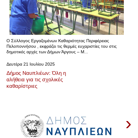
Ο Σύλλογος Εργαζομένων Καθαριότητας Περιφέρειας
Πελοποννήσου , εκφράζει τις θερμές ευχαριστίες του στις
δημοτικές αρχές των Δήμων Άργους – Μ...
Δευτέρα 21 Ιουλίου 2025
Δήμος Ναυπλιέων: Όλη η
αλήθεια για τις σχολικές
καθαρίστριες
›