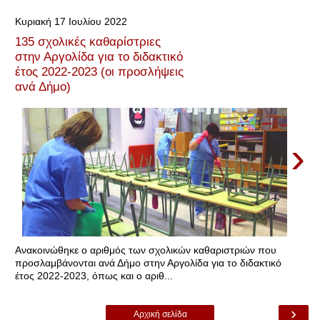
Κυριακή 17 Ιουλίου 2022
135 σχολικές καθαρίστριες
στην Αργολίδα για το διδακτικό
έτος 2022-2023 (οι προσλήψεις
ανά Δήμο)
›
Ανακοινώθηκε ο αριθμός των σχολικών καθαριστριών που
προσλαμβάνονται ανά Δήμο στην Αργολίδα για το διδακτικό
έτος 2022-2023, όπως και ο αριθ...
›
Αρχική σελίδα