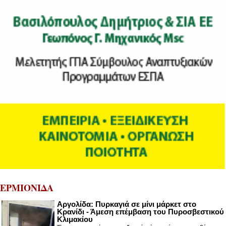
ΕΡΜΙΟΝΙΔΑ
Αργολίδα: Πυρκαγιά σε μίνι μάρκετ στο
Κρανίδι - Άμεση επέμβαση του Πυροσβεστικού
Κλιμακίου