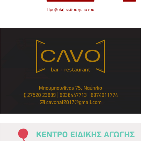
Προβολή έκδοσης ιστού