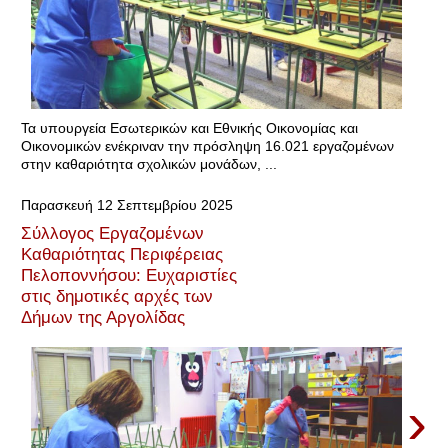
Τα υπουργεία Εσωτερικών και Εθνικής Οικονομίας και
Οικονομικών ενέκριναν την πρόσληψη 16.021 εργαζομένων
στην καθαριότητα σχολικών μονάδων, ...
Παρασκευή 12 Σεπτεμβρίου 2025
Σύλλογος Εργαζομένων
Καθαριότητας Περιφέρειας
Πελοποννήσου: Ευχαριστίες
στις δημοτικές αρχές των
Δήμων της Αργολίδας
›