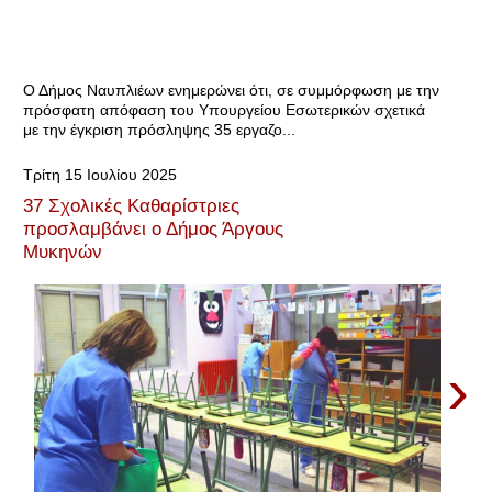
Ο Δήμος Ναυπλιέων ενημερώνει ότι, σε συμμόρφωση με την
πρόσφατη απόφαση του Υπουργείου Εσωτερικών σχετικά
με την έγκριση πρόσληψης 35 εργαζο...
Τρίτη 15 Ιουλίου 2025
37 Σχολικές Καθαρίστριες
προσλαμβάνει ο Δήμος Άργους
Μυκηνών
›