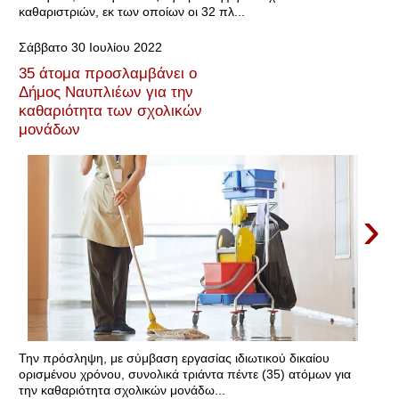
καθαριστριών, εκ των οποίων οι 32 πλ...
Σάββατο 30 Ιουλίου 2022
35 άτομα προσλαμβάνει ο
Δήμος Ναυπλιέων για την
καθαριότητα των σχολικών
μονάδων
›
Την πρόσληψη, με σύμβαση εργασίας ιδιωτικού δικαίου
ορισμένου χρόνου, συνολικά τριάντα πέντε (35) ατόμων για
την καθαριότητα σχολικών μονάδω...