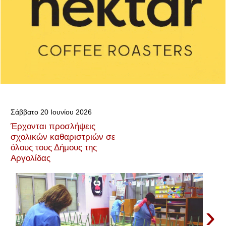
Σάββατο 20 Ιουνίου 2026
Έρχονται προσλήψεις
σχολικών καθαριστριών σε
όλους τους Δήμους της
Αργολίδας
›