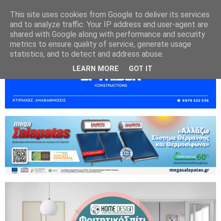
This site uses cookies from Google to deliver its services
and to analyze traffic. Your IP address and user-agent are
shared with Google along with performance and security
metrics to ensure quality of service, generate usage
statistics, and to detect and address abuse.
LEARN MORE
GOT IT