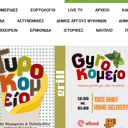
ΗΜΕΡΙΔΕΣ
ΕΟΡΤΟΛΟΓΙΟ
LIVE TV
ΑΡΧΕΙΟ
KΑ
ΔΑ
ΑΣΤΥΝΟΜΙΚΕΣ
ΔΗΜΟΣ ΑΡΓΟΥΣ ΜΥΚΗΝΩΝ
ΔΗΜ
ΠΙΧΕΙΡΕΙΝ
ΕΡΜΙΟΝΙΔΑ
ΙΣΤΟΡΙΚΕΣ
ΝΑΥΠΛΙΟ
Π