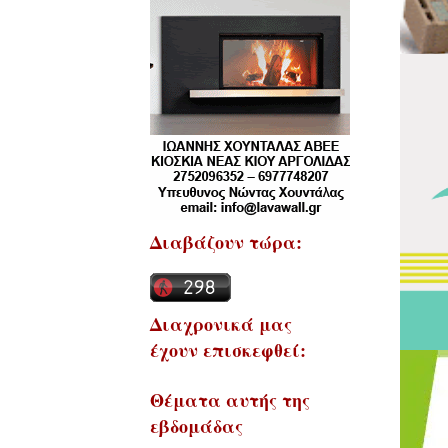
Διαβάζουν τώρα:
Διαχρονικά μας
έχουν επισκεφθεί:
Θέματα αυτής της
εβδομάδας