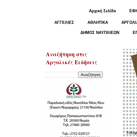
Αρχική Σελίδα
ΕΦ
ΑΓΓΕΛΙΕΣ
ΑΘΛΗΤΙΚΑ
ΑΡΓΟΛΙ
ΔΗΜΟΣ ΝΑΥΠΛΙΕΩΝ
Ε
Αναζήτηση στις
Αργολικές Ειδήσεις