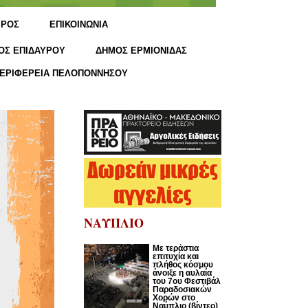
ΙΡΟΣ
ΕΠΙΚΟΙΝΩΝΙΑ
ΟΣ ΕΠΙΔΑΥΡΟΥ
ΔΗΜΟΣ ΕΡΜΙΟΝΙΔΑΣ
ΕΡΙΦΕΡΕΙΑ ΠΕΛΟΠΟΝΝΗΣΟΥ
ΝΑΥΠΛΙΟ
Με τεράστια
επιτυχία και
πλήθος κόσμου
άνοιξε η αυλαία
του 7ου Φεστιβάλ
Παραδοσιακών
Χορών στο
Ναύπλιο (βίντεο)