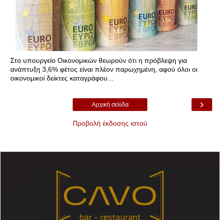
Στο υπουργείο Οικονομικών θεωρούν ότι η πρόβλεψη για
ανάπτυξη 3,6% φέτος είναι πλέον παρωχημένη, αφού όλοι οι
οικονομικοί δείκτες καταγράφου...
›
Αρχική σελίδα
Προβολή έκδοσης ιστού