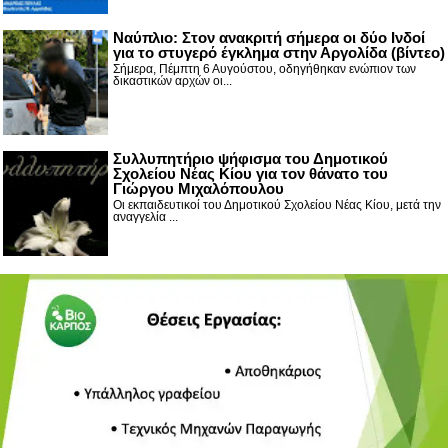
Nαύπλιο: Στον ανακριτή σήμερα οι δύο Ινδοί
για το στυγερό έγκλημα στην Αργολίδα (βίντεο)
Σήμερα, Πέμπτη 6 Αυγούστου, οδηγήθηκαν ενώπιον των
δικαστικών αρχών οι...
Συλλυπητήριο ψήφισμα του Δημοτικού
Σχολείου Νέας Κίου για τον θάνατο του
Γιώργου Μιχαλόπουλου
Οι εκπαιδευτικοί του Δημοτικού Σχολείου Νέας Κίου, μετά την
αναγγελία ...