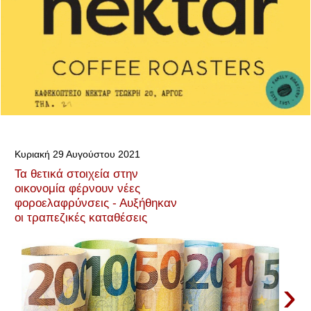
Κυριακή 29 Αυγούστου 2021
Τα θετικά στοιχεία στην
οικονομία φέρνουν νέες
φοροελαφρύνσεις - Αυξήθηκαν
οι τραπεζικές καταθέσεις
›