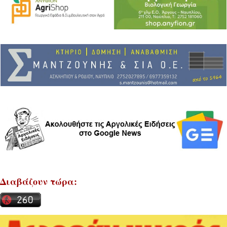
Διαβάζουν τώρα: