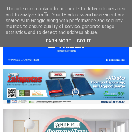
This site uses cookies from Google to deliver its services
and to analyze traffic. Your IP address and user-agent are
shared with Google along with performance and security
metrics to ensure quality of service, generate usage
statistics, and to detect and address abuse.
LEARN MORE
GOT IT