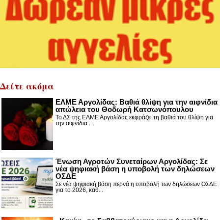
Δείτε ακόμα
ΕΛΜΕ Αργολίδας: Βαθιά θλίψη για την αιφνίδια
απώλεια του Θοδωρή Κατσωνόπουλου
Το ΔΣ της ΕΛΜΕ Αργολίδας εκφράζει τη βαθιά του θλίψη για
την αιφνίδια ...
Ένωση Αγροτών Συνεταίρων Αργολίδας: Σε
νέα ψηφιακή βάση η υποβολή των δηλώσεων
ΟΣΔΕ
Σε νέα ψηφιακή βάση περνά η υποβολή των δηλώσεων ΟΣΔΕ
για το 2026, καθ...