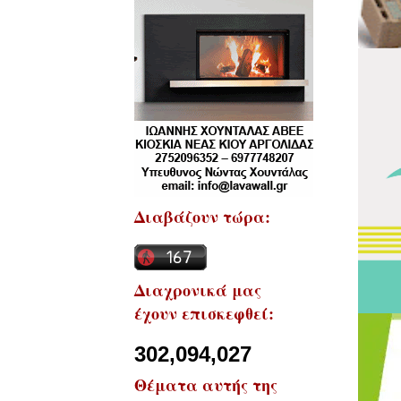
Διαβάζουν τώρα:
Διαχρονικά μας
έχουν επισκεφθεί:
302,094,027
Θέματα αυτής της