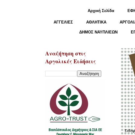
Αρχική Σελίδα
ΕΦ
ΑΓΓΕΛΙΕΣ
ΑΘΛΗΤΙΚΑ
ΑΡΓΟΛΙ
ΔΗΜΟΣ ΝΑΥΠΛΙΕΩΝ
Ε
Αναζήτηση στις
Αργολικές Ειδήσεις