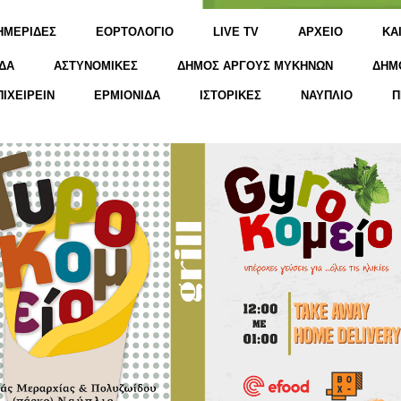
ΗΜΕΡΙΔΕΣ
ΕΟΡΤΟΛΟΓΙΟ
LIVE TV
ΑΡΧΕΙΟ
KΑ
ΔΑ
ΑΣΤΥΝΟΜΙΚΕΣ
ΔΗΜΟΣ ΑΡΓΟΥΣ ΜΥΚΗΝΩΝ
ΔΗΜ
ΠΙΧΕΙΡΕΙΝ
ΕΡΜΙΟΝΙΔΑ
ΙΣΤΟΡΙΚΕΣ
ΝΑΥΠΛΙΟ
Π