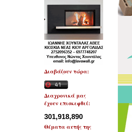
Διαβάζουν τώρα:
Διαχρονικά μας
έχουν επισκεφθεί:
301,918,890
Θέματα αυτής της