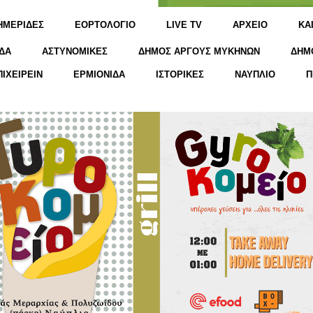
ΗΜΕΡΙΔΕΣ
ΕΟΡΤΟΛΟΓΙΟ
LIVE TV
ΑΡΧΕΙΟ
KΑ
ΔΑ
ΑΣΤΥΝΟΜΙΚΕΣ
ΔΗΜΟΣ ΑΡΓΟΥΣ ΜΥΚΗΝΩΝ
ΔΗΜ
ΠΙΧΕΙΡΕΙΝ
ΕΡΜΙΟΝΙΔΑ
ΙΣΤΟΡΙΚΕΣ
ΝΑΥΠΛΙΟ
Π