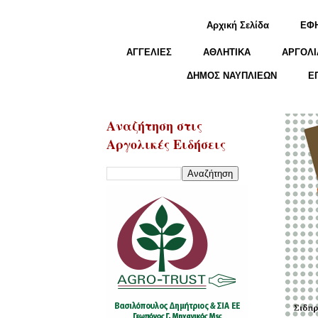
Αρχική Σελίδα
ΕΦ
ΑΓΓΕΛΙΕΣ
ΑΘΛΗΤΙΚΑ
ΑΡΓΟΛΙ
ΔΗΜΟΣ ΝΑΥΠΛΙΕΩΝ
Ε
Αναζήτηση στις
Αργολικές Ειδήσεις