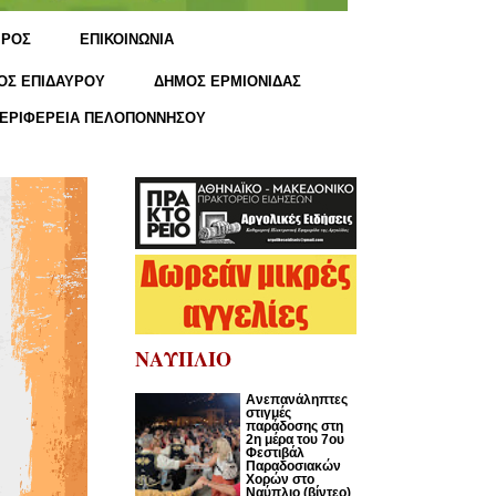
ΙΡΟΣ
ΕΠΙΚΟΙΝΩΝΙΑ
ΟΣ ΕΠΙΔΑΥΡΟΥ
ΔΗΜΟΣ ΕΡΜΙΟΝΙΔΑΣ
ΕΡΙΦΕΡΕΙΑ ΠΕΛΟΠΟΝΝΗΣΟΥ
ΝΑΥΠΛΙΟ
Ανεπανάληπτες
στιγμές
παράδοσης στη
2η μέρα του 7ου
Φεστιβάλ
Παραδοσιακών
Χορών στο
Ναύπλιο (βίντεο)