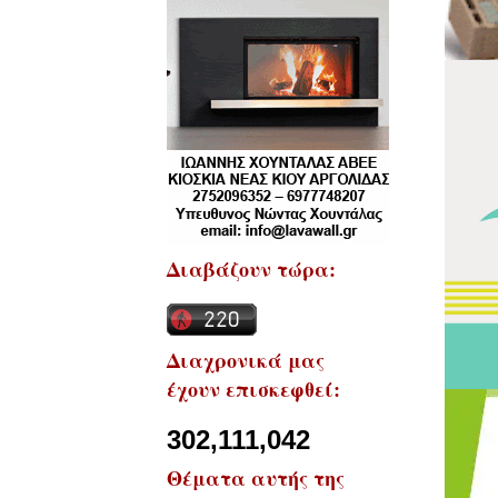
Διαβάζουν τώρα:
Διαχρονικά μας
έχουν επισκεφθεί:
302,111,042
Θέματα αυτής της