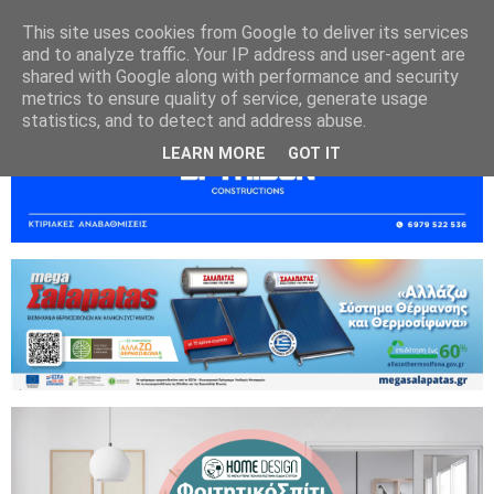
This site uses cookies from Google to deliver its services
and to analyze traffic. Your IP address and user-agent are
shared with Google along with performance and security
metrics to ensure quality of service, generate usage
statistics, and to detect and address abuse.
LEARN MORE
GOT IT