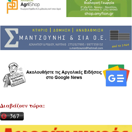
Διαβάζουν τώρα: