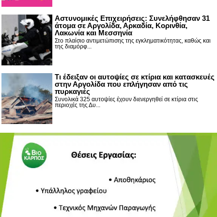
Αστυνομικές Επιχειρήσεις: Συνελήφθησαν 31
άτομα σε Αργολίδα, Αρκαδία, Κορινθία,
Λακωνία και Μεσσηνία
Στο πλαίσιο αντιμετώπισης της εγκληματικότητας, καθώς και
της διαμόρφ...
Τι έδειξαν οι αυτοψίες σε κτίρια και κατασκευές
στην Αργολίδα που επλήγησαν από τις
πυρκαγιές
Συνολικά 325 αυτοψίες έχουν διενεργηθεί σε κτίρια στις
περιοχές της Δυ...