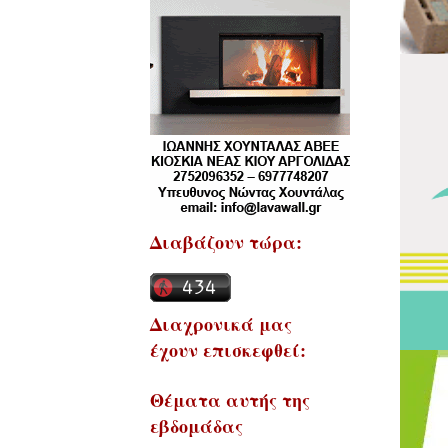
Διαβάζουν τώρα:
Διαχρονικά μας
έχουν επισκεφθεί:
Θέματα αυτής της
εβδομάδας