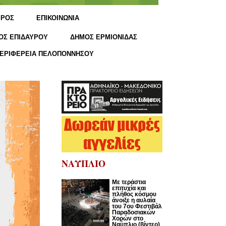
ΙΡΟΣ
ΕΠΙΚΟΙΝΩΝΙΑ
ΟΣ ΕΠΙΔΑΥΡΟΥ
ΔΗΜΟΣ ΕΡΜΙΟΝΙΔΑΣ
ΕΡΙΦΕΡΕΙΑ ΠΕΛΟΠΟΝΝΗΣΟΥ
ΝΑΥΠΛΙΟ
Με τεράστια
επιτυχία και
πλήθος κόσμου
άνοιξε η αυλαία
του 7ου Φεστιβάλ
Παραδοσιακών
Χορών στο
Ναύπλιο (βίντεο)