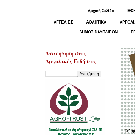
Αρχική Σελίδα
ΕΦ
ΑΓΓΕΛΙΕΣ
ΑΘΛΗΤΙΚΑ
ΑΡΓΟΛΙ
ΔΗΜΟΣ ΝΑΥΠΛΙΕΩΝ
Ε
Αναζήτηση στις
Αργολικές Ειδήσεις