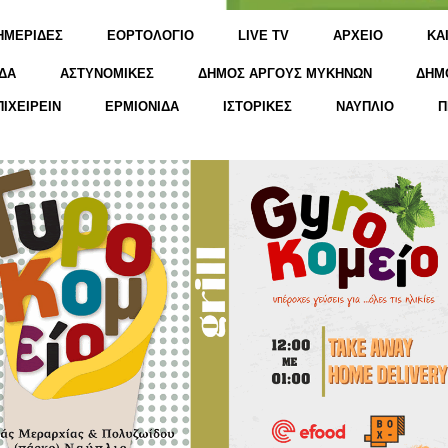
ΗΜΕΡΙΔΕΣ
ΕΟΡΤΟΛΟΓΙΟ
LIVE TV
ΑΡΧΕΙΟ
KΑ
ΔΑ
ΑΣΤΥΝΟΜΙΚΕΣ
ΔΗΜΟΣ ΑΡΓΟΥΣ ΜΥΚΗΝΩΝ
ΔΗΜ
ΠΙΧΕΙΡΕΙΝ
ΕΡΜΙΟΝΙΔΑ
ΙΣΤΟΡΙΚΕΣ
ΝΑΥΠΛΙΟ
Π