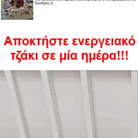
Σωτήρος σ...