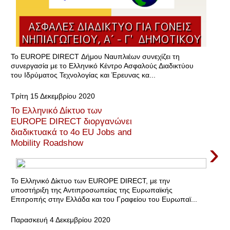
Το EUROPE DIRECT Δήμου Ναυπλιέων συνεχίζει τη
συνεργασία με το Ελληνικό Κέντρο Ασφαλούς Διαδικτύου
του Ιδρύματος Τεχνολογίας και Έρευνας κα...
Τρίτη 15 Δεκεμβρίου 2020
Το Ελληνικό Δίκτυο των
EUROPE DIRECT διοργανώνει
διαδικτυακά το 4ο EU Jobs and
›
Mobility Roadshow
Το Ελληνικό Δίκτυο των EUROPE DIRECT, με την
υποστήριξη της Αντιπροσωπείας της Ευρωπαϊκής
Επιτροπής στην Ελλάδα και του Γραφείου του Ευρωπαϊ...
Παρασκευή 4 Δεκεμβρίου 2020