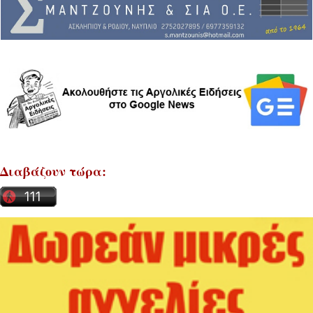
Διαβάζουν τώρα: