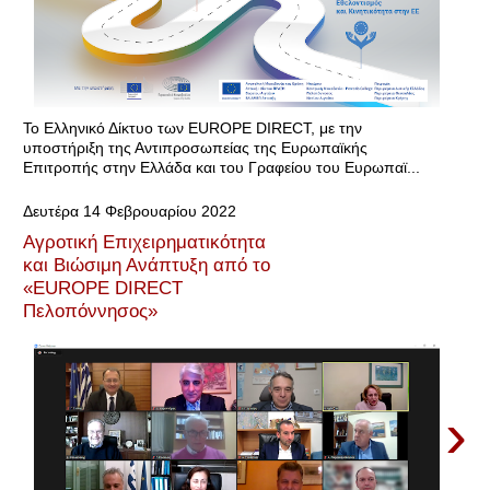
Το Ελληνικό Δίκτυο των EUROPE DIRECT, με την
υποστήριξη της Αντιπροσωπείας της Ευρωπαϊκής
Επιτροπής στην Ελλάδα και του Γραφείου του Ευρωπαϊ...
Δευτέρα 14 Φεβρουαρίου 2022
Αγροτική Επιχειρηματικότητα
και Βιώσιμη Ανάπτυξη από το
«EUROPE DIRECT
Πελοπόννησος»
›