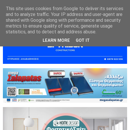
This site uses cookies from Google to deliver its services
and to analyze traffic. Your IP address and user-agent are
shared with Google along with performance and security
metrics to ensure quality of service, generate usage
statistics, and to detect and address abuse.
LEARN MORE
GOT IT