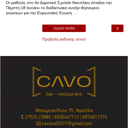
Οι μαθητές στο 4ο Δημοτικό Σχολείο Ναυπλίου έπαιξαν την
Πέμπτη 18 Ιουνίου το διαδικτυακό κυνήγι θησαυρού
γνώσεων για την Ευρωπαϊκή Ένωση ...
›
Αρχική σελίδα
Προβολή έκδοσης ιστού