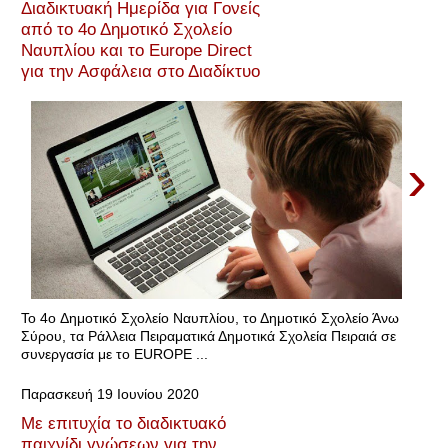
Διαδικτυακή Ημερίδα για Γονείς
από το 4ο Δημοτικό Σχολείο
Ναυπλίου και το Europe Direct
για την Ασφάλεια στο Διαδίκτυο
›
Το 4o Δημοτικό Σχολείο Ναυπλίου, το Δημοτικό Σχολείο Άνω
Σύρου, τα Ράλλεια Πειραματικά Δημοτικά Σχολεία Πειραιά σε
συνεργασία με το EUROPE ...
Παρασκευή 19 Ιουνίου 2020
Με επιτυχία το διαδικτυακό
παιχνίδι γνώσεων για την