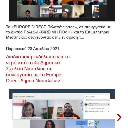
Το «EUROPE DIRECT Πελοπόννησος», σε συνεργασία με
το Δίκτυο Πόλεων «ΒΙΩΣΙΜΗ ΠΟΛΗ» και το Επιμελητήριο
Μεσσηνίας, στοχεύοντας στην ενίσχυση τ...
Παρασκευή 23 Απριλίου 2021
Διαδικτυακή εκδήλωση για το
νερό από το 4ο Δημοτικό
Σχολείο Ναυπλίου σε
συνεργασία με το Europe
Direct Δήμου Ναυπλιέων
›