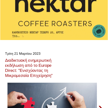
Τρίτη 21 Μαρτίου 2023
Διαδικτυακή ενημερωτική
εκδήλωση από το Europe
Direct: "Ενισχύοντας τη
Μικρομεσαία Επιχείρηση"
›