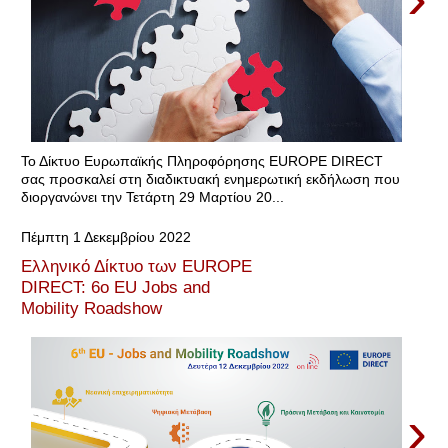
Το Δίκτυο Ευρωπαϊκής Πληροφόρησης EUROPE DIRECT
σας προσκαλεί στη διαδικτυακή ενημερωτική εκδήλωση που
διοργανώνει την Τετάρτη 29 Μαρτίου 20...
Πέμπτη 1 Δεκεμβρίου 2022
Ελληνικό Δίκτυο των EUROPE
DIRECT: 6ο EU Jobs and
Mobility Roadshow
›