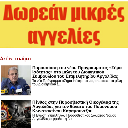
Δείτε ακόμα
Παρουσίαση του νέου Προγράμματος «Σήμα
Ισότητας» στα μέλη του Διοικητικού
Συμβουλίου του Επιμελητηρίου Αργολίδας
Το νέο Πρόγραμμα «Σήμα Ισότητας» παρουσίασε στα μέλη
του Διοικητικού Σ...
Πένθος στην Πυροσβεστική Οικογένεια της
Αργολίδας για τον θάνατο του Πυρονόμου
Κωνσταντίνου Καραμούντζου
Η Ένωση Υπαλλήλων Πυροσβεστικού Σώματος Νομού
Αργολίδας εκφράζει τη βα...