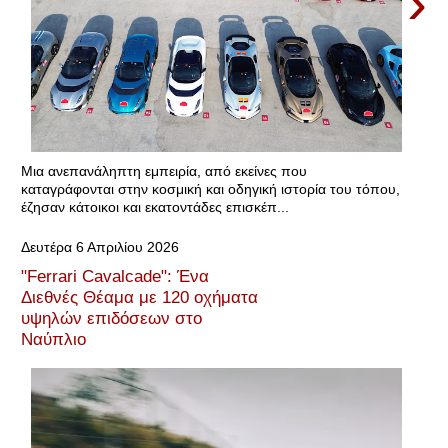
›
Μια ανεπανάληπτη εμπειρία, από εκείνες που
καταγράφονται στην κοσμική και οδηγική ιστορία του τόπου,
έζησαν κάτοικοι και εκατοντάδες επισκέπ...
Δευτέρα 6 Απριλίου 2026
"Ferrari Cavalcade": Ένα
Διεθνές Θέαμα με 120 οχήματα
υψηλών επιδόσεων στο
Ναύπλιο