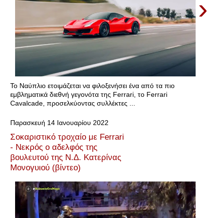
›
Το Ναύπλιο ετοιμάζεται να φιλοξενήσει ένα από τα πιο
εμβληματικά διεθνή γεγονότα της Ferrari, το Ferrari
Cavalcade, προσελκύοντας συλλέκτες ...
Παρασκευή 14 Ιανουαρίου 2022
Σοκαριστικό τροχαίο με Ferrari
- Νεκρός ο αδελφός της
βουλευτού της Ν.Δ. Κατερίνας
Μονογυιού (βίντεο)