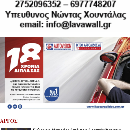
ΑΡΓΟΣ