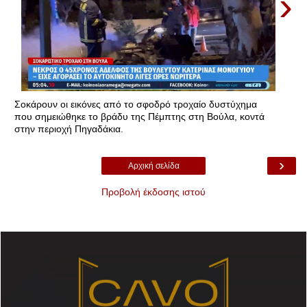
›
Σοκάρουν οι εικόνες από το σφοδρό τροχαίο δυστύχημα
που σημειώθηκε το βράδυ της Πέμπτης στη Βούλα, κοντά
στην περιοχή Πηγαδάκια.
›
Αρχική σελίδα
Προβολή έκδοσης ιστού