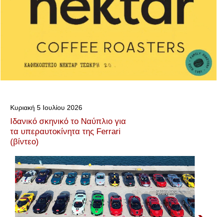
Κυριακή 5 Ιουλίου 2026
Ιδανικό σκηνικό το Ναύπλιο για
τα υπεραυτοκίνητα της Ferrari
(βίντεο)