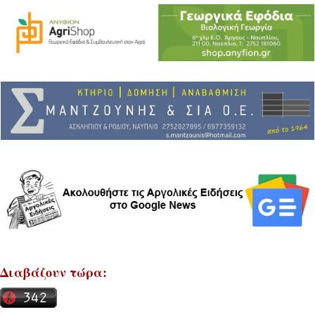
Διαβάζουν τώρα: