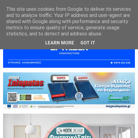
This site uses cookies from Google to deliver its services
and to analyze traffic. Your IP address and user-agent are
shared with Google along with performance and security
metrics to ensure quality of service, generate usage
statistics, and to detect and address abuse.
LEARN MORE
GOT IT