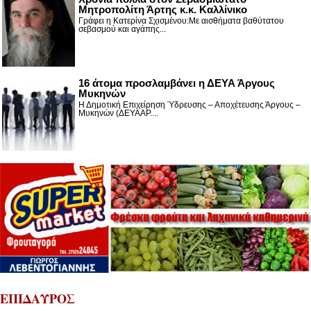
Μητροπολίτη Άρτης κ.κ. Καλλίνικο
Γράφει η Κατερίνα Σχισμένου:Με αισθήματα βαθύτατου
σεβασμού και αγάπης...
16 άτομα προσλαμβάνει η ΔΕΥΑ Άργους
Μυκηνών
Η Δημοτική Επιχείρηση Ύδρευσης – Αποχέτευσης Άργους –
Μυκηνών (ΔΕΥΑΑΡ....
ΕΠΙΔΑΥΡΟΣ