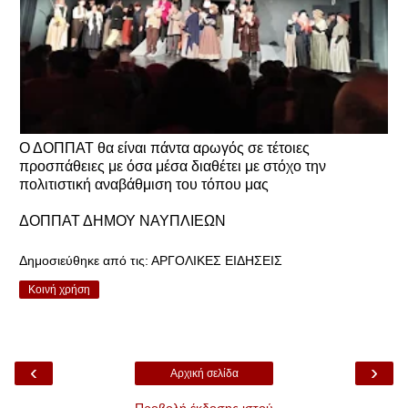
Ο ΔΟΠΠΑΤ θα είναι πάντα αρωγός σε τέτοιες
προσπάθειες με όσα μέσα διαθέτει με στόχο την
πολιτιστική αναβάθμιση του τόπου μας
ΔΟΠΠΑΤ ΔΗΜΟΥ ΝΑΥΠΛΙΕΩΝ
Δημοσιεύθηκε από τις:
ΑΡΓΟΛΙΚΕΣ ΕΙΔΗΣΕΙΣ
Κοινή χρήση
‹
›
Αρχική σελίδα
Προβολή έκδοσης ιστού