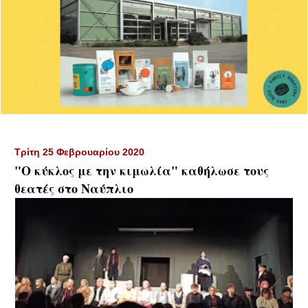
Τρίτη 25 Φεβρουαρίου 2020
"Ο κύκλος με την κιμωλία" καθήλωσε τους
θεατές στο Ναύπλιο