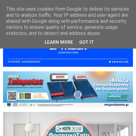
This site uses cookies from Google to deliver its services
and to analyze traffic. Your IP address and user-agent are
shared with Google along with performance and security
metrics to ensure quality of service, generate usage
statistics, and to detect and address abuse.
LEARN MORE
GOT IT