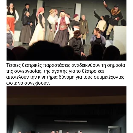
Τέτοιες θεατρικές παραστάσεις αναδεικνύουν τη σημασία
της συνεργασίας, της αγάπης για το θέατρο και
αποτελούν την κινητήρια δύναμη για τους συμμετέχοντες
ώστε να συνεχίσουν.