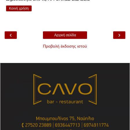
Κοινή χρήση
‹
›
Αρχική σελίδα
Προβολή έκδοσης ιστού