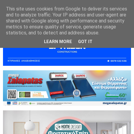
This site uses cookies from Google to deliver its services
and to analyze traffic. Your IP address and user-agent are
shared with Google along with performance and security
metrics to ensure quality of service, generate usage
statistics, and to detect and address abuse.
LEARN MORE
GOT IT