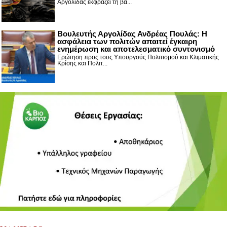
Αργολίδας εκφράζει τη βα...
Βουλευτής Αργολίδας Ανδρέας Πουλάς: Η
ασφάλεια των πολιτών απαιτεί έγκαιρη
ενημέρωση και αποτελεσματικό συντονισμό
Ερώτηση προς τους Υπουργούς Πολιτισμού και Κλιματικής
Κρίσης και Πολιτ...