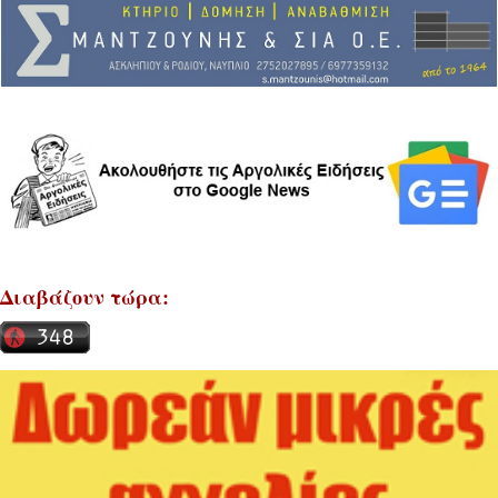
Διαβάζουν τώρα: