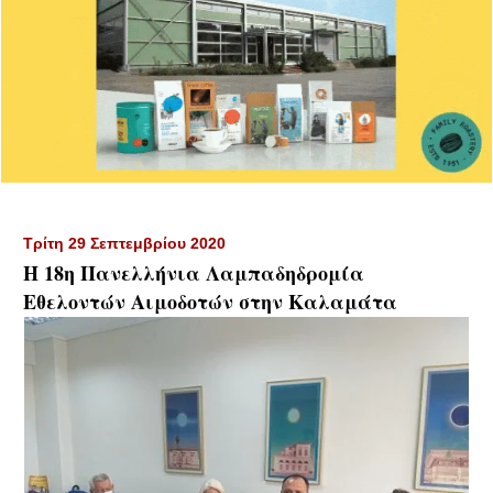
Τρίτη 29 Σεπτεμβρίου 2020
Η 18η Πανελλήνια Λαμπαδηδρομία
Εθελοντών Αιμοδοτών στην Καλαμάτα