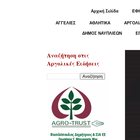
Αρχική Σελίδα
ΕΦ
ΑΓΓΕΛΙΕΣ
ΑΘΛΗΤΙΚΑ
ΑΡΓΟΛΙ
ΔΗΜΟΣ ΝΑΥΠΛΙΕΩΝ
Ε
Αναζήτηση στις
Αργολικές Ειδήσεις