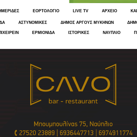
ΗΜΕΡΙΔΕΣ
ΕΟΡΤΟΛΟΓΙΟ
LIVE TV
ΑΡΧΕΙΟ
KΑ
ΔΑ
ΑΣΤΥΝΟΜΙΚΕΣ
ΔΗΜΟΣ ΑΡΓΟΥΣ ΜΥΚΗΝΩΝ
ΔΗΜ
ΠΙΧΕΙΡΕΙΝ
ΕΡΜΙΟΝΙΔΑ
ΙΣΤΟΡΙΚΕΣ
ΝΑΥΠΛΙΟ
Π