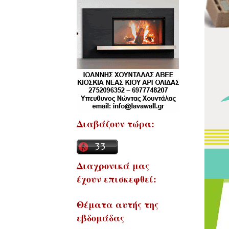
Διαβάζουν τώρα:
Διαχρονικά μας
έχουν επισκεφθεί:
Θέματα αυτής της
εβδομάδας