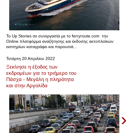
Το Up Stories σε συνεργασία με το ferryroute.com την
Online πλατφόρμα αναζήτησης και έκδοσης ακτοπλοϊκών
εισιτηρίων καταγράφει και παρουσιά...
Τετάρτη 20 Απριλίου 2022
Ξεκίνησε η έξοδος των
εκδρομέων για το τριήμερο του
Πάσχα - Μεγάλη η πληρότητα
και στην Αργολίδα
›