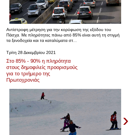
Αντίστροφη μέτρηση για την κορύφωση της εξόδου του
Πάσχα. Με πληρότητες πάνω από 85% είναι αυτή τη στιγμή
τα ξενοδοχεία και τα καταλύματα στ...
Τρίτη 28 Δεκεμβρίου 2021
Στο 85% - 90% η πληρότητα
στους δημοφιλείς προορισμούς
για το τριήμερο της
Πρωτοχρονιάς
›