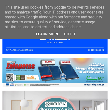
This site uses cookies from Google to deliver its services
and to analyze traffic. Your IP address and user-agent are
shared with Google along with performance and security
metrics to ensure quality of service, generate usage
statistics, and to detect and address abuse.
LEARN MORE
GOT IT