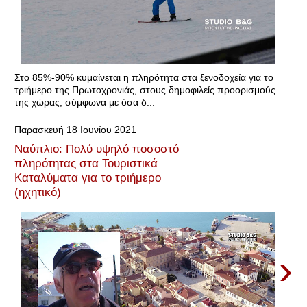
Στο 85%-90% κυμαίνεται η πληρότητα στα ξενοδοχεία για το
τριήμερο της Πρωτοχρονιάς, στους δημοφιλείς προορισμούς
της χώρας, σύμφωνα με όσα δ...
Παρασκευή 18 Ιουνίου 2021
Ναύπλιο: Πολύ υψηλό ποσοστό
πληρότητας στα Τουριστικά
Καταλύματα για το τριήμερο
(ηχητικό)
›