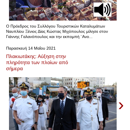
Ο Πρόεδρος του Συλλόγου Τουριστικών Καταλυμάτων
Ναυπλίου Ξένιος Δίας Κώστας Μιχόπουλος μίλησε στον
Γιάννης Γαλανόπουλος και την εκπομπή ¨Ανο...
Παρασκευή 14 Μαΐου 2021
Πλακιωτάκης: Αύξηση στην
πληρότητα των πλοίων από
σήμερα
›