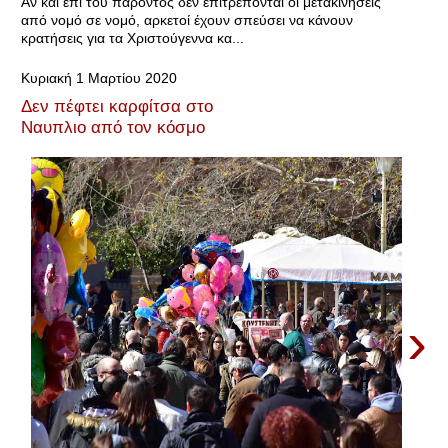
Αν και επί του παρόντος δεν επιτρέπονται οι μετακινήσεις
από νομό σε νομό, αρκετοί έχουν σπεύσει να κάνουν
κρατήσεις για τα Χριστούγεννα κα...
Κυριακή 1 Μαρτίου 2020
Δεν πέφτει καρφίτσα στο
Ναυπλιο από τον κόσμο
›