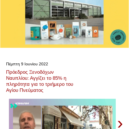
Πέμπτη 9 Ιουνίου 2022
Πρόεδρος Ξενοδόχων
Ναυπλίου: Αγγίζει το 85% η
πληρότητα για το τριήμερο του
Αγίου Πνεύματος
›