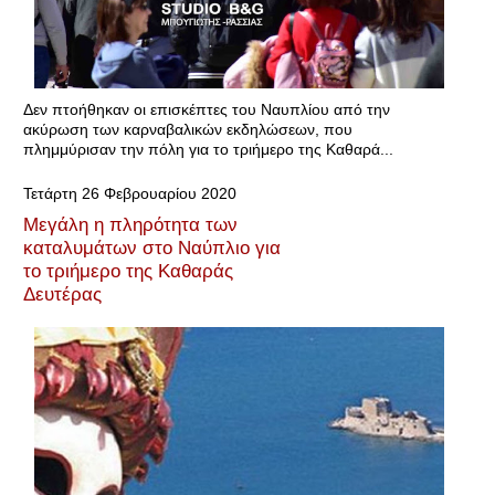
Δεν πτοήθηκαν οι επισκέπτες του Ναυπλίου από την
ακύρωση των καρναβαλικών εκδηλώσεων, που
πλημμύρισαν την πόλη για το τριήμερο της Καθαρά...
Τετάρτη 26 Φεβρουαρίου 2020
Μεγάλη η πληρότητα των
καταλυμάτων στο Ναύπλιο για
το τριήμερο της Καθαράς
Δευτέρας