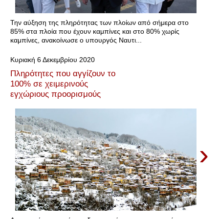
Την αύξηση της πληρότητας των πλοίων από σήμερα στο
85% στα πλοία που έχουν καμπίνες και στο 80% χωρίς
καμπίνες, ανακοίνωσε ο υπουργός Ναυτι...
Κυριακή 6 Δεκεμβρίου 2020
Πληρότητες που αγγίζουν το
100% σε χειμερινούς
εγχώριους προορισμούς
›