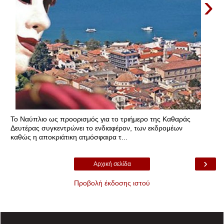
›
Το Ναύπλιο ως προορισμός για το τριήμερο της Καθαράς
Δευτέρας συγκεντρώνει το ενδιαφέρον, των εκδρομέων
καθώς η αποκριάτικη ατμόσφαιρα τ...
›
Αρχική σελίδα
Προβολή έκδοσης ιστού