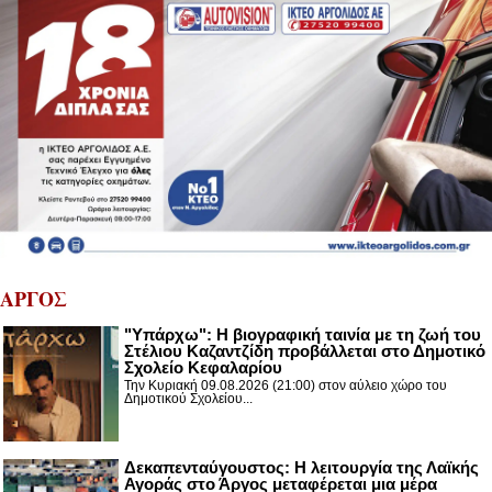
ΑΡΓΟΣ
"Υπάρχω": Η βιογραφική ταινία με τη ζωή του
Στέλιου Καζαντζίδη προβάλλεται στο Δημοτικό
Σχολείο Κεφαλαρίου
Την Κυριακή 09.08.2026 (21:00) στον αύλειο χώρο του
Δημοτικού Σχολείου...
Δεκαπενταύγουστος: H λειτουργία της Λαϊκής
Αγοράς στο Άργος μεταφέρεται μια μέρα