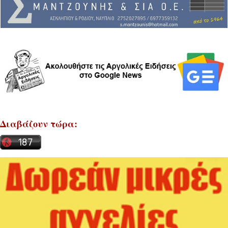
Διαβάζουν τώρα: