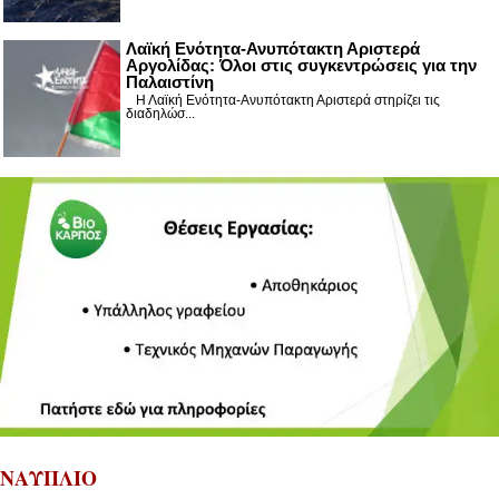
Λαϊκή Ενότητα-Ανυπότακτη Αριστερά
Αργολίδας: Όλοι στις συγκεντρώσεις για την
Παλαιστίνη
Η Λαϊκή Ενότητα-Ανυπότακτη Αριστερά στηρίζει τις
διαδηλώσ...
ΝΑΥΠΛΙΟ