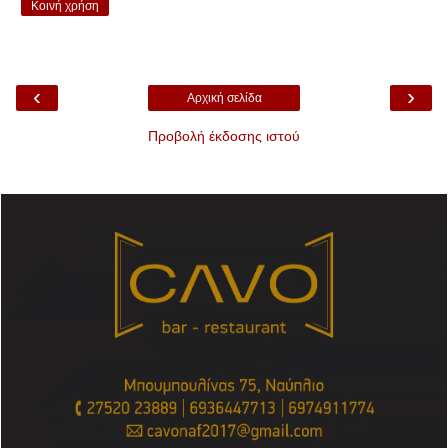
Κοινή χρήση
‹
›
Αρχική σελίδα
Προβολή έκδοσης ιστού