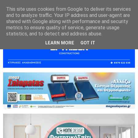
This site uses cookies from Google to deliver its services
and to analyze traffic. Your IP address and user-agent are
shared with Google along with performance and security
metrics to ensure quality of service, generate usage
statistics, and to detect and address abuse.
LEARN MORE
GOT IT