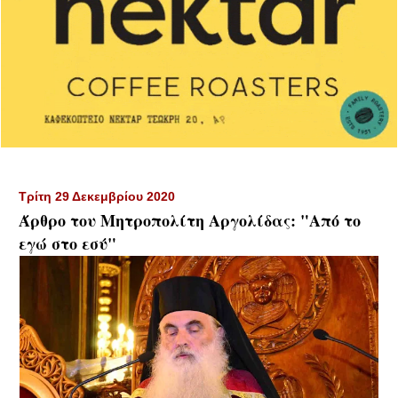
Τρίτη 29 Δεκεμβρίου 2020
Άρθρο του Μητροπολίτη Αργολίδας: "Από το
εγώ στο εσύ"