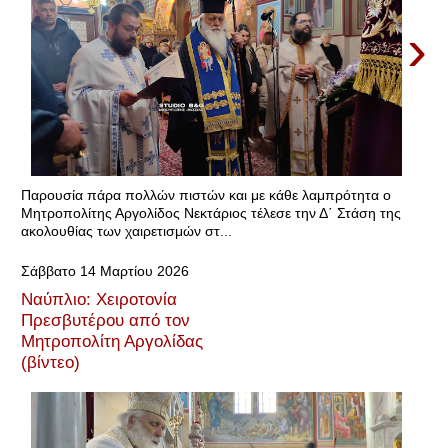
›
Παρουσία πάρα πολλών πιστών και με κάθε λαμπρότητα ο
Μητροπολίτης Αργολίδος Νεκτάριος τέλεσε την Δ΄ Στάση της
ακολουθίας των χαιρετισμών στ...
Σάββατο 14 Μαρτίου 2026
Ναύπλιο: Χειροτονία
Πρεσβυτέρου από τον
Μητροπολίτη Αργολίδας
(βίντεο)