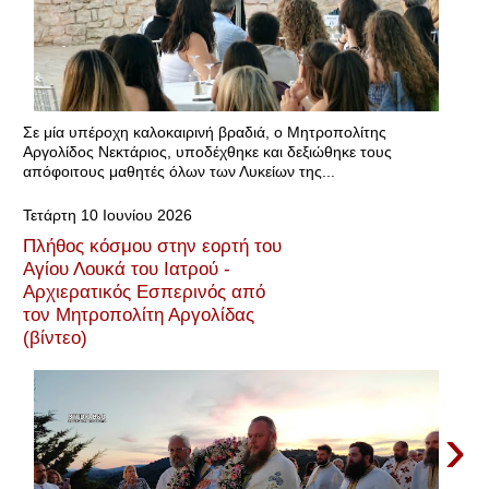
Σε μία υπέροχη καλοκαιρινή βραδιά, ο Μητροπολίτης
Αργολίδος Νεκτάριος, υποδέχθηκε και δεξιώθηκε τους
απόφοιτους μαθητές όλων των Λυκείων της...
Τετάρτη 10 Ιουνίου 2026
Πλήθος κόσμου στην εορτή του
Αγίου Λουκά του Ιατρού -
Αρχιερατικός Εσπερινός από
τον Μητροπολίτη Αργολίδας
(βίντεο)
›