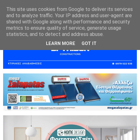
This site uses cookies from Google to deliver its services
and to analyze traffic. Your IP address and user-agent are
shared with Google along with performance and security
metrics to ensure quality of service, generate usage
statistics, and to detect and address abuse.
LEARN MORE
GOT IT