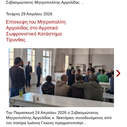
Σεβασμιώτατος Μητροπολίτης Αργολίδας ...
Τετάρτη 29 Απριλίου 2026
Επίσκεψη του Μητροπολίτη
Αργολίδας στο Αγροτικό
Σωφρονιστικό Κατάστημα
Τίρυνθας
›
Την Παρασκευή 24 Απριλίου 2026 ο Σεβασμιώτατος
Μητροπολίτης Αργολίδας κ. Νεκτάριος συνοδευόμενος από
τον πατέρα Ιωάννη Γκιώνη πραγματοποίησ...