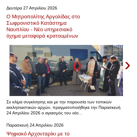
Δευτέρα 27 Απριλίου 2026
Ο Μητροπολίτης Αργολίδας στο
Σωφρονιστικό Κατάστημα
Ναυπλίου - Νέο υπηρεσιακό
όχημα μεταφορά κρατουμένων
›
Σε κλίμα συγκίνησης και με την παρουσία των τοπικών
εκκλησιαστικών αρχών, πραγματοποιήθηκε την Παρασκευή
24 Απριλίου 2026 ο αγιασμός του νέο...
Παρασκευή 24 Απριλίου 2026
Ψηφιακό Αρχονταρίκι με το