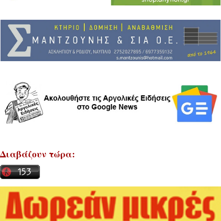
Διαβάζουν τώρα: