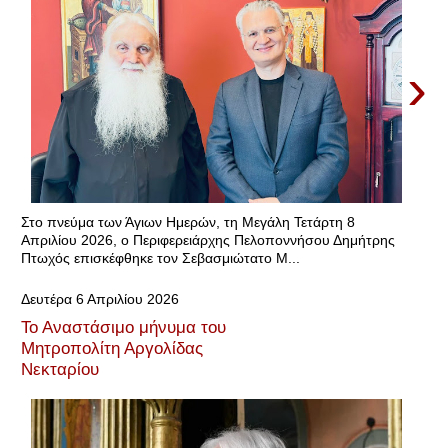
›
Στο πνεύμα των Άγιων Ημερών, τη Μεγάλη Τετάρτη 8
Απριλίου 2026, ο Περιφερειάρχης Πελοποννήσου Δημήτρης
Πτωχός επισκέφθηκε τον Σεβασμιώτατο Μ...
Δευτέρα 6 Απριλίου 2026
Το Αναστάσιμο μήνυμα του
Μητροπολίτη Αργολίδας
Νεκταρίου