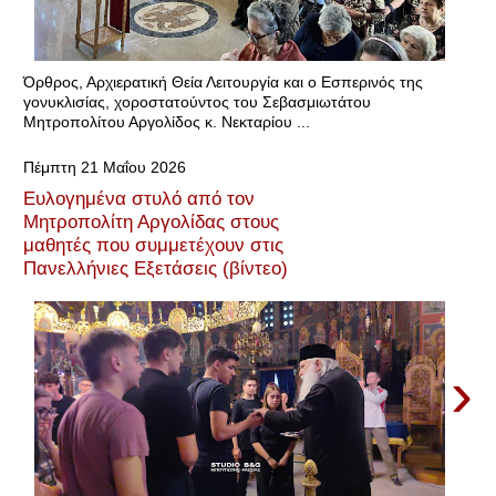
Όρθρος, Αρχιερατική Θεία Λειτουργία και ο Εσπερινός της
γονυκλισίας, χοροστατούντος του Σεβασμιωτάτου
Μητροπολίτου Αργολίδος κ. Νεκταρίου ...
Πέμπτη 21 Μαΐου 2026
Ευλογημένα στυλό από τον
Μητροπολίτη Αργολίδας στους
μαθητές που συμμετέχουν στις
Πανελλήνιες Εξετάσεις (βίντεο)
›