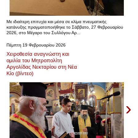
Με ιδιαίτερη επιτυχία και μέσα σε κλίμα πνευματικής
κατάνυξης πραγματοποιήθηκε το Σάββατο, 27 Φεβρουαρίου
2026, στο Μέγαρο του Συλλόγου Αρ...
Πέμπτη 19 Φεβρουαρίου 2026
Χειροθεσία αναγνώστη και
ομιλία του Μητροπολίτη
Αργολίδας Νεκταρίου στη Νέα
Κίο (βίντεο)
›