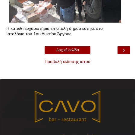
Η κάτωθι ευχαριστήρια επιστολή δημοσιεύτηκε στο
Ιστολόγιο του 1ου Λυκείου Άργους.
›
Αρχική σελίδα
Προβολή έκδοσης ιστού