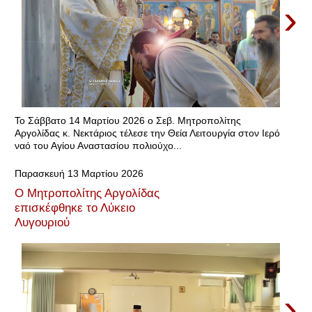
›
Το Σάββατο 14 Μαρτίου 2026 ο Σεβ. Μητροπολίτης
Αργολίδας κ. Νεκτάριος τέλεσε την Θεία Λειτουργία στον Ιερό
ναό του Αγίου Αναστασίου πολιούχο...
Παρασκευή 13 Μαρτίου 2026
Ο Μητροπολίτης Αργολίδας
επισκέφθηκε το Λύκειο
Λυγουριού
›