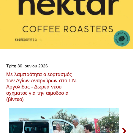
Τρίτη 30 Ιουνίου 2026
Με λαμπρότητα ο εορτασμός
των Αγίων Αναργύρων στο Γ.Ν.
Αργολίδας - Δωρεά νέου
οχήματος για την αιμοδοσία
(βίντεο)
›