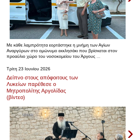
Με κάθε λαμπρότητα εορτάστηκε η μνήμη των Αγίων
Αναργύρων στο ομώνυμο εκκλησάκι που βρίσκεται στον
προαύλιο χώρο του νοσοκομείου του Άργους ...
Τρίτη 23 Ιουνίου 2026
Δείπνο στους απόφοιτους των
Λυκείων παρέθεσε ο
Μητροπολίτης Αργολίδας
(βίντεο)
›