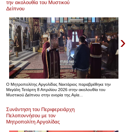
την ακολουθία του Μυστικού
Δείπνου
›
Ο Μητροπολίτης Αργολίδας Νεκτάριος παραβρέθηκε την
Μεγάλη Τετάρτη 8 Απριλίου 2026 στην ακολουθία του
Μυστικού Δείπνου στην ενορία της Αγία...
Συνάντηση του Περιφερειάρχη
Πελοποννήσου με τον
Μητροπολίτη Αργολίδας