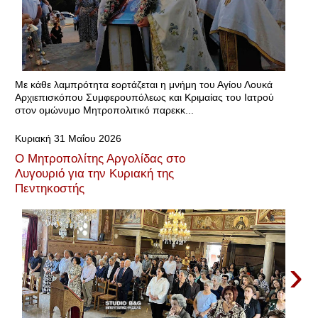
Με κάθε λαμπρότητα εορτάζεται η μνήμη του Αγίου Λουκά
Αρχιεπισκόπου Συμφερουπόλεως και Κριμαίας του Ιατρού
στον ομώνυμο Μητροπολιτικό παρεκκ...
Κυριακή 31 Μαΐου 2026
Ο Μητροπολίτης Αργολίδας στο
Λυγουριό για την Κυριακή της
Πεντηκοστής
›