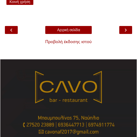
Κοινή χρήση
‹
›
Αρχική σελίδα
Προβολή έκδοσης ιστού