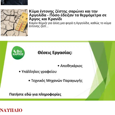
Κύμα έντονης ζέστης σαρώνει και την
Αργολίδα - Πόσο έδειξαν τα θερμόμετρα σε
Άργος και Κρανίδι
Καμίνι θύμιζε για άλλη μια φορά η Αργολίδα, καθώς το κύμα
έντονης ζέστ...
ΝΑΥΠΛΙΟ