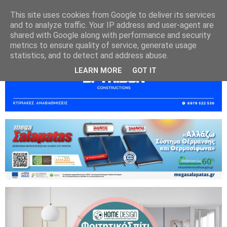
This site uses cookies from Google to deliver its services
and to analyze traffic. Your IP address and user-agent are
shared with Google along with performance and security
metrics to ensure quality of service, generate usage
statistics, and to detect and address abuse.
LEARN MORE
GOT IT