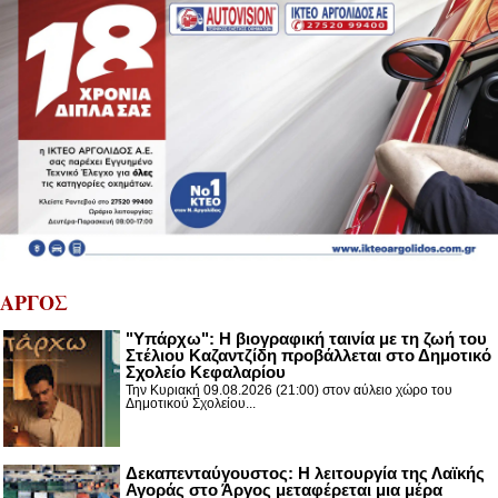
ΑΡΓΟΣ
"Υπάρχω": Η βιογραφική ταινία με τη ζωή του
Στέλιου Καζαντζίδη προβάλλεται στο Δημοτικό
Σχολείο Κεφαλαρίου
Την Κυριακή 09.08.2026 (21:00) στον αύλειο χώρο του
Δημοτικού Σχολείου...
Δεκαπενταύγουστος: H λειτουργία της Λαϊκής
Αγοράς στο Άργος μεταφέρεται μια μέρα