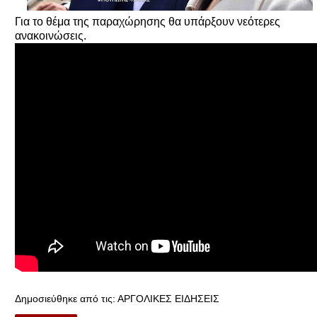
Για το θέμα της παραχώρησης θα υπάρξουν νεότερες
ανακοινώσεις.
Δημοσιεύθηκε από τις:
ΑΡΓΟΛΙΚΕΣ ΕΙΔΗΣΕΙΣ