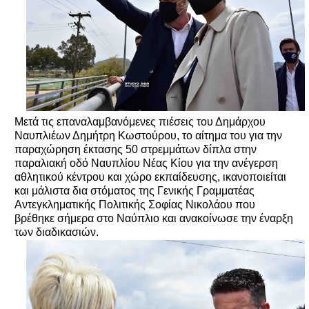
Μετά τις επαναλαμβανόμενες πιέσεις του Δημάρχου
Ναυπλιέων Δημήτρη Κωστούρου, το αίτημα του για την
παραχώρηση έκτασης 50 στρεμμάτων δίπλα στην
παραλιακή οδό Ναυπλίου Νέας Κίου για την ανέγερση
αθλητικού κέντρου και χώρο εκπαίδευσης, ικανοποιείται
και μάλιστα δια στόματος της Γενικής Γραμματέας
Αντεγκληματικής Πολιτικής Σοφίας Νικολάου που
βρέθηκε σήμερα στο Ναύπλιο και ανακοίνωσε την έναρξη
των διαδικασιών.