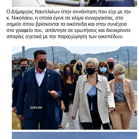
Ο Δήμαρχος Ναυπλιέων στην συνάντηση που είχε με την
κ. Νικολάου, η οποία έγινε σε κλίμα συνεργασίας, στο
σημείο όπου βρίσκονται τα οικόπεδα και στην συνέχεια
στο γραφείο του, απάντησε σε ερωτήσεις και διευκρίνισε
απορίες σχετικά με την παραχώρηση των οικοπέδων.