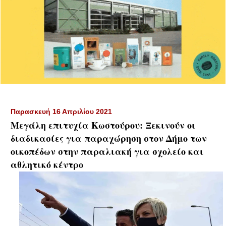
Παρασκευή 16 Απριλίου 2021
Μεγάλη επιτυχία Κωστούρου: Ξεκινούν οι
διαδικασίες για παραχώρηση στον Δήμο των
οικοπέδων στην παραλιακή για σχολείο και
αθλητικό κέντρο