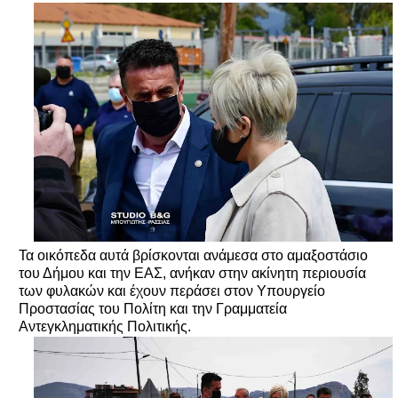
Τα οικόπεδα αυτά βρίσκονται ανάμεσα στο αμαξοστάσιο
του Δήμου και την ΕΑΣ, ανήκαν στην ακίνητη περιουσία
των φυλακών και έχουν περάσει στον Υπουργείο
Προστασίας του Πολίτη και την Γραμματεία
Αντεγκληματικής Πολιτικής.