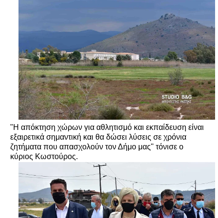
"Η απόκτηση χώρων για αθλητισμό και εκπαίδευση είναι
εξαιρετικά σημαντική και θα δώσει λύσεις σε χρόνια
ζητήματα που απασχολούν τον Δήμο μας" τόνισε ο
κύριος Κωστούρος.