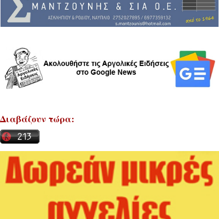
Διαβάζουν τώρα: