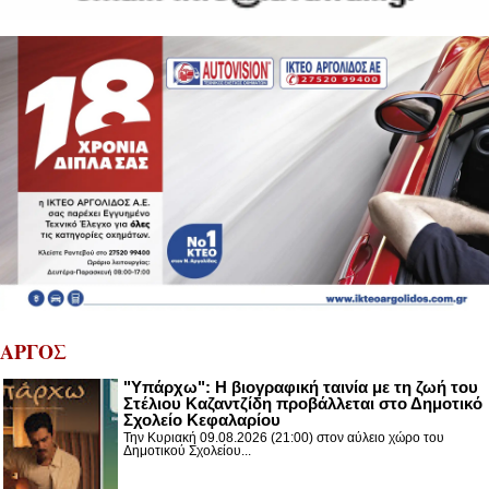
ΑΡΓΟΣ
"Υπάρχω": Η βιογραφική ταινία με τη ζωή του
Στέλιου Καζαντζίδη προβάλλεται στο Δημοτικό
Σχολείο Κεφαλαρίου
Την Κυριακή 09.08.2026 (21:00) στον αύλειο χώρο του
Δημοτικού Σχολείου...