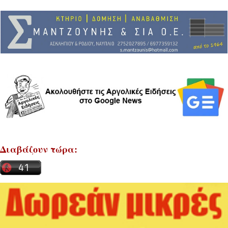
Διαβάζουν τώρα: