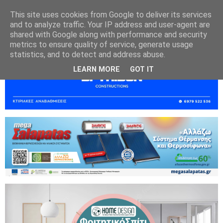
This site uses cookies from Google to deliver its services
and to analyze traffic. Your IP address and user-agent are
shared with Google along with performance and security
metrics to ensure quality of service, generate usage
statistics, and to detect and address abuse.
LEARN MORE
GOT IT