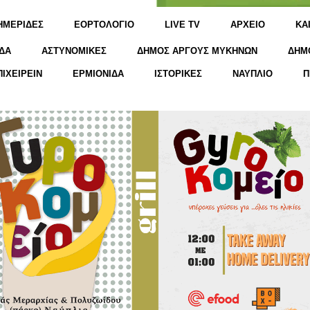
ΗΜΕΡΙΔΕΣ
ΕΟΡΤΟΛΟΓΙΟ
LIVE TV
ΑΡΧΕΙΟ
KΑ
ΔΑ
ΑΣΤΥΝΟΜΙΚΕΣ
ΔΗΜΟΣ ΑΡΓΟΥΣ ΜΥΚΗΝΩΝ
ΔΗΜ
ΠΙΧΕΙΡΕΙΝ
ΕΡΜΙΟΝΙΔΑ
ΙΣΤΟΡΙΚΕΣ
ΝΑΥΠΛΙΟ
Π