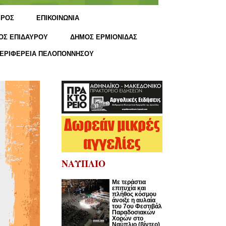
ΙΡΟΣ
ΕΠΙΚΟΙΝΩΝΙΑ
ΟΣ ΕΠΙΔΑΥΡΟΥ
ΔΗΜΟΣ ΕΡΜΙΟΝΙΔΑΣ
ΕΡΙΦΕΡΕΙΑ ΠΕΛΟΠΟΝΝΗΣΟΥ
ΝΑΥΠΛΙΟ
Με τεράστια
επιτυχία και
πλήθος κόσμου
άνοιξε η αυλαία
του 7ου Φεστιβάλ
Παραδοσιακών
Χορών στο
Ναύπλιο (βίντεο)