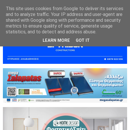
This site uses cookies from Google to deliver its services
and to analyze traffic. Your IP address and user-agent are
shared with Google along with performance and security
metrics to ensure quality of service, generate usage
statistics, and to detect and address abuse.
LEARN MORE
GOT IT