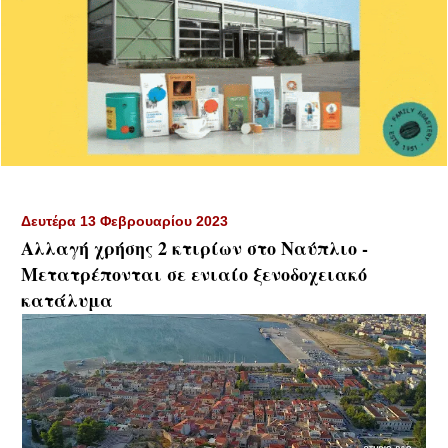
Δευτέρα 13 Φεβρουαρίου 2023
Αλλαγή χρήσης 2 κτιρίων στο Ναύπλιο -
Μετατρέπονται σε ενιαίο ξενοδοχειακό
κατάλυμα