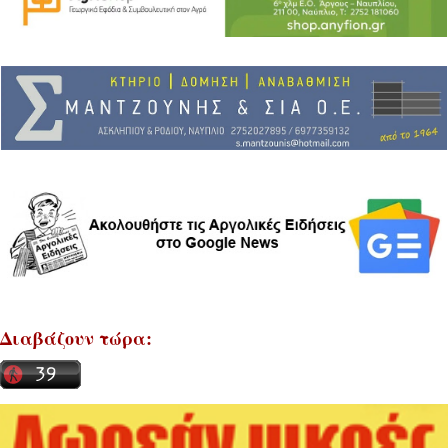
Διαβάζουν τώρα: