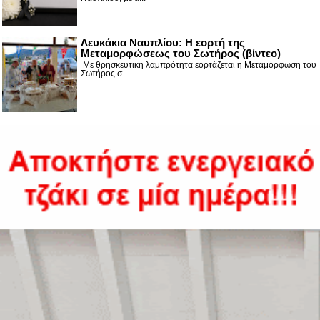
Λευκάκια Ναυπλίου: Η εορτή της
Μεταμορφώσεως του Σωτήρος (βίντεο)
Με θρησκευτική λαμπρότητα εορτάζεται η Μεταμόρφωση του
Σωτήρος σ...