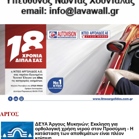
ΑΡΓΟΣ
ΔΕΥΑ Άργους Μυκηνών: Εκκληση για
ορθολογική χρήση νερού στον Προσύμνη - Η
κατάσταση των αποθεμάτων είναι πλέον
κρίσιμη