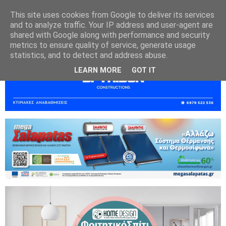
This site uses cookies from Google to deliver its services
and to analyze traffic. Your IP address and user-agent are
shared with Google along with performance and security
metrics to ensure quality of service, generate usage
statistics, and to detect and address abuse.
LEARN MORE
GOT IT