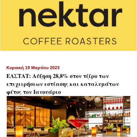
Κυριακή 19 Μαρτίου 2023
ΕΛΣΤΑΤ: Αύξηση 28,8% στον τζίρο των
επιχειρήσεων εστίασης και καταλυμάτων
φέτος τον Ιανουάριο