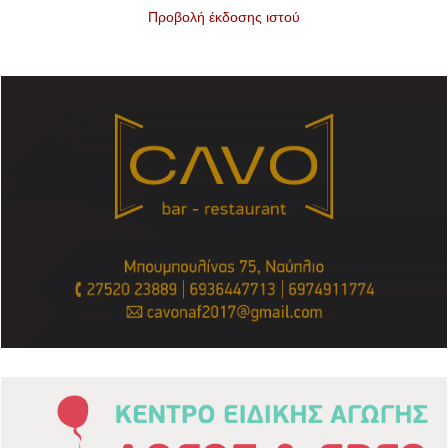
Προβολή έκδοσης ιστού