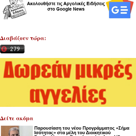
Διαβάζουν τώρα:
Δείτε ακόμα
Παρουσίαση του νέου Προγράμματος «Σήμα
Ισότητας» στα μέλη του Διοικητικού