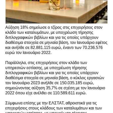
Αύξηση 18% σημείωσε ο τζίρος στις επιχειρήσεις στον
κλάδο των καταλυμάτων, με υποχρέωση τήρησης
διπλογραφικών βιβλίων και για τις οποίες υπάρχουν
διαθέσιμα στοιχεία σε μηνιαία βάση, τον Ιανουάριο εφέτος
και ανήλθε σε 82.881.115 ευρώ, έναντι των 70.236.576
ευρώ τον Ιανουάριο 2022.
Παράλληλα, στις επιχειρήσεις στον κλάδο των
υπηρεσιών εστίασης, με υποχρέωση τήρησης
διπλογραφικών βιβλίων και για τις οποίες υπάρχουν
διαθέσιμα στοιχεία σε μηνιαία βάση, ο κύκλος εργασιών
τον Ιανουάριο 2023 ανήλθε σε 150.035.185 ευρώ,
σημειώνοντας αύξηση 35,7% σε σχέση με τον Ιανουάριο
2022 όπου είχε ανέλθει σε 110.589.611 ευρώ.
Σύμφωνα επίσης με την ΕΛΣΤΑΤ, αθροιστικά για τις
επιχειρήσεις στους κλάδους των καταλυμάτων και των