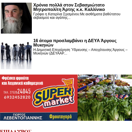
Χρόνια πολλά στον Σεβασμιώτατο
Μητροπολίτη Άρτης κ.κ. Καλλίνικο
Γράφει η Κατερίνα Σχισμένου:Με αισθήματα βαθύτατου
σεβασμού και αγάπης...
16 άτομα προσλαμβάνει η ΔΕΥΑ Άργους
Μυκηνών
Η Δημοτική Επιχείρηση Ύδρευσης – Αποχέτευσης Άργους –
Μυκηνών (ΔΕΥΑΑΡ....
ΕΠΙΔΑΥΡΟΣ