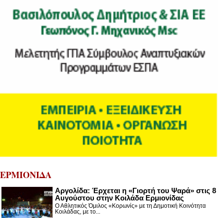
ΕΡΜΙΟΝΙΔΑ
Αργολίδα: Έρχεται η «Γιορτή του Ψαρά» στις 8
Αυγούστου στην Κοιλάδα Ερμιονίδας
Ο Αθλητικός Όμιλος «Κορωνίς» με τη Δημοτική Κοινότητα
Κοιλάδας, με το...