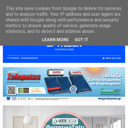
This site uses cookies from Google to deliver its services
and to analyze traffic. Your IP address and user-agent are
shared with Google along with performance and security
metrics to ensure quality of service, generate usage
statistics, and to detect and address abuse.
LEARN MORE
GOT IT