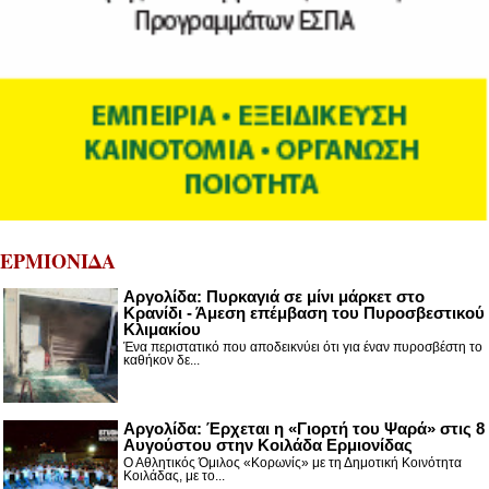
ΕΡΜΙΟΝΙΔΑ
Αργολίδα: Πυρκαγιά σε μίνι μάρκετ στο
Κρανίδι - Άμεση επέμβαση του Πυροσβεστικού
Κλιμακίου
Ένα περιστατικό που αποδεικνύει ότι για έναν πυροσβέστη το
καθήκον δε...
Αργολίδα: Έρχεται η «Γιορτή του Ψαρά» στις 8
Αυγούστου στην Κοιλάδα Ερμιονίδας
Ο Αθλητικός Όμιλος «Κορωνίς» με τη Δημοτική Κοινότητα
Κοιλάδας, με το...