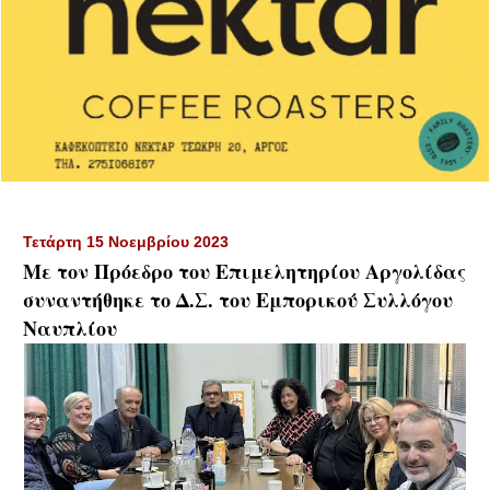
Τετάρτη 15 Νοεμβρίου 2023
Με τον Πρόεδρο του Επιμελητηρίου Αργολίδας
συναντήθηκε το Δ.Σ. του Εμπορικού Συλλόγου
Ναυπλίου