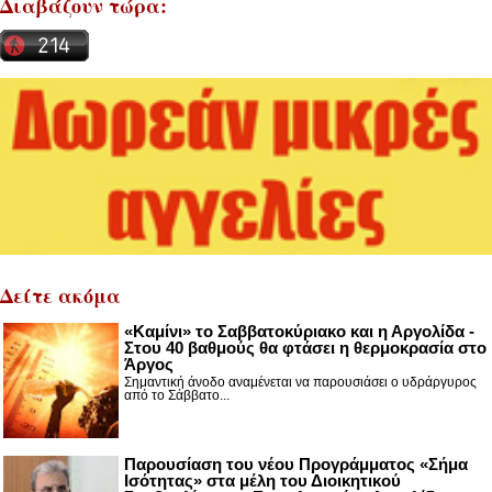
Διαβάζουν τώρα:
Δείτε ακόμα
«Καμίνι» το Σαββατοκύριακο και η Αργολίδα -
Στου 40 βαθμούς θα φτάσει η θερμοκρασία στο
Άργος
Σημαντική άνοδο αναμένεται να παρουσιάσει ο υδράργυρος
από το Σάββατο...
Παρουσίαση του νέου Προγράμματος «Σήμα
Ισότητας» στα μέλη του Διοικητικού