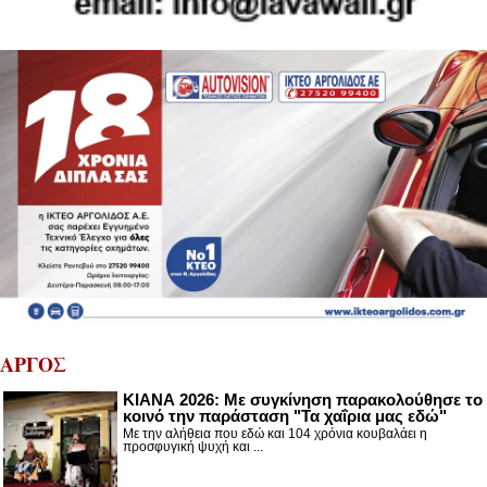
ΑΡΓΟΣ
ΚΙΑΝΑ 2026: Με συγκίνηση παρακολούθησε το
κοινό την παράσταση "Τα χαΐρια μας εδώ"
Με την αλήθεια που εδώ και 104 χρόνια κουβαλάει η
προσφυγική ψυχή και ...