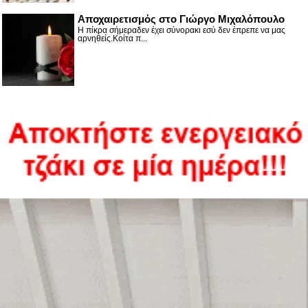
Αποχαιρετισμός στο Γιώργο Μιχαλόπουλο
Η πίκρα σήμεραδεν έχει σύνορακι εσύ δεν έπρεπε να μας
αρνηθείς.Κοίτα π...