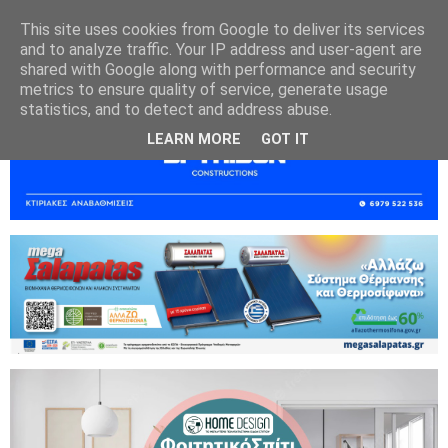
This site uses cookies from Google to deliver its services
and to analyze traffic. Your IP address and user-agent are
shared with Google along with performance and security
metrics to ensure quality of service, generate usage
statistics, and to detect and address abuse.
LEARN MORE
GOT IT