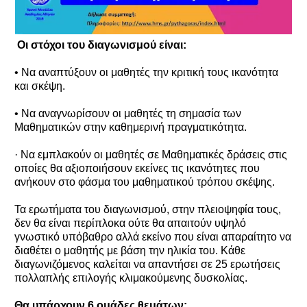
Οι στόχοι του διαγωνισμού είναι:
• Να αναπτύξουν οι μαθητές την κριτική τους ικανότητα
και σκέψη.
• Να αναγνωρίσουν οι μαθητές τη σημασία των
Μαθηματικών στην καθημερινή πραγματικότητα.
· Να εμπλακούν οι μαθητές σε Μαθηματικές δράσεις στις
οποίες θα αξιοποιήσουν εκείνες τις ικανότητες που
ανήκουν στο φάσμα του μαθηματικού τρόπου σκέψης.
Τα ερωτήματα του διαγωνισμού, στην πλειοψηφία τους,
δεν θα είναι περίπλοκα ούτε θα απαιτούν υψηλό
γνωστικό υπόβαθρο αλλά εκείνο που είναι απαραίτητο να
διαθέτει ο μαθητής με βάση την ηλικία του. Κάθε
διαγωνιζόμενος καλείται να απαντήσει σε 25 ερωτήσεις
πολλαπλής επιλογής κλιμακούμενης δυσκολίας.
Θα υπάρχουν 6 ομάδες θεμάτων: