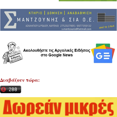
Διαβάζουν τώρα: