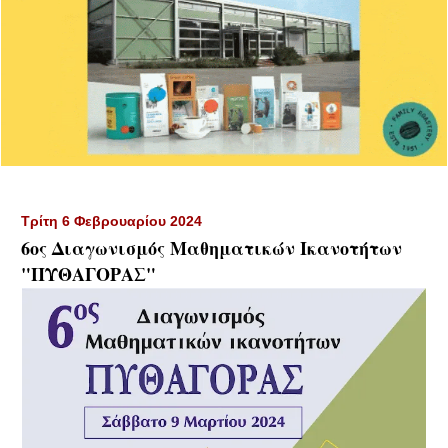
Τρίτη 6 Φεβρουαρίου 2024
6ος Διαγωνισμός Μαθηματικών Ικανοτήτων
"ΠΥΘΑΓΟΡΑΣ"