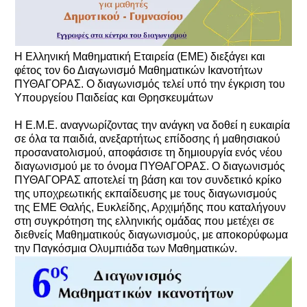
Η Ελληνική Μαθηματική Εταιρεία (ΕΜΕ) διεξάγει και
φέτος τον 6ο Διαγωνισμό Μαθηματικών Ικανοτήτων
ΠΥΘΑΓΟΡΑΣ. Ο διαγωνισμός τελεί υπό την έγκριση του
Υπουργείου Παιδείας και Θρησκευμάτων
Η Ε.Μ.Ε. αναγνωρίζοντας την ανάγκη να δοθεί η ευκαιρία
σε όλα τα παιδιά, ανεξαρτήτως επίδοσης ή μαθησιακού
προσανατολισμού, αποφάσισε τη δημιουργία ενός νέου
διαγωνισμού με το όνομα ΠΥΘΑΓΟΡΑΣ. Ο διαγωνισμός
ΠΥΘΑΓΟΡΑΣ αποτελεί τη βάση και τον συνδετικό κρίκο
της υποχρεωτικής εκπαίδευσης με τους διαγωνισμούς
της ΕΜΕ Θαλής, Ευκλείδης, Αρχιμήδης που καταλήγουν
στη συγκρότηση της ελληνικής ομάδας που μετέχει σε
διεθνείς Μαθηματικούς διαγωνισμούς, με αποκορύφωμα
την Παγκόσμια Ολυμπιάδα των Μαθηματικών.