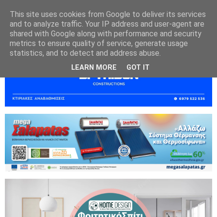
This site uses cookies from Google to deliver its services
and to analyze traffic. Your IP address and user-agent are
shared with Google along with performance and security
metrics to ensure quality of service, generate usage
statistics, and to detect and address abuse.
LEARN MORE
GOT IT