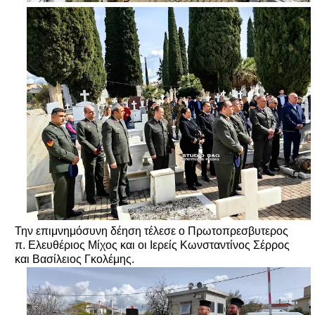
Την επιμνημόσυνη δέηση τέλεσε ο Πρωτοπρεσβυτερος
π. Ελευθέριος Μίχος και οι Ιερείς Κωνσταντίνος Σέρρος
και Βασίλειος Γκολέμης.