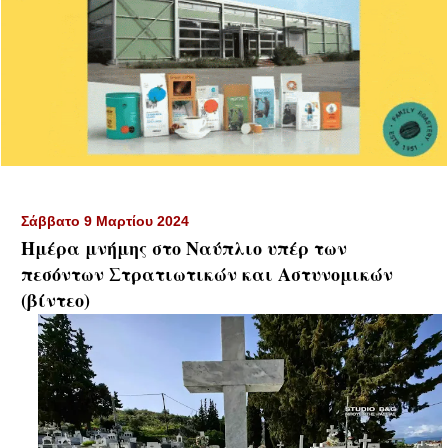
Σάββατο 9 Μαρτίου 2024
Ημέρα μνήμης στο Ναύπλιο υπέρ των
πεσόντων Στρατιωτικών και Αστυνομικών
(βίντεο)