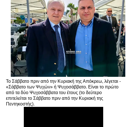
Το Σάββατο πριν από την Κυριακή της Απόκρεω, λέγεται -
«Σάββατο των Ψυχών» ή Ψυχοσάββατο. Είναι το πρώτο
από τα δύο Ψυχοσάββατα του έτους (το δεύτερο
επιτελείται το Σάββατο πριν από την Κυριακή της
Πεντηκοστής).