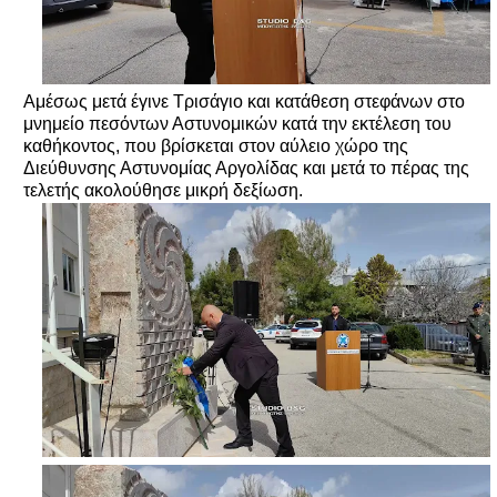
Αμέσως μετά έγινε Τρισάγιο και κατάθεση στεφάνων στο
μνημείο πεσόντων Αστυνομικών κατά την εκτέλεση του
καθήκοντος, που βρίσκεται στον αύλειο χώρο της
Διεύθυνσης Αστυνομίας Αργολίδας και μετά το πέρας της
τελετής ακολούθησε μικρή δεξίωση.