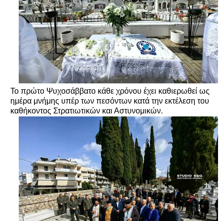
Το πρώτο Ψυχοσάββατο κάθε χρόνου έχει καθιερωθεί ως
ημέρα μνήμης υπέρ των πεσόντων κατά την εκτέλεση του
καθήκοντος Στρατιωτικών και Αστυνομικών.