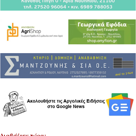
Διαβάζουν τώρα: