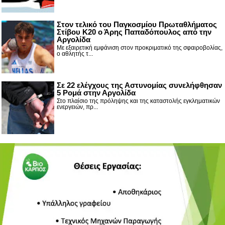
Στον τελικό του Παγκοσμίου Πρωταθλήματος
Στίβου Κ20 ο Άρης Παπαδόπουλος από την
Αργολίδα
Με εξαιρετική εμφάνιση στον προκριματικό της σφαιροβολίας,
ο αθλητής τ...
Σε 22 ελέγχους της Αστυνομίας συνελήφθησαν
5 Ρομά στην Αργολίδα
Στο πλαίσιο της πρόληψης και της καταστολής εγκληματικών
ενεργειών, πρ...