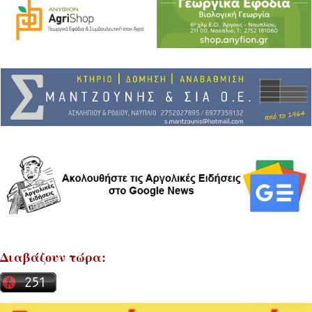
Διαβάζουν τώρα: