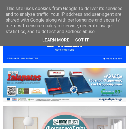
This site uses cookies from Google to deliver its services
and to analyze traffic. Your IP address and user-agent are
shared with Google along with performance and security
metrics to ensure quality of service, generate usage
statistics, and to detect and address abuse.
LEARN MORE
GOT IT