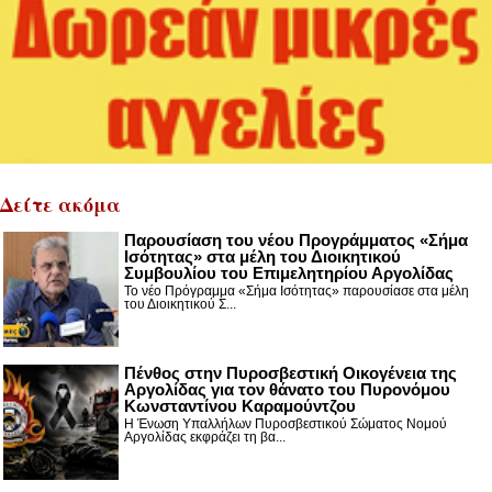
Δείτε ακόμα
Παρουσίαση του νέου Προγράμματος «Σήμα
Ισότητας» στα μέλη του Διοικητικού
Συμβουλίου του Επιμελητηρίου Αργολίδας
Το νέο Πρόγραμμα «Σήμα Ισότητας» παρουσίασε στα μέλη
του Διοικητικού Σ...
Πένθος στην Πυροσβεστική Οικογένεια της
Αργολίδας για τον θάνατο του Πυρονόμου
Κωνσταντίνου Καραμούντζου
Η Ένωση Υπαλλήλων Πυροσβεστικού Σώματος Νομού
Αργολίδας εκφράζει τη βα...