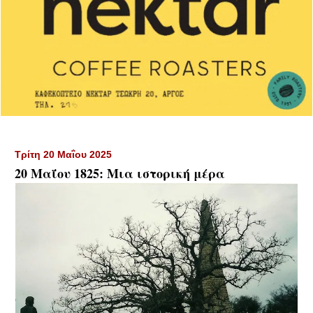
Τρίτη 20 Μαΐου 2025
20 Μαΐου 1825: Μια ιστορική μέρα