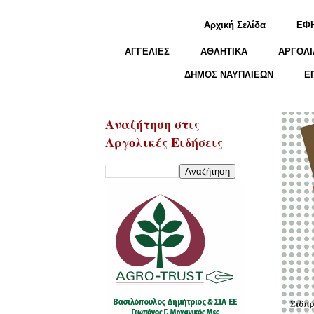
Αρχική Σελίδα
ΕΦ
ΑΓΓΕΛΙΕΣ
ΑΘΛΗΤΙΚΑ
ΑΡΓΟΛΙ
ΔΗΜΟΣ ΝΑΥΠΛΙΕΩΝ
Ε
Αναζήτηση στις
Αργολικές Ειδήσεις