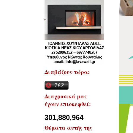
Διαβάζουν τώρα:
Διαχρονικά μας
έχουν επισκεφθεί:
301,880,964
Θέματα αυτής της