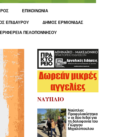
ΙΡΟΣ
ΕΠΙΚΟΙΝΩΝΙΑ
ΟΣ ΕΠΙΔΑΥΡΟΥ
ΔΗΜΟΣ ΕΡΜΙΟΝΙΔΑΣ
ΕΡΙΦΕΡΕΙΑ ΠΕΛΟΠΟΝΝΗΣΟΥ
ΝΑΥΠΛΙΟ
Ναύπλιο:
Προφυλακίστηκα
ν οι δύο Ινδοί για
τη δολοφονία του
Γιώργου
Μιχαλόπουλου