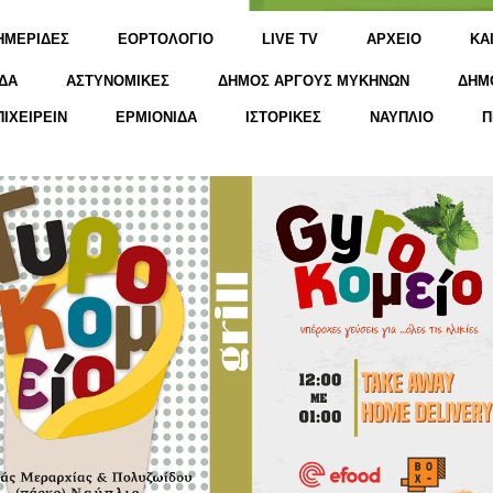
ΗΜΕΡΙΔΕΣ
ΕΟΡΤΟΛΟΓΙΟ
LIVE TV
ΑΡΧΕΙΟ
KΑ
ΔΑ
ΑΣΤΥΝΟΜΙΚΕΣ
ΔΗΜΟΣ ΑΡΓΟΥΣ ΜΥΚΗΝΩΝ
ΔΗΜ
ΠΙΧΕΙΡΕΙΝ
ΕΡΜΙΟΝΙΔΑ
ΙΣΤΟΡΙΚΕΣ
ΝΑΥΠΛΙΟ
Π