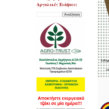
Αργολικές Ειδήσεις