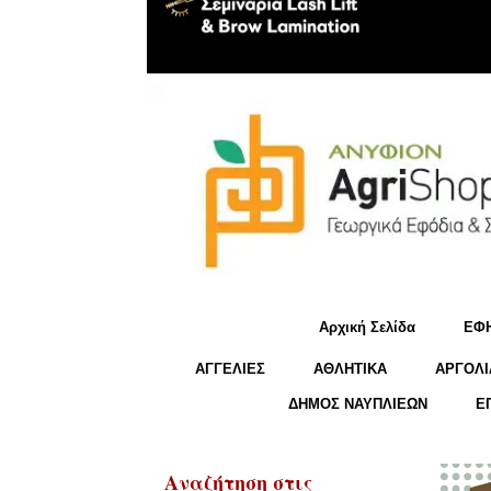
Αρχική Σελίδα
ΕΦ
ΑΓΓΕΛΙΕΣ
ΑΘΛΗΤΙΚΑ
ΑΡΓΟΛΙ
ΔΗΜΟΣ ΝΑΥΠΛΙΕΩΝ
Ε
Αναζήτηση στις