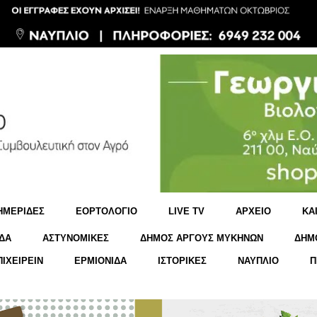
ΗΜΕΡΙΔΕΣ
ΕΟΡΤΟΛΟΓΙΟ
LIVE TV
ΑΡΧΕΙΟ
KΑ
ΔΑ
ΑΣΤΥΝΟΜΙΚΕΣ
ΔΗΜΟΣ ΑΡΓΟΥΣ ΜΥΚΗΝΩΝ
ΔΗΜ
ΠΙΧΕΙΡΕΙΝ
ΕΡΜΙΟΝΙΔΑ
ΙΣΤΟΡΙΚΕΣ
ΝΑΥΠΛΙΟ
Π