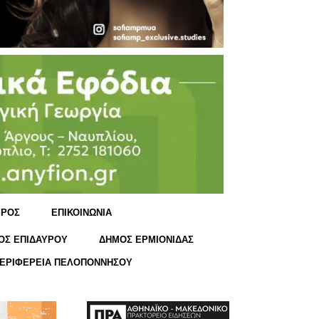
ΙΡΟΣ
ΕΠΙΚΟΙΝΩΝΙΑ
ΟΣ ΕΠΙΔΑΥΡΟΥ
ΔΗΜΟΣ ΕΡΜΙΟΝΙΔΑΣ
ΕΡΙΦΕΡΕΙΑ ΠΕΛΟΠΟΝΝΗΣΟΥ