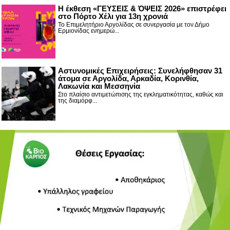
Η έκθεση «ΓΕΥΣΕΙΣ & ΌΨΕΙΣ 2026» επιστρέφει
στο Πόρτο Χέλι για 13η χρονιά
Το Επιμελητήριο Αργολίδας σε συνεργασία με τον Δήμο
Ερμιονίδας ενημερώ...
Αστυνομικές Επιχειρήσεις: Συνελήφθησαν 31
άτομα σε Αργολίδα, Αρκαδία, Κορινθία,
Λακωνία και Μεσσηνία
Στο πλαίσιο αντιμετώπισης της εγκληματικότητας, καθώς και
της διαμόρφ...