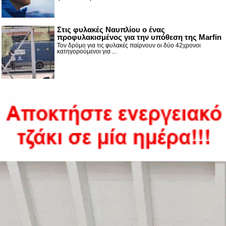
Στις φυλακές Ναυπλίου ο ένας
προφυλακισμένος για την υπόθεση της Marfin
Τον δρόμο για τις φυλακές παίρνουν οι δύο 42χρονοι
κατηγορούμενοι για ...