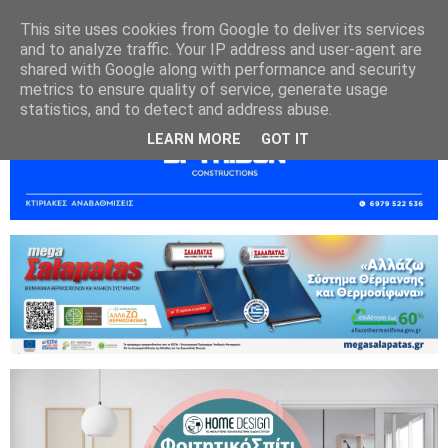
This site uses cookies from Google to deliver its services
and to analyze traffic. Your IP address and user-agent are
shared with Google along with performance and security
metrics to ensure quality of service, generate usage
statistics, and to detect and address abuse.
LEARN MORE
GOT IT