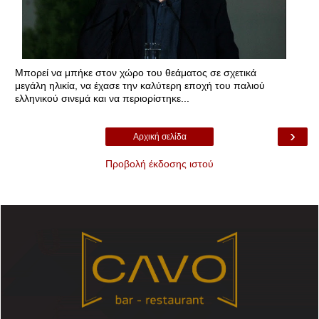
Μπορεί να μπήκε στον χώρο του θεάματος σε σχετικά
μεγάλη ηλικία, να έχασε την καλύτερη εποχή του παλιού
ελληνικού σινεμά και να περιορίστηκε...
›
Αρχική σελίδα
Προβολή έκδοσης ιστού