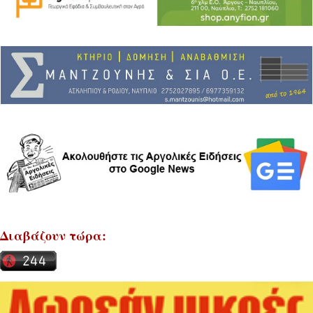
Διαβάζουν τώρα: