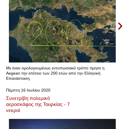
›
Με έναν ομολογουμένως εντυπωσιακό τρόπο τίμησε η
Aegean την επέτειο των 200 ετών από την Ελληνική
Επανάσταση.
Πέμπτη 16 Ιουλίου 2020
Συνετρίβη πολεμικό
αεροσκάφος της Τουρκίας - 7
νεκροί