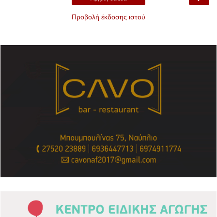
Προβολή έκδοσης ιστού