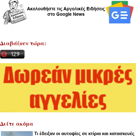
Διαβάζουν τώρα:
Δείτε ακόμα
Τι έδειξαν οι αυτοψίες σε κτίρια και κατασκευές