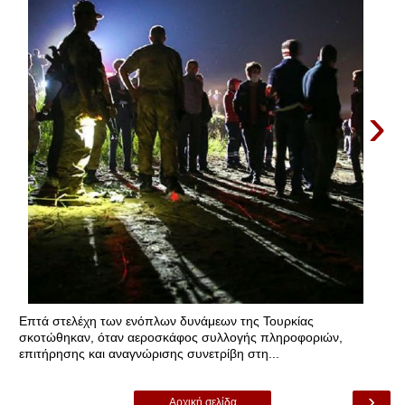
›
Επτά στελέχη των ενόπλων δυνάμεων της Τουρκίας
σκοτώθηκαν, όταν αεροσκάφος συλλογής πληροφοριών,
επιτήρησης και αναγνώρισης συνετρίβη στη...
›
Αρχική σελίδα