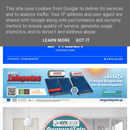
This site uses cookies from Google to deliver its services
and to analyze traffic. Your IP address and user-agent are
shared with Google along with performance and security
metrics to ensure quality of service, generate usage
statistics, and to detect and address abuse.
LEARN MORE
GOT IT