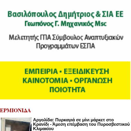
ΕΡΜΙΟΝΙΔΑ
Αργολίδα: Πυρκαγιά σε μίνι μάρκετ στο
Κρανίδι - Άμεση επέμβαση του Πυροσβεστικού
Κλιμακίου