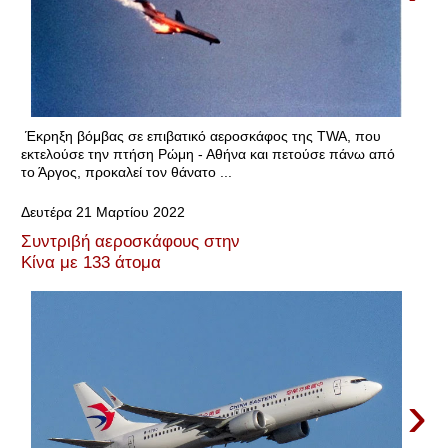
Έκρηξη βόμβας σε επιβατικό αεροσκάφος της TWA, που
εκτελούσε την πτήση Ρώμη - Αθήνα και πετούσε πάνω από
το Άργος, προκαλεί τον θάνατο ...
Δευτέρα 21 Μαρτίου 2022
Συντριβή αεροσκάφους στην
Κίνα με 133 άτομα
›