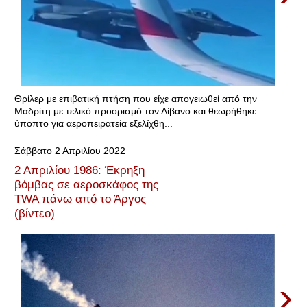
Θρίλερ με επιβατική πτήση που είχε απογειωθεί από την
Μαδρίτη με τελικό προορισμό τον Λίβανο και θεωρήθηκε
ύποπτο για αεροπειρατεία εξελίχθη...
Σάββατο 2 Απριλίου 2022
2 Απριλίου 1986: Έκρηξη
βόμβας σε αεροσκάφος της
TWA πάνω από το Άργος
(βίντεο)
›