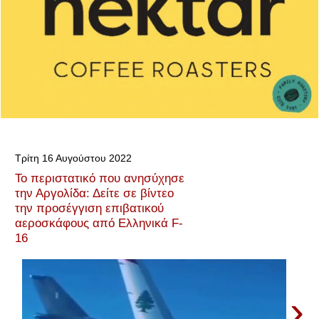
Τρίτη 16 Αυγούστου 2022
Το περιστατικό που ανησύχησε
την Αργολίδα: Δείτε σε βίντεο
την προσέγγιση επιβατικού
αεροσκάφους από Ελληνικά F-
16
›