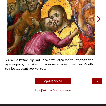
›
Σε κλίμα κατάνυξης και με όλα τα μέτρα για την τήρηση της
υγειονομικής ασφάλειας των πιστών ,τελέσθηκε η ακολουθία
του Εσταυρωμένου και το...
›
Αρχική σελίδα
Προβολή έκδοσης ιστού