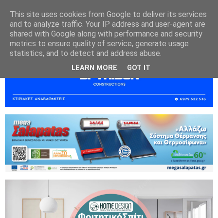
This site uses cookies from Google to deliver its services
and to analyze traffic. Your IP address and user-agent are
shared with Google along with performance and security
metrics to ensure quality of service, generate usage
statistics, and to detect and address abuse.
LEARN MORE
GOT IT