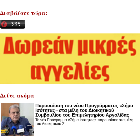
Διαβάζουν τώρα:
Δείτε ακόμα
Παρουσίαση του νέου Προγράμματος «Σήμα
Ισότητας» στα μέλη του Διοικητικού
Συμβουλίου του Επιμελητηρίου Αργολίδας
Το νέο Πρόγραμμα «Σήμα Ισότητας» παρουσίασε στα μέλη
του Διοικητικού Σ...