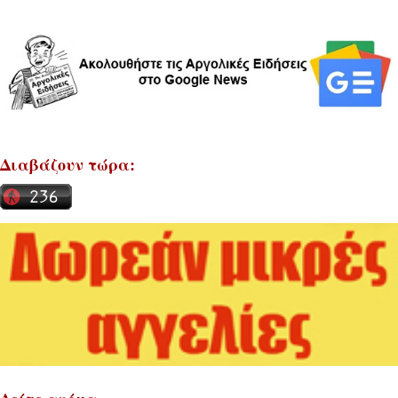
Διαβάζουν τώρα: