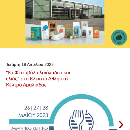
Τετάρτη 19 Απριλίου 2023
"8ο Φεστιβάλ ελαιόλαδου και
ελιάς" στο Κλειστό Αθλητικό
Κέντρο Αμαλιάδας
›