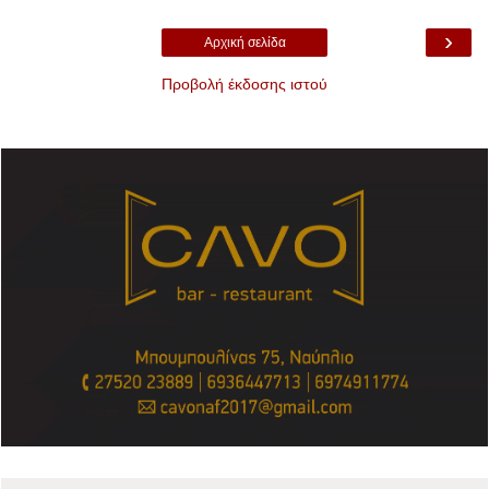
›
Αρχική σελίδα
Προβολή έκδοσης ιστού