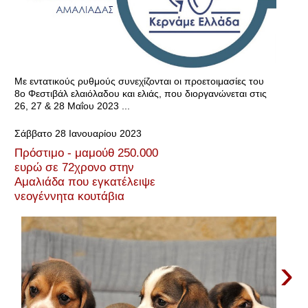
Με εντατικούς ρυθμούς συνεχίζονται οι προετοιμασίες του
8ο Φεστιβάλ ελαιόλαδου και ελιάς, που διοργανώνεται στις
26, 27 & 28 Μαΐου 2023 ...
Σάββατο 28 Ιανουαρίου 2023
Πρόστιμο - μαμούθ 250.000
ευρώ σε 72χρονο στην
Αμαλιάδα που εγκατέλειψε
νεογέννητα κουτάβια
›