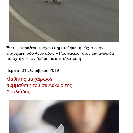
Ένα… παράξενο τροχαίο σημειώθηκε τη νύχτα στην
επαρχιακή οδό Αμαλιάδας – Ρουπακίου, όταν μία αγελάδα
πετάχτηκε στον δρόμο με αποτέλεσμα η...
Πέμπτη 31 Οκτωβρίου 2019
Μαθητής μαχαίρωσε
συμμαθητή του σε Λύκειο της
Αμαλιάδας