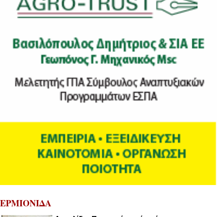
ΕΡΜΙΟΝΙΔΑ