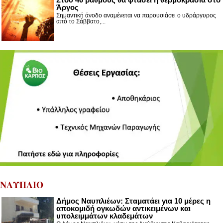
Άργος
Σημαντική άνοδο αναμένεται να παρουσιάσει ο υδράργυρος
από το Σάββατο,...
ΝΑΥΠΛΙΟ
Δήμος Ναυπλιέων: Σταματάει για 10 μέρες η
αποκομιδή ογκωδών αντικειμένων και
υπολειμμάτων κλαδεμάτων