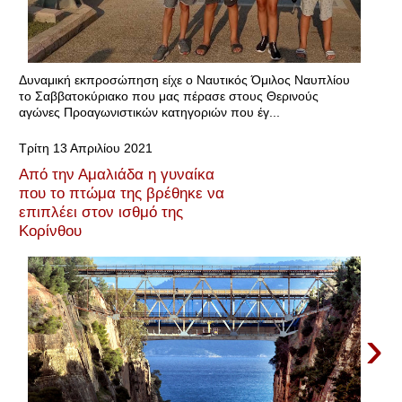
Δυναμική εκπροσώπηση είχε ο Ναυτικός Όμιλος Ναυπλίου
το Σαββατοκύριακο που μας πέρασε στους Θερινούς
αγώνες Προαγωνιστικών κατηγοριών που έγ...
Τρίτη 13 Απριλίου 2021
Από την Αμαλιάδα η γυναίκα
που το πτώμα της βρέθηκε να
επιπλέει στον ισθμό της
Κορίνθου
›