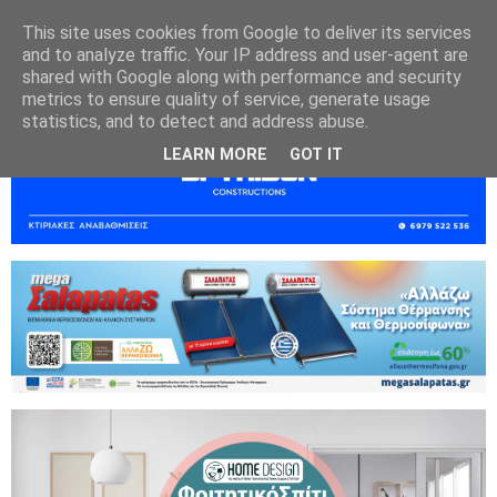
This site uses cookies from Google to deliver its services
and to analyze traffic. Your IP address and user-agent are
shared with Google along with performance and security
metrics to ensure quality of service, generate usage
statistics, and to detect and address abuse.
LEARN MORE
GOT IT