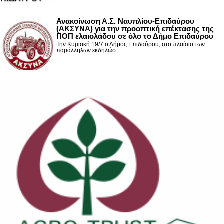
Ανακοίνωση Α.Σ. Ναυπλίου-Επιδαύρου
(ΑΚΣΥΝΑ) για την προοπτική επέκτασης της
ΠΟΠ ελαιολάδου σε όλο το Δήμο Επιδαύρου
Την Κυριακή 19/7 ο Δήμος Επιδαύρου, στο πλαίσιο των
παράλληλων εκδηλώσ...