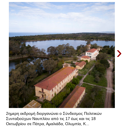
›
2ημερη εκδρομή διοργανώνει ο Σύνδεσμος Πολιτικών
Συνταξιούχων Ναυπλίου από τις 17 έως και τις 18
Οκτωβρίου σε Πάτρα, Αμαλιάδα, Ολυμπία, Κ...