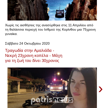
Χωρίς τις αισθήσεις της ανασύρθηκε στις 11 Απριλίου από
τη θαλάσσια περιοχή του Ισθμού της Κορίνθου μια 75χρονη
γυναίκα.
Σάββατο 24 Οκτωβρίου 2020
Τραγωδία στην Αμαλιάδα -
Νεκρή 23χρονη κοπέλα - Μάχη
για τη ζωή του δίνει 30χρονος
›