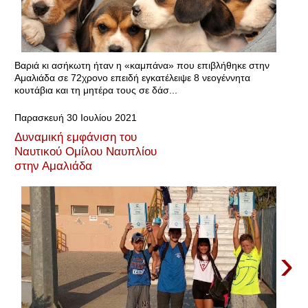
Βαριά κι ασήκωτη ήταν η «καμπάνα» που επιβλήθηκε στην
Αμαλιάδα σε 72χρονο επειδή εγκατέλειψε 8 νεογέννητα
κουτάβια και τη μητέρα τους σε δάσ...
Παρασκευή 30 Ιουλίου 2021
Δυναμική εμφάνιση του
Ναυτικού Ομίλου Ναυπλίου
στην Αμαλιάδα
›