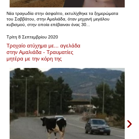
Νέα τραγωδία στην άσφαλτο, εκτυλίχθηκε τα ξημερώματα
του Σαββάτου, στην Αμαλιάδα, όταν μηχανή μεγάλου
κυβισμού, στην οποία επέβαιναν ένας 30...
Τρίτη 8 Σεπτεμβρίου 2020
Τροχαίο ατύχημα με... αγελάδα
στην Αμαλιάδα - Τραυματίες
μητέρα με την κόρη της
›