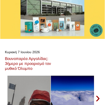
Κυριακή 7 Ιουνίου 2026
Βουνοπαρέα Αργολίδας:
3ήμερο με προορισμό τον
μυθικό Όλυμπο
›