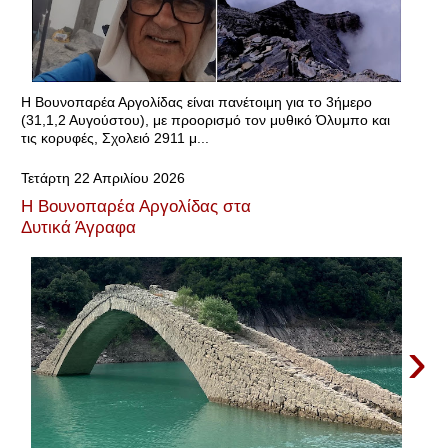
Η Βουνοπαρέα Αργολίδας είναι πανέτοιμη για το 3ήμερο
(31,1,2 Αυγούστου), με προορισμό τον μυθικό Όλυμπο και
τις κορυφές, Σχολειό 2911 μ...
Τετάρτη 22 Απριλίου 2026
Η Βουνοπαρέα Αργολίδας στα
Δυτικά Άγραφα
›