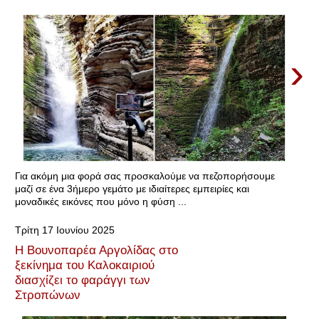
›
Για ακόμη μια φορά σας προσκαλούμε να πεζοπορήσουμε
μαζί σε ένα 3ήμερο γεμάτο με ιδιαίτερες εμπειρίες και
μοναδικές εικόνες που μόνο η φύση ...
Τρίτη 17 Ιουνίου 2025
Η Βουνοπαρέα Αργολίδας στο
ξεκίνημα του Καλοκαιριού
διασχίζει το φαράγγι των
Στροπώνων