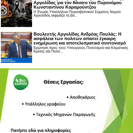
Αργολίδας για τον θάνατο του Πυρονόμου
Κωνσταντίνου Καραμούντζου
Η Ένωση Υπαλλήλων Πυροσβεστικού Σώματος Νομού
Αργολίδας εκφράζει τη βα...
Βουλευτής Αργολίδας Ανδρέας Πουλάς: Η
ασφάλεια των πολιτών απαιτεί έγκαιρη
ενημέρωση και αποτελεσματικό συντονισμό
Ερώτηση προς τους Υπουργούς Πολιτισμού και Κλιματικής
Κρίσης και Πολιτ...