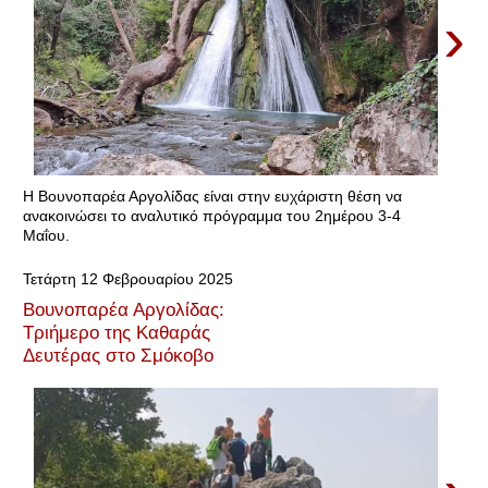
›
Η Βουνοπαρέα Αργολίδας είναι στην ευχάριστη θέση να
ανακοινώσει το αναλυτικό πρόγραμμα του 2ημέρου 3-4
Μαΐου.
Τετάρτη 12 Φεβρουαρίου 2025
Βουνοπαρέα Αργολίδας:
Τριήμερο της Καθαράς
Δευτέρας στο Σμόκοβο