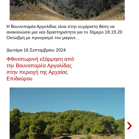
Η Βουνοπαρέα Αργολίδας είναι στην ευχάριστη θέση να
ανακοινώσει μια νέα δραστηριότητα για το 3ήμερο 18,19,20
Οκτώβρη με προορισμό τον μαγευτ...
Δευτέρα 16 Σεπτεμβρίου 2024
Φθινοπωρινή εξόρμηση από
την Βουνοπαρέα Αργολίδας
στην περιοχή της Αρχαίας
Επιδαύρου
›