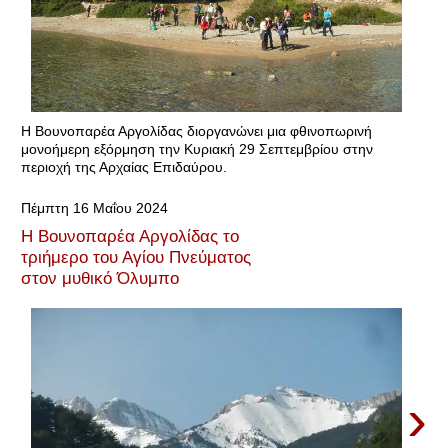
Η Βουνοπαρέα Αργολίδας διοργανώνει μια φθινοπωρινή
μονοήμερη εξόρμηση την Κυριακή 29 Σεπτεμβρίου στην
περιοχή της Αρχαίας Επιδαύρου.
Πέμπτη 16 Μαΐου 2024
Η Βουνοπαρέα Αργολίδας το
τριήμερο του Αγίου Πνεύματος
στον μυθικό Όλυμπο
›