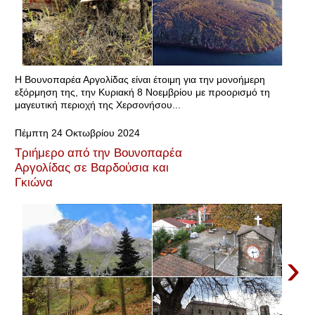
Η Βουνοπαρέα Αργολίδας είναι έτοιμη για την μονοήμερη
εξόρμηση της, την Κυριακή 8 Νοεμβρίου με προορισμό τη
μαγευτική περιοχή της Χερσονήσου...
Πέμπτη 24 Οκτωβρίου 2024
Τριήμερο από την Βουνοπαρέα
Αργολίδας σε Βαρδούσια και
Γκιώνα
›