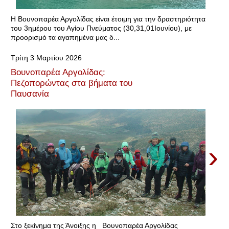
Η Βουνοπαρέα Αργολίδας είναι έτοιμη για την δραστηριότητα
του 3ημέρου του Αγίου Πνεύματος (30,31,01Ιουνίου), με
προορισμό τα αγαπημένα μας δ...
Τρίτη 3 Μαρτίου 2026
Βουνοπαρέα Αργολίδας:
Πεζοπορώντας στα βήματα του
Παυσανία
›
Στο ξεκίνημα της Άνοιξης η Βουνοπαρέα Αργολίδας