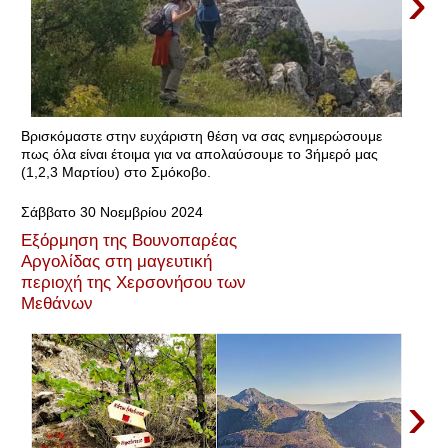
›
Βρισκόμαστε στην ευχάριστη θέση να σας ενημερώσουμε
πως όλα είναι έτοιμα για να απολαύσουμε το 3ήμερό μας
(1,2,3 Μαρτίου) στο Σμόκοβο.
Σάββατο 30 Νοεμβρίου 2024
Εξόρμηση της Βουνοπαρέας
Αργολίδας στη μαγευτική
περιοχή της Χερσονήσου των
Μεθάνων
›