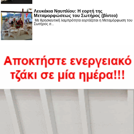
Λευκάκια Ναυπλίου: Η εορτή της
Μεταμορφώσεως του Σωτήρος (βίντεο)
Με θρησκευτική λαμπρότητα εορτάζεται η Μεταμόρφωση του
Σωτήρος σ...