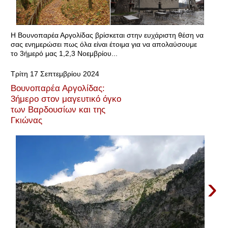
Η Βουνοπαρέα Αργολίδας βρίσκεται στην ευχάριστη θέση να
σας ενημερώσει πως όλα είναι έτοιμα για να απολαύσουμε
το 3ήμερό μας 1,2,3 Νοεμβρίου...
Τρίτη 17 Σεπτεμβρίου 2024
Βουνοπαρέα Αργολίδας:
3ήμερο στον μαγευτικό όγκο
των Βαρδουσίων και της
Γκιώνας
›