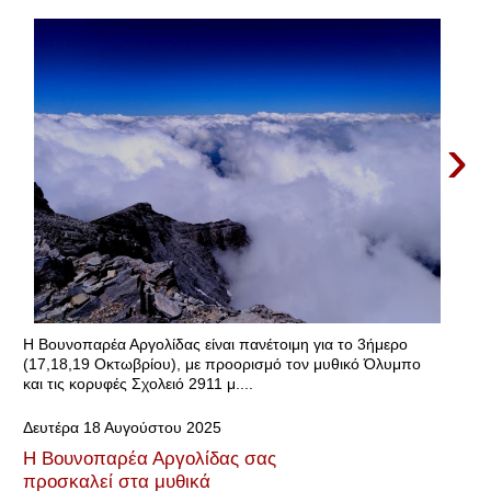
›
Η Βουνοπαρέα Αργολίδας είναι πανέτοιμη για το 3ήμερο
(17,18,19 Οκτωβρίου), με προορισμό τον μυθικό Όλυμπο
και τις κορυφές Σχολειό 2911 μ....
Δευτέρα 18 Αυγούστου 2025
Η Βουνοπαρέα Αργολίδας σας
προσκαλεί στα μυθικά