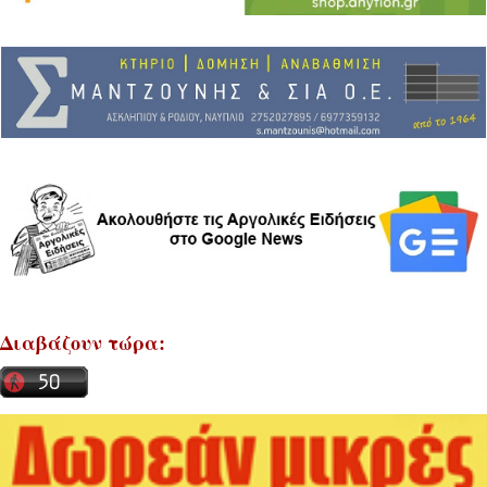
Διαβάζουν τώρα: