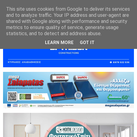
This site uses cookies from Google to deliver its services
and to analyze traffic. Your IP address and user-agent are
shared with Google along with performance and security
metrics to ensure quality of service, generate usage
statistics, and to detect and address abuse.
LEARN MORE
GOT IT