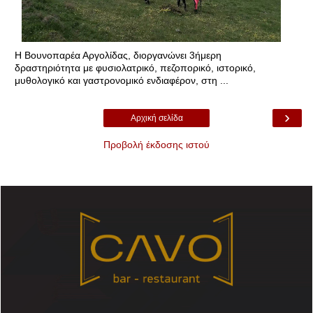
Η Βουνοπαρέα Αργολίδας, διοργανώνει 3ήμερη
δραστηριότητα με φυσιολατρικό, πεζοπορικό, ιστορικό,
μυθολογικό και γαστρονομικό ενδιαφέρον, στη ...
›
Αρχική σελίδα
Προβολή έκδοσης ιστού