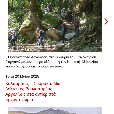
›
Η Βουνοπαρέα Αργολίδας στο ξεκίνημα του Καλοκαιριού
διοργανώνει μονοήμερη εξόρμηση την Κυριακή 13 Ιουλίου
για να διασχίσουμε το φαράγγι των...
Τρίτη 20 Μαΐου 2025
Καλαρρύτες – Συρράκο: Μια
βόλτα της Βουνοπαρέας
Αργολίδας στα αντικριστά
αρχοντοχώρια