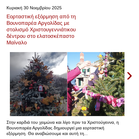
Κυριακή 30 Νοεμβρίου 2025
Εορταστική εξόρμηση από τη
Βουνοπαρέα Αργολίδας με
στολισμό Χριστουγεννιάτικου
δέντρου στο ελατοσκέπαστο
Μαίναλο
›
Στην καρδιά του χειμώνα και λίγο πριν τα Χριστούγεννα, η
Βουνοπαρέα Αργολίδας δημιουργεί μια εορταστική
εξόρμηση. Θα αναβιώσουμε και αυτή τη...