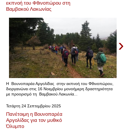
εκπνοή του Φθινοπώρου στη
Βαμβακού Λακωνίας
›
Η Βουνοπαρέα Αργολίδας στην εκπνοή του Φθινοπώρου,
διοργανώνει στις 16 Νοεμβρίου μονοήμερη δραστηριότητα
με προορισμό τη Βαμβακού Λακωνία...
Τετάρτη 24 Σεπτεμβρίου 2025
Πανέτοιμη η Βουνοπαρέα
Αργολίδας για τον μυθικό
Όλυμπο