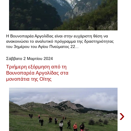
Η Βουνοπαρέα Αργολίδας είναι στην ευχάριστη θέση να
ανακοινώσει το αναλυτικό πρόγραμμα της δραστηριότητας
του 3ημέρου του Αγίου Πνεύματος 22...
Σάββατο 2 Μαρτίου 2024
Τριήμερη εξόρμηση από τη
Βουνοπαρέα Αργολίδας στα
μονοπάτια της Οίτης
›