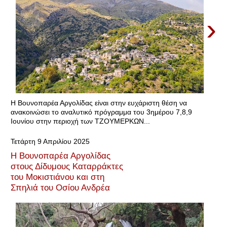
›
Η Βουνοπαρέα Αργολίδας είναι στην ευχάριστη θέση να
ανακοινώσει το αναλυτικό πρόγραμμα του 3ημέρου 7,8,9
Ιουνίου στην περιοχή των ΤΖΟΥΜΕΡΚΩΝ...
Τετάρτη 9 Απριλίου 2025
Η Βουνοπαρέα Αργολίδας
στους Δίδυμους Καταρράκτες
του Μοκιστιάνου και στη
Σπηλιά του Οσίου Ανδρέα