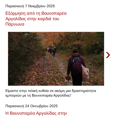
Παρασκευή 7 Νοεμβρίου 2025
Εξόρμηση από τη Βουνοπαρέα
Αργολίδας στην καρδιά του
Πάρνωνα
›
Είμαστε στην τελική ευθεία σε ακόμη μια δραστηριότητα
εμπειριών με τη Βουνοπαρέα Αργολίδας!
Παρασκευή 24 Οκτωβρίου 2025
Η Βουνοπαρέα Αργολίδας στην