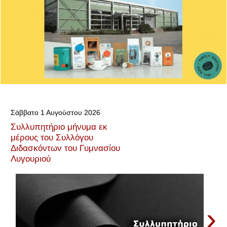
Σάββατο 1 Αυγούστου 2026
Συλλυπητήριο μήνυμα εκ
μέρους του Συλλόγου
Διδασκόντων του Γυμνασίου
Λυγουριού
›