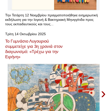
Την Τετάρτη 12 Νοεμβρίου πραγματοποιήθηκε ενημερωτική
εκδήλωση για την Ιογενή & Βακτηριακή Μηνιγγίτιδα προς
τους εκπαιδευτικούς και τους...
Τρίτη 14 Οκτωβρίου 2025
Το Γυμνάσιο Λυγουριού
συμμετείχε για 3η χρονιά στον
διαγωνισμό: «Τρέχω για την
Ειρήνη»
›