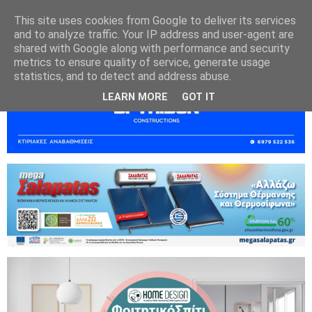
This site uses cookies from Google to deliver its services
and to analyze traffic. Your IP address and user-agent are
shared with Google along with performance and security
metrics to ensure quality of service, generate usage
statistics, and to detect and address abuse.
LEARN MORE
GOT IT