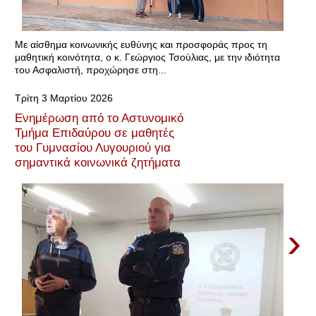
Με αίσθημα κοινωνικής ευθύνης και προσφοράς προς τη
μαθητική κοινότητα, ο κ. Γεώργιος Τσούλιας, με την ιδιότητα
του Ασφαλιστή, προχώρησε στη...
Τρίτη 3 Μαρτίου 2026
Ενημέρωση από το Αστυνομικό
Τμήμα Επιδαύρου σε μαθητές
του Γυμνασίου Λυγουριού για
σημαντικά κοινωνικά ζητήματα
›