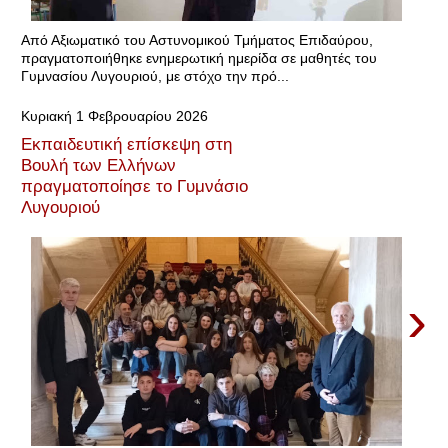
Από Αξιωματικό του Αστυνομικού Τμήματος Επιδαύρου,
πραγματοποιήθηκε ενημερωτική ημερίδα σε μαθητές του
Γυμνασίου Λυγουριού, με στόχο την πρό...
Κυριακή 1 Φεβρουαρίου 2026
Εκπαιδευτική επίσκεψη στη
Βουλή των Ελλήνων
πραγματοποίησε το Γυμνάσιο
Λυγουριού
›