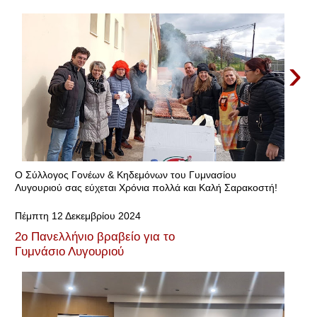
›
Ο Σύλλογος Γονέων & Κηδεμόνων του Γυμνασίου
Λυγουριού σας εύχεται Χρόνια πολλά και Καλή Σαρακοστή!
Πέμπτη 12 Δεκεμβρίου 2024
2ο Πανελλήνιο βραβείο για το
Γυμνάσιο Λυγουριού