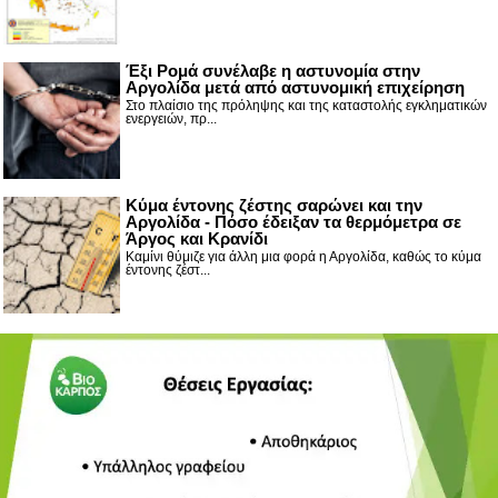
Έξι Ρομά συνέλαβε η αστυνομία στην
Αργολίδα μετά από αστυνομική επιχείρηση
Στο πλαίσιο της πρόληψης και της καταστολής εγκληματικών
ενεργειών, πρ...
Κύμα έντονης ζέστης σαρώνει και την
Αργολίδα - Πόσο έδειξαν τα θερμόμετρα σε
Άργος και Κρανίδι
Καμίνι θύμιζε για άλλη μια φορά η Αργολίδα, καθώς το κύμα
έντονης ζέστ...