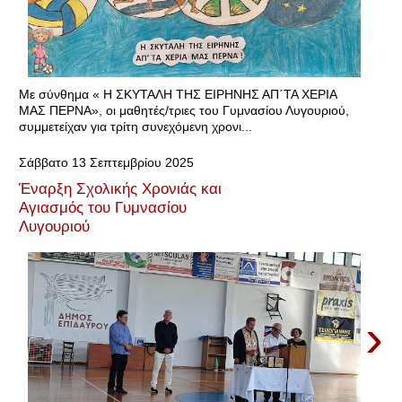
Με σύνθημα « Η ΣΚΥΤΑΛΗ ΤΗΣ ΕΙΡΗΝΗΣ ΑΠ΄ΤΑ ΧΕΡΙΑ
ΜΑΣ ΠΕΡΝΑ», οι μαθητές/τριες του Γυμνασίου Λυγουριού,
συμμετείχαν για τρίτη συνεχόμενη χρονι...
Σάββατο 13 Σεπτεμβρίου 2025
Έναρξη Σχολικής Χρονιάς και
Αγιασμός του Γυμνασίου
Λυγουριού
›