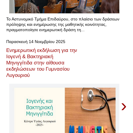
Το Αστυνομικό Τμήμα Επιδαύρου, στο πλαίσιο των δράσεων
πρόληψης και ενημέρωσης της μαθητικής κοινότητας,
πραγματοποίησε ενημερωτική δράση τη...
Παρασκευή 14 Νοεμβρίου 2025
Ενημερωτική εκδήλωση για την
Ιογενή & Βακτηριακή
Μηνιγγίτιδα στην αίθουσα
εκδηλώσεων του Γυμνασίου
Λυγουριού
›