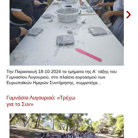
›
Την Παρασκευή 18-10-2024 τα τμήματα της Α΄ τάξης του
Γυμνασίου Λυγουριού, στο πλαίσιο εορτασμού των
Ευρωπαϊκών Ημερών Συντήρησης, συμμετείχα...
Γυμνάσιο Λυγουριού: «Τρέχω
για το Συν»