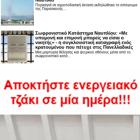
Πυρκαγιά σε αγροτοδασική έκταση εκδηλώθηκε το απόγευμα
της Παρασκευής ...
Σωφρονιστικό Κατάστημα Ναυπλίου: «Με
υπομονή και επιμονή μπορείς να είσαι ο
νικητής» - η συγκλονιστική καταγραφή ενός
κρατουμένου που πέτυχε στις Πανελλαδικές
Μια μαρτυρία θέλησης και ψυχικού σθένους μέσα από το
σωφρονιστικό κατά...