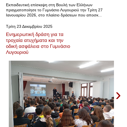
Εκπαιδευτική επίσκεψη στη Βουλή των Ελλήνων
πραγματοποίησε το Γυμνάσιο Λυγουριού την Τρίτη 27
Ιανουαρίου 2026, στο πλαίσιο δράσεων που αποσκ...
Τρίτη 23 Δεκεμβρίου 2025
Ενημερωτική δράση για τα
τροχαία ατυχήματα και την
οδική ασφάλεια στο Γυμνάσιο
Λυγουριού
›