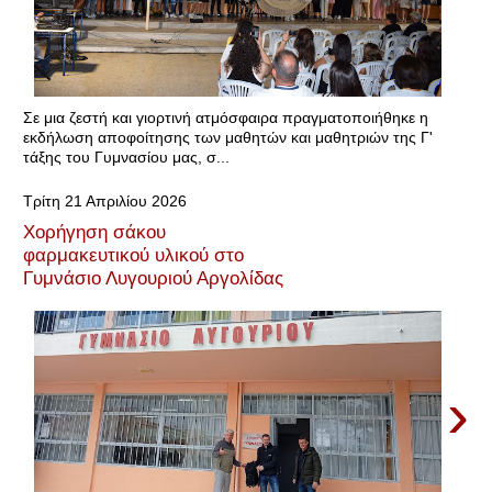
Σε μια ζεστή και γιορτινή ατμόσφαιρα πραγματοποιήθηκε η
εκδήλωση αποφοίτησης των μαθητών και μαθητριών της Γ'
τάξης του Γυμνασίου μας, σ...
Τρίτη 21 Απριλίου 2026
Χορήγηση σάκου
φαρμακευτικού υλικού στο
Γυμνάσιο Λυγουριού Αργολίδας
›