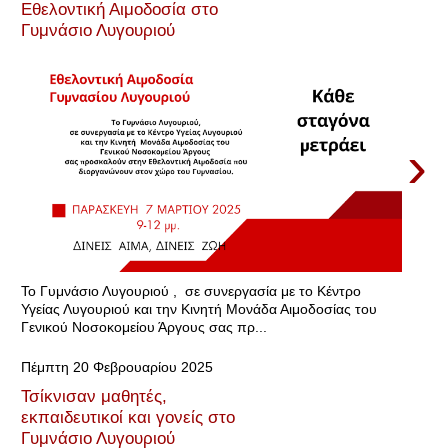
Εθελοντική Αιμοδοσία στο
Γυμνάσιο Λυγουριού
›
Το Γυμνάσιο Λυγουριού , σε συνεργασία με το Κέντρο
Υγείας Λυγουριού και την Κινητή Μονάδα Αιμοδοσίας του
Γενικού Νοσοκομείου Άργους σας πρ...
Πέμπτη 20 Φεβρουαρίου 2025
Τσίκνισαν μαθητές,
εκπαιδευτικοί και γονείς στο
Γυμνάσιο Λυγουριού