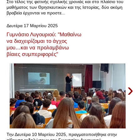
Στο τέλος της φετινής σχολικής χρονιάς και στο πλαίσιο του
μαθήματος των Θρησκευτικών και της Ιστορίας, δύο ακόμη
βραβεία έρχονται να προστε...
Δευτέρα 17 Μαρτίου 2025
Γυμνάσιο Λυγουριού: "Μαθαίνω
να διαχειρίζομαι το άγχος
μου…και να προλαμβάνω
βίαιες συμπεριφορές"
›
Την Δευτέρα 10 Μαρτίου 2025, πραγματοποιήθηκε στην