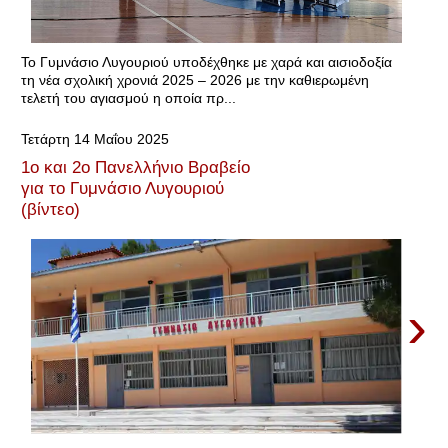
Το Γυμνάσιο Λυγουριού υποδέχθηκε με χαρά και αισιοδοξία
τη νέα σχολική χρονιά 2025 – 2026 με την καθιερωμένη
τελετή του αγιασμού η οποία πρ...
Τετάρτη 14 Μαΐου 2025
1ο και 2ο Πανελλήνιο Βραβείο
για το Γυμνάσιο Λυγουριού
(βίντεο)
›