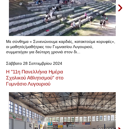
›
Με σύνθημα « Συνενώνουμε καρδιές, κατακτούμε κορυφές»,
οι μαθητές/μαθήτριες του Γυμνασίου Λυγουριού,
συμμετείχαν για δεύτερη χρονιά στον δι...
Σάββατο 28 Σεπτεμβρίου 2024
Η "11η Πανελλήνια Ημέρα
Σχολικού Αθλητισμού" στο
Γυμνάσιο Λυγουριού