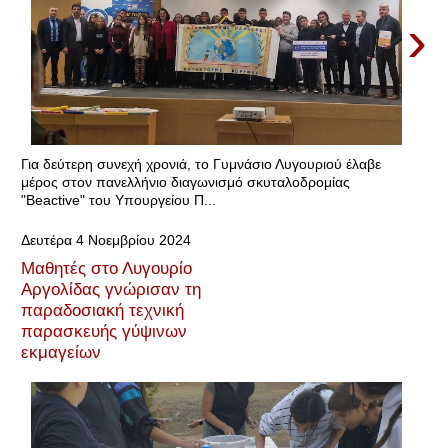
›
Για δεύτερη συνεχή χρονιά, το Γυμνάσιο Λυγουριού έλαβε
μέρος στον πανελλήνιο διαγωνισμό σκυταλοδρομίας
"Beactive" του Υπουργείου Π...
Δευτέρα 4 Νοεμβρίου 2024
Μαθητές στο Λυγουρίο
Αργολίδας γνώρισαν τη
παραδοσιακή τεχνική
παρασκευής γύψινων
εκμαγείων