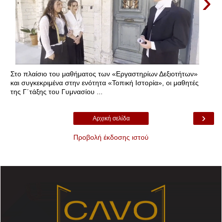
›
Στο πλαίσιο του μαθήματος των «Εργαστηρίων Δεξιοτήτων»
και συγκεκριμένα στην ενότητα «Τοπική Ιστορία», οι μαθητές
της Γ΄τάξης του Γυμνασίου ...
›
Αρχική σελίδα
Προβολή έκδοσης ιστού