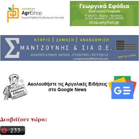
Διαβάζουν τώρα: