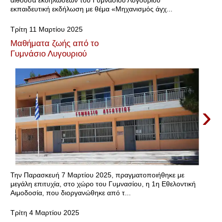
αίθουσα εκδηλώσεων του Γυμνασίου Λυγουριού
εκπαιδευτική εκδήλωση με θέμα «Μηχανισμός άγχ...
Τρίτη 11 Μαρτίου 2025
Μαθήματα ζωής από το
Γυμνάσιο Λυγουριού
›
Την Παρασκευή 7 Μαρτίου 2025, πραγματοποιήθηκε με
μεγάλη επιτυχία, στο χώρο του Γυμνασίου, η 1η Εθελοντική
Αιμοδοσία, που διοργανώθηκε από τ...
Τρίτη 4 Μαρτίου 2025