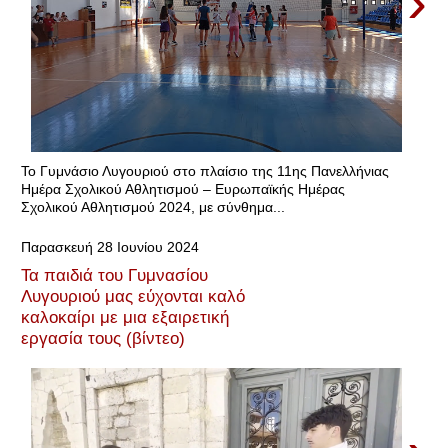
›
Το Γυμνάσιο Λυγουριού στο πλαίσιο της 11ης Πανελλήνιας
Ημέρα Σχολικού Αθλητισμού – Ευρωπαϊκής Ημέρας
Σχολικού Αθλητισμού 2024, με σύνθημα...
Παρασκευή 28 Ιουνίου 2024
Τα παιδιά του Γυμνασίου
Λυγουριού μας εύχονται καλό
καλοκαίρι με μια εξαιρετική
εργασία τους (βίντεο)