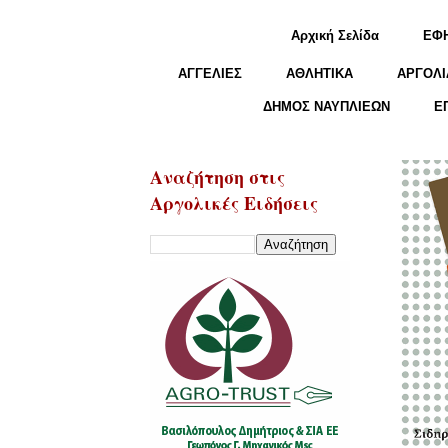
Αρχική Σελίδα
ΕΦ
ΑΓΓΕΛΙΕΣ
ΑΘΛΗΤΙΚΑ
ΑΡΓΟΛΙ
ΔΗΜΟΣ ΝΑΥΠΛΙΕΩΝ
Ε
Αναζήτηση στις
Αργολικές Ειδήσεις