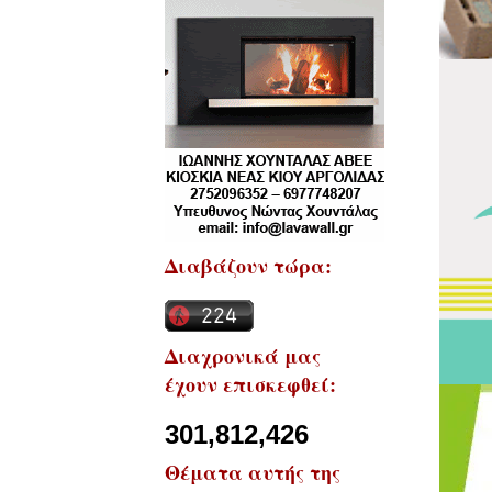
Διαβάζουν τώρα:
Διαχρονικά μας
έχουν επισκεφθεί:
301,812,426
Θέματα αυτής της