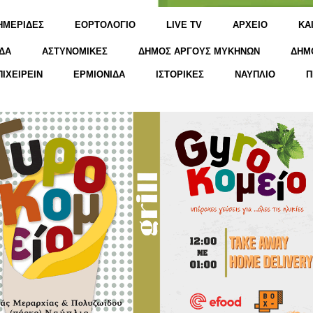
ΗΜΕΡΙΔΕΣ
ΕΟΡΤΟΛΟΓΙΟ
LIVE TV
ΑΡΧΕΙΟ
KΑ
ΔΑ
ΑΣΤΥΝΟΜΙΚΕΣ
ΔΗΜΟΣ ΑΡΓΟΥΣ ΜΥΚΗΝΩΝ
ΔΗΜ
ΠΙΧΕΙΡΕΙΝ
ΕΡΜΙΟΝΙΔΑ
ΙΣΤΟΡΙΚΕΣ
ΝΑΥΠΛΙΟ
Π