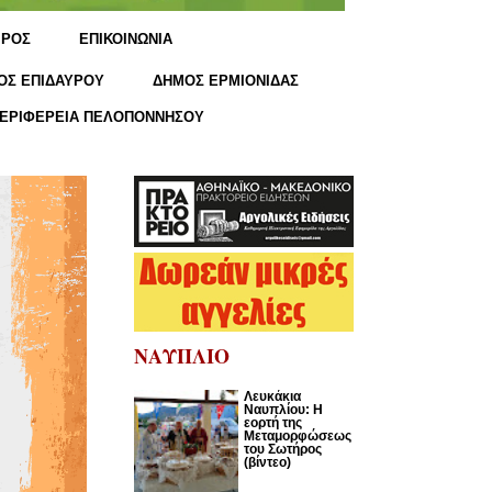
ΙΡΟΣ
ΕΠΙΚΟΙΝΩΝΙΑ
ΟΣ ΕΠΙΔΑΥΡΟΥ
ΔΗΜΟΣ ΕΡΜΙΟΝΙΔΑΣ
ΕΡΙΦΕΡΕΙΑ ΠΕΛΟΠΟΝΝΗΣΟΥ
ΝΑΥΠΛΙΟ
Λευκάκια
Ναυπλίου: Η
εορτή της
Μεταμορφώσεως
του Σωτήρος
(βίντεο)