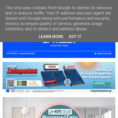
This site uses cookies from Google to deliver its services
and to analyze traffic. Your IP address and user-agent are
shared with Google along with performance and security
metrics to ensure quality of service, generate usage
statistics, and to detect and address abuse.
LEARN MORE
GOT IT