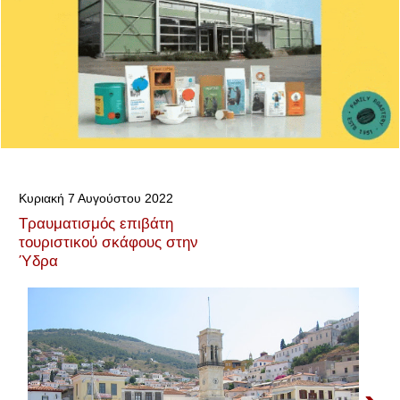
Κυριακή 7 Αυγούστου 2022
Τραυματισμός επιβάτη
τουριστικού σκάφους στην
Ύδρα