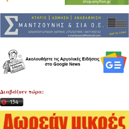
Διαβάζουν τώρα: