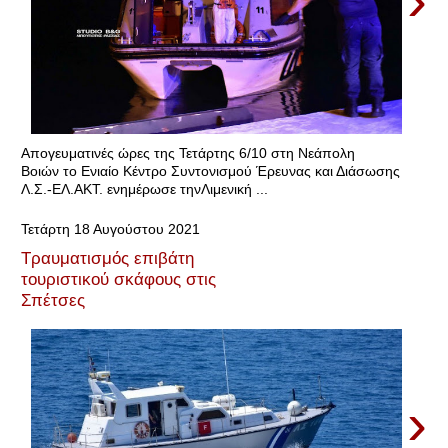
›
Απογευματινές ώρες της Τετάρτης 6/10 στη Νεάπολη
Βοιών το Ενιαίο Κέντρο Συντονισμού Έρευνας και Διάσωσης
Λ.Σ.-ΕΛ.ΑΚΤ. ενημέρωσε τηνΛιμενική ...
Τετάρτη 18 Αυγούστου 2021
Τραυματισμός επιβάτη
τουριστικού σκάφους στις
Σπέτσες
›