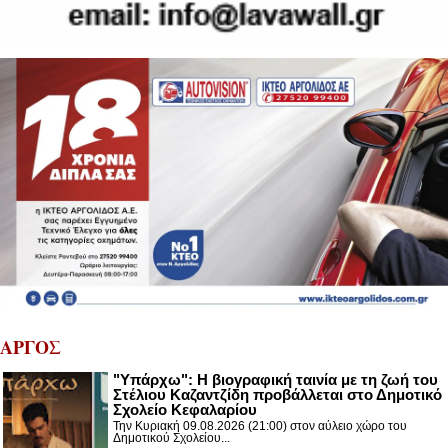
ΑΡΓΟΣ
"Υπάρχω": Η βιογραφική ταινία με τη ζωή του
Στέλιου Καζαντζίδη προβάλλεται στο Δημοτικό
Σχολείο Κεφαλαρίου
Την Κυριακή 09.08.2026 (21:00) στον αύλειο χώρο του
Δημοτικού Σχολείου...