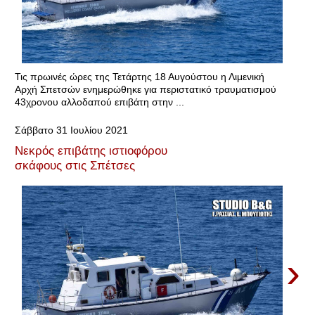
Τις πρωινές ώρες της Τετάρτης 18 Αυγούστου η Λιμενική
Αρχή Σπετσών ενημερώθηκε για περιστατικό τραυματισμού
43χρονου αλλοδαπού επιβάτη στην ...
Σάββατο 31 Ιουλίου 2021
Νεκρός επιβάτης ιστιοφόρου
σκάφους στις Σπέτσες
›