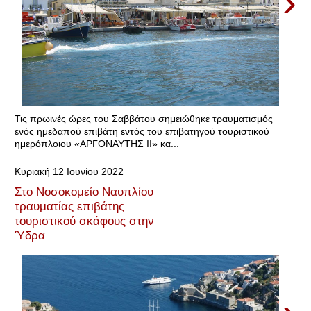
›
Τις πρωινές ώρες του Σαββάτου σημειώθηκε τραυματισμός
ενός ημεδαπού επιβάτη εντός του επιβατηγού τουριστικού
ημερόπλοιου «ΑΡΓΟΝΑΥΤΗΣ ΙΙ» κα...
Κυριακή 12 Ιουνίου 2022
Στο Νοσοκομείο Ναυπλίου
τραυματίας επιβάτης
τουριστικού σκάφους στην
Ύδρα