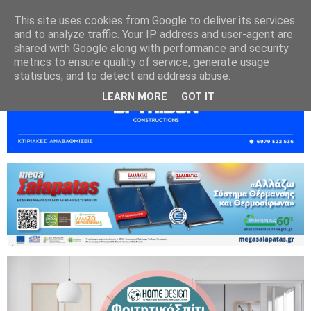
This site uses cookies from Google to deliver its services
and to analyze traffic. Your IP address and user-agent are
shared with Google along with performance and security
metrics to ensure quality of service, generate usage
statistics, and to detect and address abuse.
LEARN MORE
GOT IT