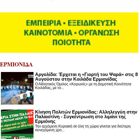
ΕΡΜΙΟΝΙΔΑ
Αργολίδα: Έρχεται η «Γιορτή του Ψαρά» στις 8
Αυγούστου στην Κοιλάδα Ερμιονίδας
Ο Αθλητικός Όμιλος «Κορωνίς» με τη Δημοτική Κοινότητα
Κοιλάδας, με το...
Κίνηση Πολιτών Ερμιονίδας: Αλληλεγγύη στην
Παλαιστίνη - Συγκέντρωση στο λιμάνι της
Ερμιόνης
Την ερχόμενη Κυριακή σε όλη τη χώρα γίνεται για δεύτερη
συνεχόμενη χρο...