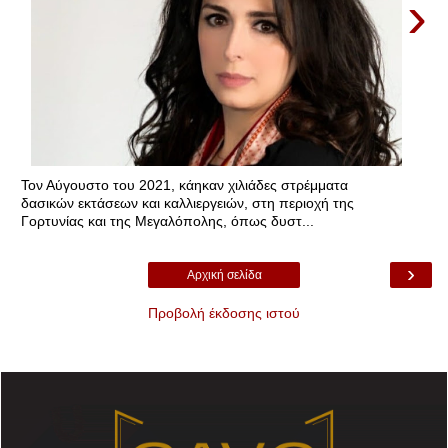
›
Τον Αύγουστο του 2021, κάηκαν χιλιάδες στρέμματα
δασικών εκτάσεων και καλλιεργειών, στη περιοχή της
Γορτυνίας και της Μεγαλόπολης, όπως δυστ...
›
Αρχική σελίδα
Προβολή έκδοσης ιστού