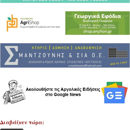
Διαβάζουν τώρα: