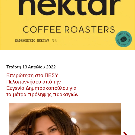
Τετάρτη 13 Απριλίου 2022
Επερώτηση στο ΠΕΣΥ
Πελοποννήσου από την
Ευγενία Δημητρακοπούλου για
τα μέτρα πρόληψης πυρκαγιών
›