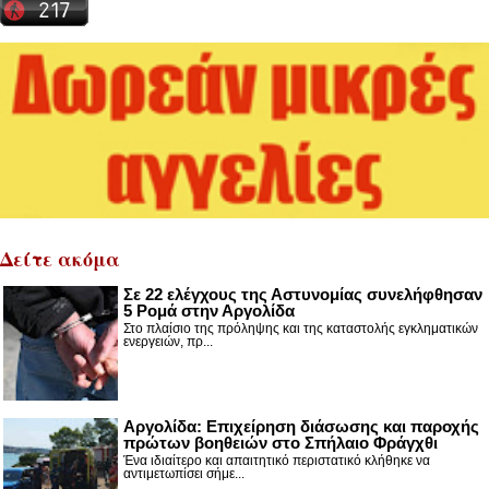
Δείτε ακόμα
Σε 22 ελέγχους της Αστυνομίας συνελήφθησαν
5 Ρομά στην Αργολίδα
Στο πλαίσιο της πρόληψης και της καταστολής εγκληματικών
ενεργειών, πρ...
Αργολίδα: Επιχείρηση διάσωσης και παροχής
πρώτων βοηθειών στο Σπήλαιο Φράγχθι
Ένα ιδιαίτερο και απαιτητικό περιστατικό κλήθηκε να
αντιμετωπίσει σήμε...