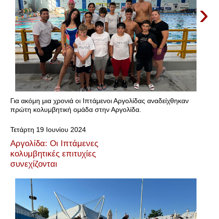
›
Για ακόμη μια χρονιά οι Ιπτάμενοι Αργολίδας αναδείχθηκαν
πρώτη κολυμβητική ομάδα στην Αργολίδα.
Τετάρτη 19 Ιουνίου 2024
Αργολίδα: Οι Ιπτάμενες
κολυμβητικές επιτυχίες
συνεχίζονται