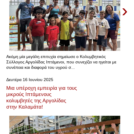
›
Ακόμη μία μεγάλη επιτυχία σημείωσε ο Κολυμβητικός
Σύλλογος Αργολίδας Ιπτάμενοι, που συνεχίζει να ηγείται με
συνέπεια και διαφορά του υγρού σ...
Δευτέρα 16 Ιουνίου 2025
Μια υπέροχη εμπειρία για τους
μικρούς Ιπτάμενους
κολυμβητές της Αργολίδας
στην Καλαμάτα!