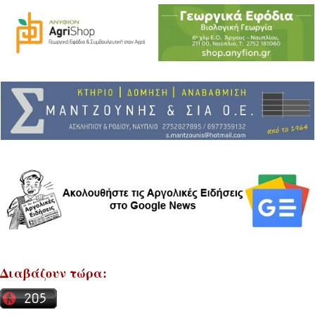
Διαβάζουν τώρα: