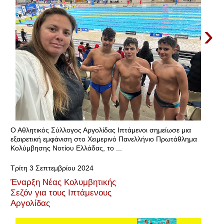
›
Ο Αθλητικός Σύλλογος Αργολίδας Ιπτάμενοι σημείωσε μια
εξαιρετική εμφάνιση στο Χειμερινό Πανελλήνιο Πρωτάθλημα
Κολύμβησης Νοτίου Ελλάδας, το ...
Τρίτη 3 Σεπτεμβρίου 2024
Έναρξη Νέας Κολυμβητικής
Σεζόν για τους Ιπτάμενους
Αργολίδας