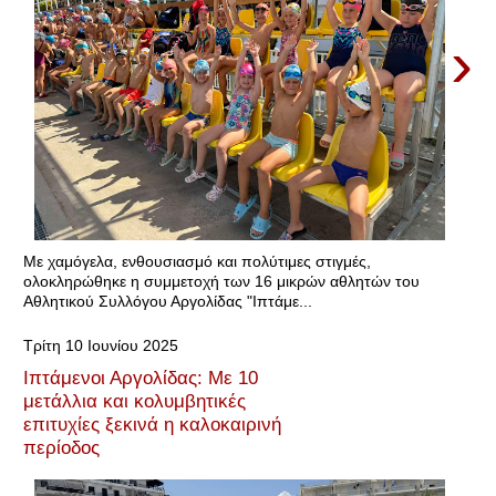
›
Με χαμόγελα, ενθουσιασμό και πολύτιμες στιγμές,
ολοκληρώθηκε η συμμετοχή των 16 μικρών αθλητών του
Αθλητικού Συλλόγου Αργολίδας "Ιπτάμε...
Τρίτη 10 Ιουνίου 2025
Ιπτάμενοι Αργολίδας: Με 10
μετάλλια και κολυμβητικές
επιτυχίες ξεκινά η καλοκαιρινή
περίοδος