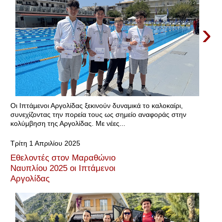
›
Οι Ιπτάμενοι Αργολίδας ξεκινούν δυναμικά το καλοκαίρι,
συνεχίζοντας την πορεία τους ως σημείο αναφοράς στην
κολύμβηση της Αργολίδας. Με νέες...
Τρίτη 1 Απριλίου 2025
Εθελοντές στον Μαραθώνιο
Ναυπλίου 2025 οι Ιπτάμενοι
Αργολίδας