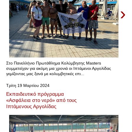
›
Στο Πανελλήνιο Πρωτάθλημα Κολύμβησης Masters
συμμετείχαν για ακόμη μια χρονιά οι Ιπτάμενοι Αργολίδας
γεμίζοντας μας ξανά με κολυμβητικές επι...
Τρίτη 19 Μαρτίου 2024
Εκπαιδευτικό πρόγραμμα
«Ασφάλεια στο νερό» από τους
Ιπτάμενους Αργολίδας