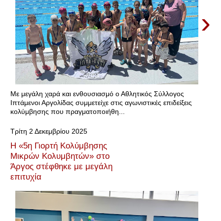
›
Με μεγάλη χαρά και ενθουσιασμό ο Αθλητικός Σύλλογος
Ιπτάμενοι Αργολίδας συμμετείχε στις αγωνιστικές επιδείξεις
κολύμβησης που πραγματοποιήθη...
Τρίτη 2 Δεκεμβρίου 2025
Η «5η Γιορτή Κολύμβησης
Μικρών Κολυμβητών» στο
Άργος στέφθηκε με μεγάλη
επιτυχία