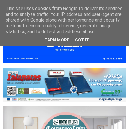
This site uses cookies from Google to deliver its services
and to analyze traffic. Your IP address and user-agent are
shared with Google along with performance and security
metrics to ensure quality of service, generate usage
statistics, and to detect and address abuse.
LEARN MORE
GOT IT