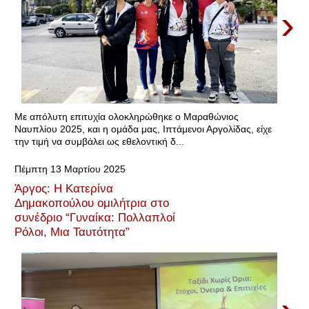
›
Με απόλυτη επιτυχία ολοκληρώθηκε ο Μαραθώνιος
Ναυπλίου 2025, και η ομάδα μας, Ιπτάμενοι Αργολίδας, είχε
την τιμή να συμβάλει ως εθελοντική δ...
Πέμπτη 13 Μαρτίου 2025
Άργος: Η Κατερίνα
Δημακοπούλου ομιλήτρια στο
συνέδριο “Γυναίκα: Πολλαπλοί
Ρόλοι, Μια Ταυτότητα”