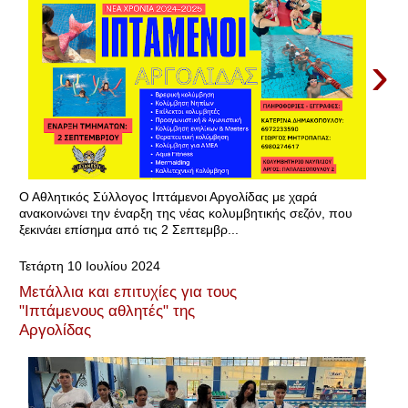
›
Ο Αθλητικός Σύλλογος Ιπτάμενοι Αργολίδας με χαρά
ανακοινώνει την έναρξη της νέας κολυμβητικής σεζόν, που
ξεκινάει επίσημα από τις 2 Σεπτεμβρ...
Τετάρτη 10 Ιουλίου 2024
Μετάλλια και επιτυχίες για τους
"Ιπτάμενους αθλητές" της
Αργολίδας