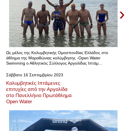
›
Ως μέλος της Κολυμβητικής Ομοσπονδίας Ελλάδος στο
άθλημα της Μαραθώνιας κολύμβησης -Open Water
Swimming ο Αθλητικός Σύλλογος Αργολίδας Ιπτάμ...
Σάββατο 16 Σεπτεμβρίου 2023
Κολυμβητικές Ιπτάμενες
επιτυχίες από την Αργολίδα
στο Πανελλήνιο Πρωτάθλημα
Open Water