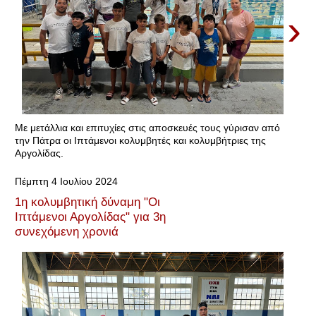
›
Με μετάλλια και επιτυχίες στις αποσκευές τους γύρισαν από
την Πάτρα οι Ιπτάμενοι κολυμβητές και κολυμβήτριες της
Αργολίδας.
Πέμπτη 4 Ιουλίου 2024
1η κολυμβητική δύναμη "Οι
Ιπτάμενοι Αργολίδας" για 3η
συνεχόμενη χρονιά