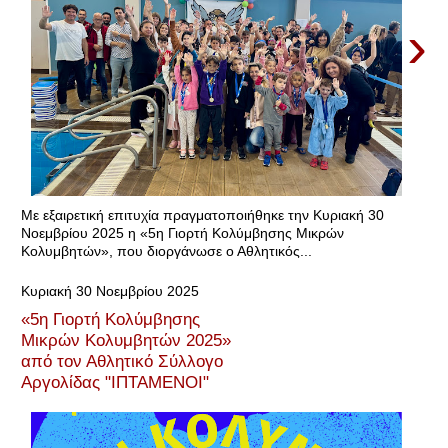
›
Με εξαιρετική επιτυχία πραγματοποιήθηκε την Κυριακή 30
Νοεμβρίου 2025 η «5η Γιορτή Κολύμβησης Μικρών
Κολυμβητών», που διοργάνωσε ο Αθλητικός...
Κυριακή 30 Νοεμβρίου 2025
«5η Γιορτή Κολύμβησης
Μικρών Κολυμβητών 2025»
από τον Αθλητικό Σύλλογο
Αργολίδας "ΙΠΤΑΜΕΝΟΙ"