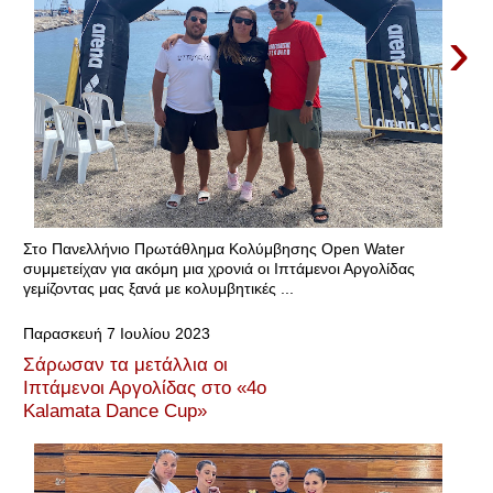
›
Στο Πανελλήνιο Πρωτάθλημα Κολύμβησης Open Water
συμμετείχαν για ακόμη μια χρονιά οι Ιπτάμενοι Αργολίδας
γεμίζοντας μας ξανά με κολυμβητικές ...
Παρασκευή 7 Ιουλίου 2023
Σάρωσαν τα μετάλλια οι
Ιπτάμενοι Αργολίδας στο «4ο
Kalamata Dance Cup»