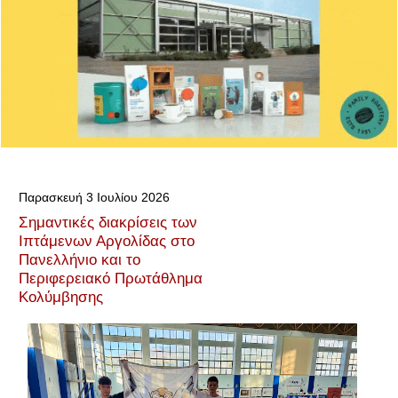
Παρασκευή 3 Ιουλίου 2026
Σημαντικές διακρίσεις των
Ιπτάμενων Αργολίδας στο
Πανελλήνιο και το
Περιφερειακό Πρωτάθλημα
Κολύμβησης