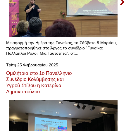
›
Με αφορμή την Ημέρα της Γυναίκας, το Σάββατο 8 Μαρτίου,
πραγματοποιήθηκε στο Άργος το συνέδριο “Γυναίκα:
Πολλαπλοί Ρόλοι, Μια Ταυτότητα”, στ...
Τρίτη 25 Φεβρουαρίου 2025
Ομιλήτρια στο 1ο Πανελλήνιο
Συνέδριο Κολύμβησης και
Υγρού Στίβου η Κατερίνα
Δημακοπούλου