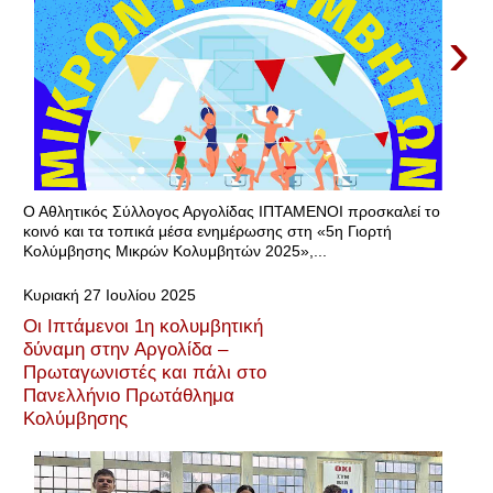
›
Ο Αθλητικός Σύλλογος Αργολίδας ΙΠΤΑΜΕΝΟΙ προσκαλεί το
κοινό και τα τοπικά μέσα ενημέρωσης στη «5η Γιορτή
Κολύμβησης Μικρών Κολυμβητών 2025»,...
Κυριακή 27 Ιουλίου 2025
Οι Ιπτάμενοι 1η κολυμβητική
δύναμη στην Αργολίδα –
Πρωταγωνιστές και πάλι στο
Πανελλήνιο Πρωτάθλημα
Κολύμβησης