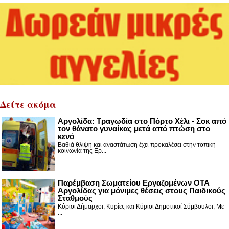
Δείτε ακόμα
Αργολίδα: Τραγωδία στο Πόρτο Χέλι - Σοκ από
τον θάνατο γυναίκας μετά από πτώση στο
κενό
Βαθιά θλίψη και αναστάτωση έχει προκαλέσει στην τοπική
κοινωνία της Ερ...
Παρέμβαση Σωματείου Εργαζομένων ΟΤΑ
Αργολίδας για μόνιμες θέσεις στους Παιδικούς
Σταθμούς
Κύριοι Δήμαρχοι, Κυρίες και Κύριοι Δημοτικοί Σύμβουλοι, Με
...