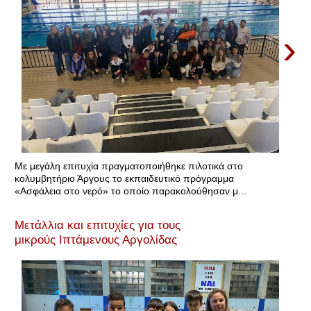
›
Με μεγάλη επιτυχία πραγματοποιήθηκε πιλοτικά στο
κολυμβητήριο Άργους το εκπαιδευτικό πρόγραμμα
«Ασφάλεια στο νερό» το οποίο παρακολούθησαν μ...
Μετάλλια και επιτυχίες για τους
μικρούς Ιπτάμενους Αργολίδας