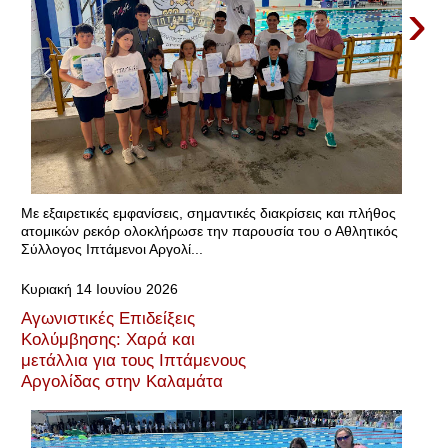
›
Με εξαιρετικές εμφανίσεις, σημαντικές διακρίσεις και πλήθος
ατομικών ρεκόρ ολοκλήρωσε την παρουσία του ο Αθλητικός
Σύλλογος Ιπτάμενοι Αργολί...
Κυριακή 14 Ιουνίου 2026
Αγωνιστικές Επιδείξεις
Κολύμβησης: Χαρά και
μετάλλια για τους Ιπτάμενους
Αργολίδας στην Καλαμάτα