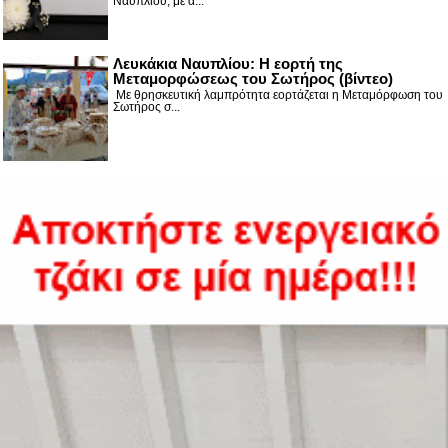
Ναυπλίου, με α...
Λευκάκια Ναυπλίου: Η εορτή της
Μεταμορφώσεως του Σωτήρος (βίντεο)
Με θρησκευτική λαμπρότητα εορτάζεται η Μεταμόρφωση του
Σωτήρος σ...