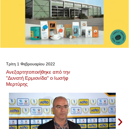
Τρίτη 1 Φεβρουαρίου 2022
Ανεξαρτητοποιήθηκε από την
"Δυνατή Ερμιονίδα" ο Ιωσήφ
Μερτύρης
›