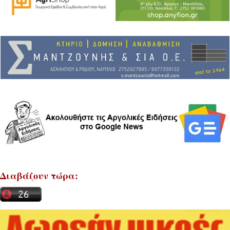
Διαβάζουν τώρα: