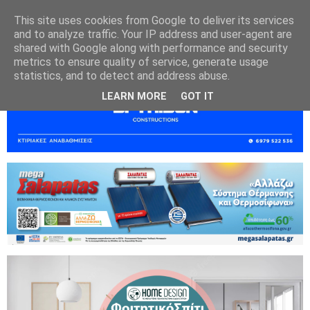
This site uses cookies from Google to deliver its services
and to analyze traffic. Your IP address and user-agent are
shared with Google along with performance and security
metrics to ensure quality of service, generate usage
statistics, and to detect and address abuse.
LEARN MORE
GOT IT