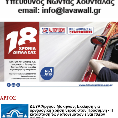
ΑΡΓΟΣ
ΔΕΥΑ Άργους Μυκηνών: Εκκληση για
ορθολογική χρήση νερού στον Προσύμνη - Η
κατάσταση των αποθεμάτων είναι πλέον