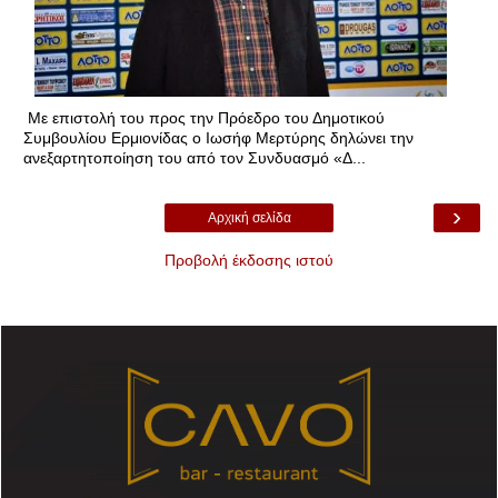
Με επιστολή του προς την Πρόεδρο του Δημοτικού
Συμβουλίου Ερμιονίδας ο Ιωσήφ Μερτύρης δηλώνει την
ανεξαρτητοποίηση του από τον Συνδυασμό «Δ...
›
Αρχική σελίδα
Προβολή έκδοσης ιστού