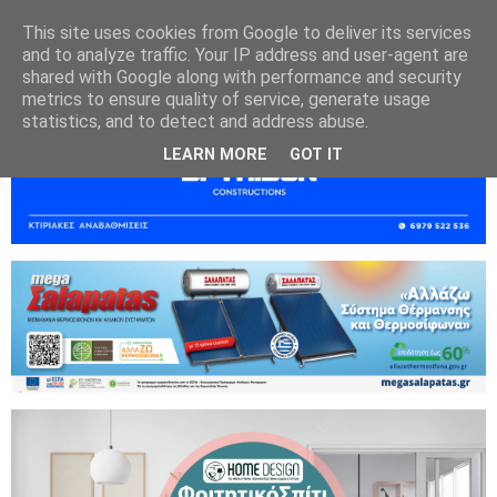
This site uses cookies from Google to deliver its services
and to analyze traffic. Your IP address and user-agent are
shared with Google along with performance and security
metrics to ensure quality of service, generate usage
statistics, and to detect and address abuse.
LEARN MORE
GOT IT