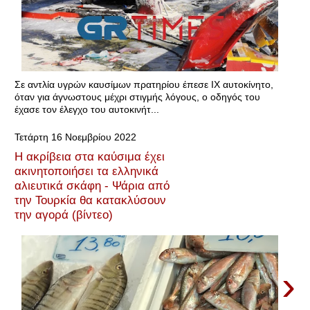
Σε αντλία υγρών καυσίμων πρατηρίου έπεσε ΙΧ αυτοκίνητο,
όταν για άγνωστους μέχρι στιγμής λόγους, ο οδηγός του
έχασε τον έλεγχο του αυτοκινήτ...
Τετάρτη 16 Νοεμβρίου 2022
Η ακρίβεια στα καύσιμα έχει
ακινητοποιήσει τα ελληνικά
αλιευτικά σκάφη - Ψάρια από
την Τουρκία θα κατακλύσουν
την αγορά (βίντεο)
›