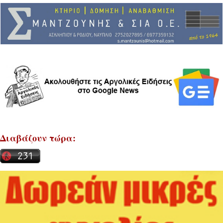
Διαβάζουν τώρα: