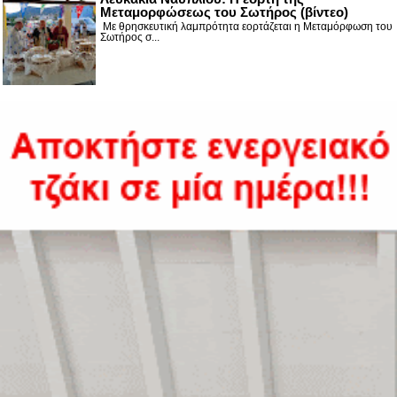
Μεταμορφώσεως του Σωτήρος (βίντεο)
Με θρησκευτική λαμπρότητα εορτάζεται η Μεταμόρφωση του
Σωτήρος σ...