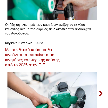
Οι ήδη υψηλές τιμές των καυσίμων ανέβηκαν εκ νέου
κάνοντας ακόμη πιο ακριβές τις διακοπές των αδειούχων
του Αυγούστου.
Κυριακή 2 Απριλίου 2023
Με συνθετικά καύσιμα θα
κινούνται τα αυτοκίνητα με
κινητήρες εσωτερικής καύσης
από το 2035 στην Ε.Ε.
›