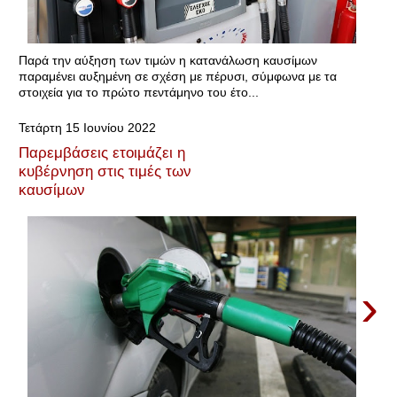
Παρά την αύξηση των τιμών η κατανάλωση καυσίμων
παραμένει αυξημένη σε σχέση με πέρυσι, σύμφωνα με τα
στοιχεία για το πρώτο πεντάμηνο του έτο...
Τετάρτη 15 Ιουνίου 2022
Παρεμβάσεις ετοιμάζει η
κυβέρνηση στις τιμές των
καυσίμων
›