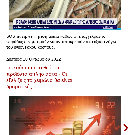
SOS εκπέμπει η μέση αλιεία καθώς οι επαγγελματίες
ψαράδες δεν μπορούν να ανταποκριθούν στα έξοδα λόγω
του ενεργειακού κόστους.
Δευτέρα 10 Οκτωβρίου 2022
Τα καύσιμα στο θεό, τα
προϊόντα απλησίαστα - Οι
εξελίξεις το χειμώνα θα είναι
δραματικές
›