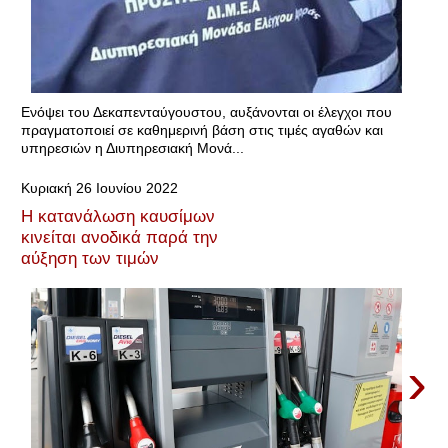
Ενόψει του Δεκαπενταύγουστου, αυξάνονται οι έλεγχοι που
πραγματοποιεί σε καθημερινή βάση στις τιμές αγαθών και
υπηρεσιών η Διυπηρεσιακή Μονά...
Κυριακή 26 Ιουνίου 2022
Η κατανάλωση καυσίμων
κινείται ανοδικά παρά την
αύξηση των τιμών
›