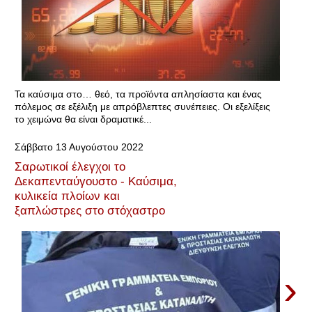
Τα καύσιμα στο… θεό, τα προϊόντα απλησίαστα και ένας
πόλεμος σε εξέλιξη με απρόβλεπτες συνέπειες. Οι εξελίξεις
το χειμώνα θα είναι δραματικέ...
Σάββατο 13 Αυγούστου 2022
Σαρωτικοί έλεγχοι το
Δεκαπενταύγουστο - Καύσιμα,
κυλικεία πλοίων και
ξαπλώστρες στο στόχαστρο
›