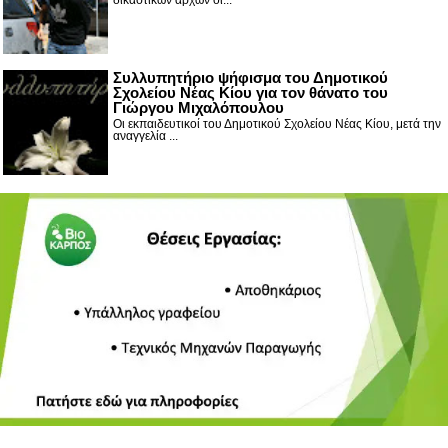
Συλλυπητήριο ψήφισμα του Δημοτικού
Σχολείου Νέας Κίου για τον θάνατο του
Γιώργου Μιχαλόπουλου
Οι εκπαιδευτικοί του Δημοτικού Σχολείου Νέας Κίου, μετά την
αναγγελία ...