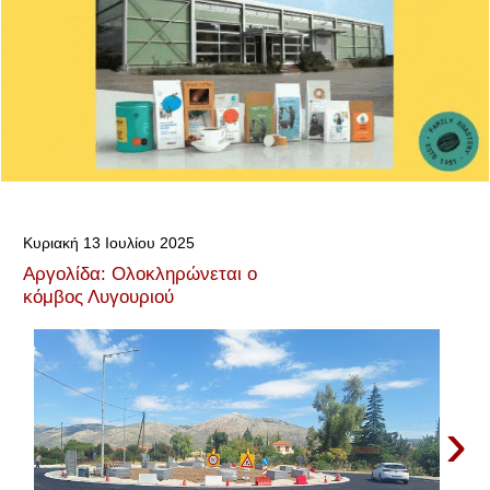
Κυριακή 13 Ιουλίου 2025
Αργολίδα: Ολοκληρώνεται ο
κόμβος Λυγουριού
›