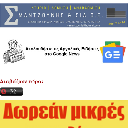
Διαβάζουν τώρα: