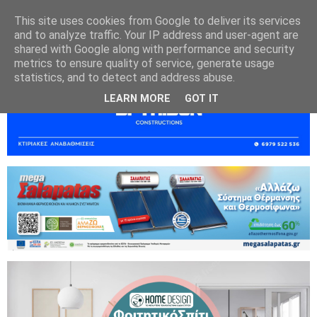
This site uses cookies from Google to deliver its services
and to analyze traffic. Your IP address and user-agent are
shared with Google along with performance and security
metrics to ensure quality of service, generate usage
statistics, and to detect and address abuse.
LEARN MORE
GOT IT