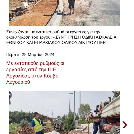
Συνεχίζονται με εντατικό ρυθμό οι εργασίες για την
ολοκλήρωση του έργου: «ΣΥΝΤΗΡΗΣΗ ΟΔΙΚΗ ΑΣΦΑΛΕΙΑ
ΕΘΝΙΚΟΥ ΚΑΙ ΕΠΑΡΧΙΑΚΟΥ ΟΔΙΚΟΥ ΔΙΚΤΥΟΥ ΠΕΡ...
Πέμπτη 28 Μαρτίου 2024
Με εντατικούς ρυθμούς οι
εργασίες από την Π.Ε.
Αργολίδας στον Κόμβο
Λυγουριού
›