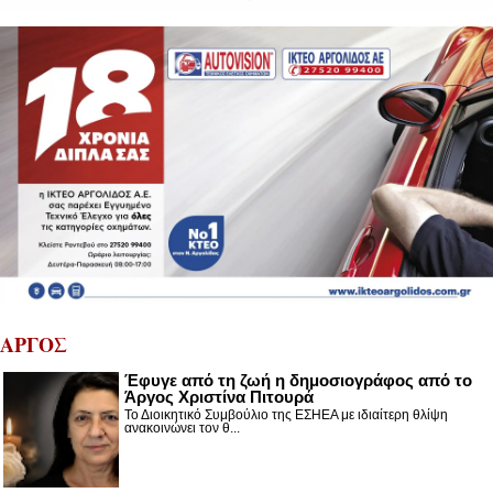
ΑΡΓΟΣ
Έφυγε από τη ζωή η δημοσιογράφος από το
Άργος Χριστίνα Πιτουρά
Το Διοικητικό Συμβούλιο της ΕΣΗΕΑ με ιδιαίτερη θλίψη
ανακοινώνει τον θ...