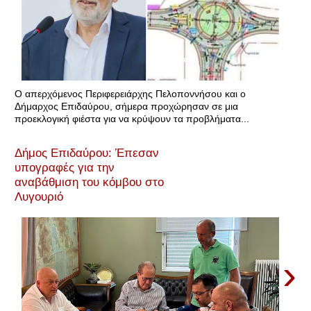
Ο απερχόμενος Περιφερειάρχης Πελοποννήσου και ο
Δήμαρχος Επιδαύρου, σήμερα προχώρησαν σε μια
προεκλογική φιέστα για να κρύψουν τα προβλήματα...
Δήμος Επιδαύρου: Έπεσαν
υπογραφές για την
αναβάθμιση του κόμβου στο
Λυγουριό
›