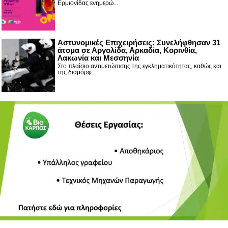
Ερμιονίδας ενημερώ...
Αστυνομικές Επιχειρήσεις: Συνελήφθησαν 31
άτομα σε Αργολίδα, Αρκαδία, Κορινθία,
Λακωνία και Μεσσηνία
Στο πλαίσιο αντιμετώπισης της εγκληματικότητας, καθώς και
της διαμόρφ...