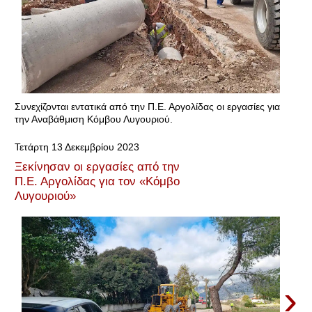
Συνεχίζονται εντατικά από την Π.Ε. Αργολίδας οι εργασίες για
την Αναβάθμιση Κόμβου Λυγουριού.
Τετάρτη 13 Δεκεμβρίου 2023
Ξεκίνησαν οι εργασίες από την
Π.Ε. Αργολίδας για τον «Κόμβο
Λυγουριού»
›