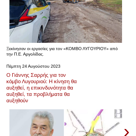
Ξεκίνησαν οι εργασίες για τον «ΚΟΜΒΟ ΛΥΓΟΥΡΙΟΥ» από
την Π.Ε. Αργολίδας.
Πέμπτη 24 Αυγούστου 2023
Ο Γιάννης Σαρρής για τον
κόμβο Λυγουριού: Η κίνηση θα
αυξηθεί, η επικινδυνότητα θα
αυξηθεί, τα προβλήματα θα
αυξηθούν
›