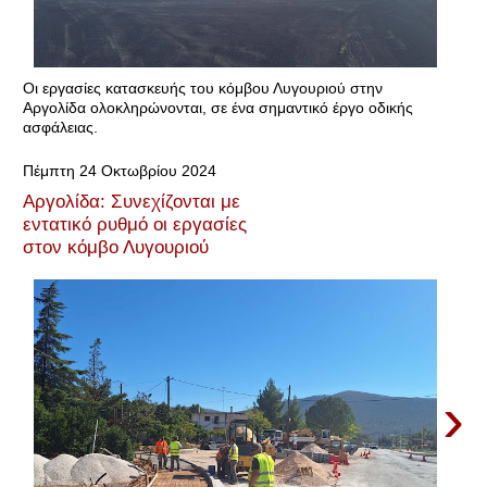
Οι εργασίες κατασκευής του κόμβου Λυγουριού στην
Αργολίδα ολοκληρώνονται, σε ένα σημαντικό έργο οδικής
ασφάλειας.
Πέμπτη 24 Οκτωβρίου 2024
Αργολίδα: Συνεχίζονται με
εντατικό ρυθμό οι εργασίες
στον κόμβο Λυγουριού
›