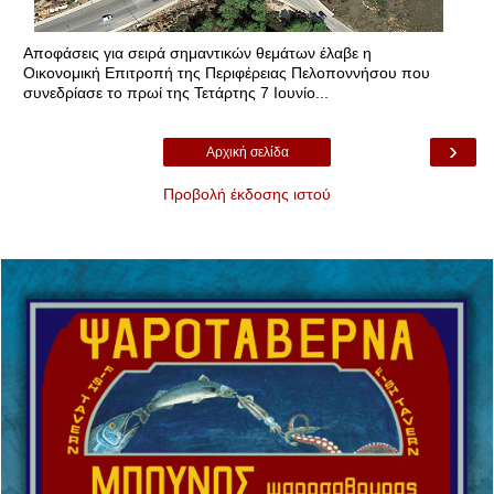
Αποφάσεις για σειρά σημαντικών θεμάτων έλαβε η
Οικονομική Επιτροπή της Περιφέρειας Πελοποννήσου που
συνεδρίασε το πρωί της Τετάρτης 7 Ιουνίο...
›
Αρχική σελίδα
Προβολή έκδοσης ιστού