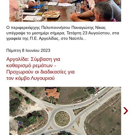
Ο περιφερειάρχης Πελοποννήσου Παναγιώτης Νίκας
υπέγραψε το μεσημέρι σήμερα, Τετάρτη 23 Αυγούστου, στα
γραφεία της Π.Ε. Αργολίδας, στο Ναύπλι...
Πέμπτη 8 Ιουνίου 2023
Αργολίδα: Σύμβαση για
καθαρισμό ρεμάτων -
Προχωρούν οι διαδικασίες για
τον κόμβο Λυγουριού
›