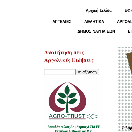
Αρχική Σελίδα
ΕΦ
ΑΓΓΕΛΙΕΣ
ΑΘΛΗΤΙΚΑ
ΑΡΓΟΛΙ
ΔΗΜΟΣ ΝΑΥΠΛΙΕΩΝ
Ε
Αναζήτηση στις
Αργολικές Ειδήσεις