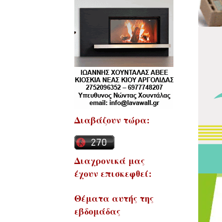
Διαβάζουν τώρα:
Διαχρονικά μας
έχουν επισκεφθεί:
Θέματα αυτής της
εβδομάδας