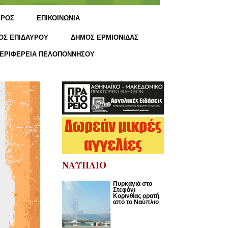
ΙΡΟΣ
ΕΠΙΚΟΙΝΩΝΙΑ
ΟΣ ΕΠΙΔΑΥΡΟΥ
ΔΗΜΟΣ ΕΡΜΙΟΝΙΔΑΣ
ΕΡΙΦΕΡΕΙΑ ΠΕΛΟΠΟΝΝΗΣΟΥ
ΝΑΥΠΛΙΟ
Πυρκαγιά στο
Στεφάνι
Κορινθίας ορατή
από το Ναύπλιο