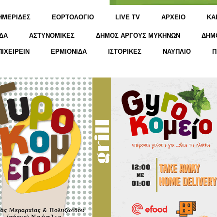
ΗΜΕΡΙΔΕΣ
ΕΟΡΤΟΛΟΓΙΟ
LIVE TV
ΑΡΧΕΙΟ
KΑ
ΔΑ
ΑΣΤΥΝΟΜΙΚΕΣ
ΔΗΜΟΣ ΑΡΓΟΥΣ ΜΥΚΗΝΩΝ
ΔΗΜ
ΠΙΧΕΙΡΕΙΝ
ΕΡΜΙΟΝΙΔΑ
ΙΣΤΟΡΙΚΕΣ
ΝΑΥΠΛΙΟ
Π