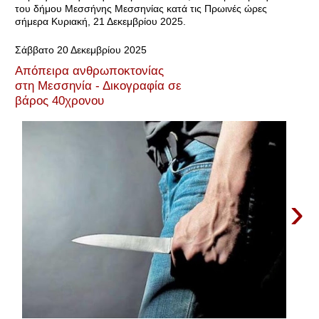
του δήμου Μεσσήνης Μεσσηνίας κατά τις Πρωινές ώρες
σήμερα Κυριακή, 21 Δεκεμβρίου 2025.
Σάββατο 20 Δεκεμβρίου 2025
Απόπειρα ανθρωποκτονίας
στη Μεσσηνία - Δικογραφία σε
βάρος 40χρονου
›