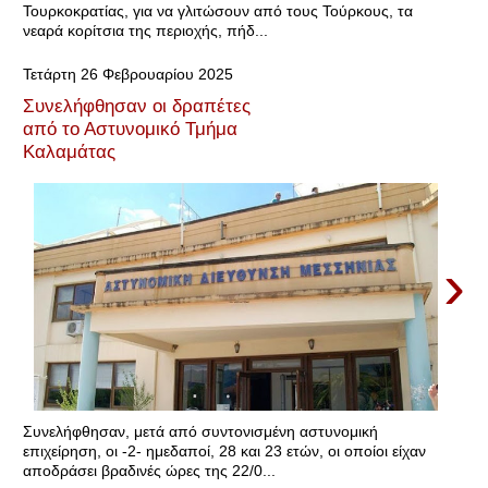
Τουρκοκρατίας, για να γλιτώσουν από τους Τούρκους, τα
νεαρά κορίτσια της περιοχής, πήδ...
Τετάρτη 26 Φεβρουαρίου 2025
Συνελήφθησαν οι δραπέτες
από το Αστυνομικό Τμήμα
Καλαμάτας
›
Συνελήφθησαν, μετά από συντονισμένη αστυνομική
επιχείρηση, οι -2- ημεδαποί, 28 και 23 ετών, οι οποίοι είχαν
αποδράσει βραδινές ώρες της 22/0...