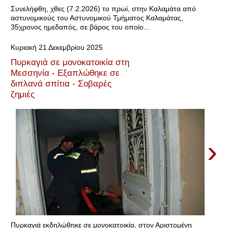
Συνελήφθη, χθες (7.2.2026) το πρωί, στην Καλαμάτα από
αστυνομικούς του Αστυνομικού Τμήματος Καλαμάτας,
35χρονος ημεδαπός, σε βάρος του οποίο...
Κυριακή 21 Δεκεμβρίου 2025
Πυρκαγιά σε μονοκατοικία στη
Μεσσηνία - Εξαπλώθηκε σε
διπλανά σπίτια - Σοβαρές
ζημιές
›
Πυρκαγιά εκδηλώθηκε σε μονοκατοικία, στον Αριστομένη