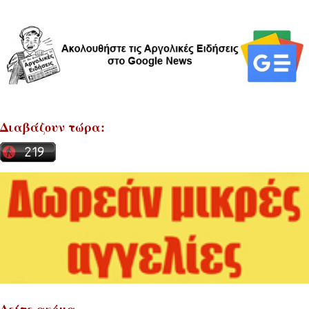
Διαβάζουν τώρα:
Δείτε ακόμα