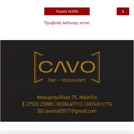
›
Αρχική σελίδα
Προβολή έκδοσης ιστού