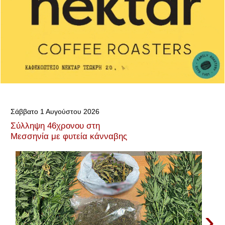
Σάββατο 1 Αυγούστου 2026
Σύλληψη 46χρονου στη
Μεσσηνία με φυτεία κάνναβης
›