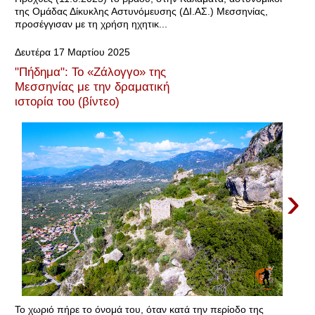
της Ομάδας Δίκυκλης Αστυνόμευσης (ΔΙ.ΑΣ.) Μεσσηνίας,
προσέγγισαν με τη χρήση ηχητικ...
Δευτέρα 17 Μαρτίου 2025
"Πήδημα": Το «Ζάλογγο» της
Μεσσηνίας με την δραματική
ιστορία του (βίντεο)
›
Το χωριό πήρε το όνομά του, όταν κατά την περίοδο της