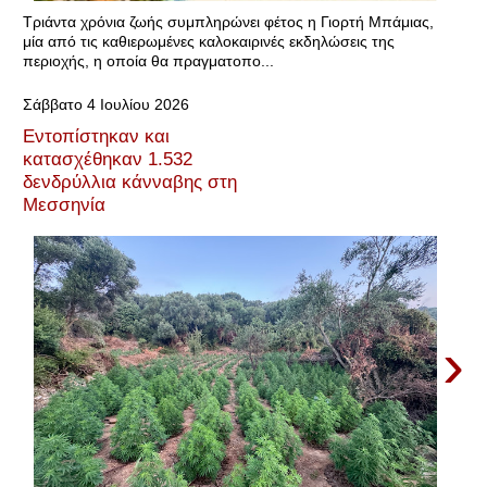
Τριάντα χρόνια ζωής συμπληρώνει φέτος η Γιορτή Μπάμιας,
μία από τις καθιερωμένες καλοκαιρινές εκδηλώσεις της
περιοχής, η οποία θα πραγματοπο...
Σάββατο 4 Ιουλίου 2026
Εντοπίστηκαν και
κατασχέθηκαν 1.532
δενδρύλλια κάνναβης στη
Μεσσηνία
›