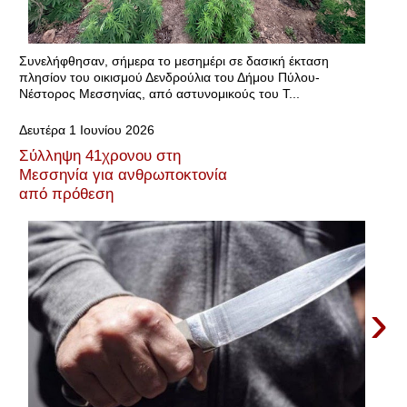
Συνελήφθησαν, σήμερα το μεσημέρι σε δασική έκταση
πλησίον του οικισμού Δενδρούλια του Δήμου Πύλου-
Νέστορος Μεσσηνίας, από αστυνομικούς του Τ...
Δευτέρα 1 Ιουνίου 2026
Σύλληψη 41χρονου στη
Μεσσηνία για ανθρωποκτονία
από πρόθεση
›