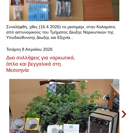
Συνελήφθη, χθες (16.4.2026) το μεσημέρι, στην Καλαμάτα,
από αστυνομικούς του Τμήματος Δίωξης Ναρκωτικών της
Υποδιεύθυνσης Δίωξης και Εξιχνία...
Τετάρτη 8 Απριλίου 2026
Δυο συλλήψεις για ναρκωτικά,
όπλα και βεγγαλικά στη
Μεσσηνία
›