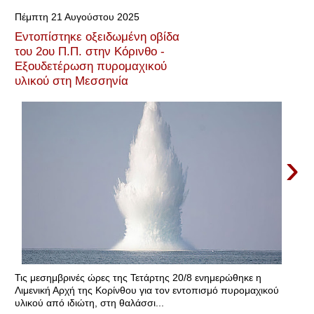
Πέμπτη 21 Αυγούστου 2025
Εντοπίστηκε οξειδωμένη οβίδα
του 2ου Π.Π. στην Κόρινθο -
Εξουδετέρωση πυρομαχικού
υλικού στη Μεσσηνία
›
Τις μεσημβρινές ώρες της Τετάρτης 20/8 ενημερώθηκε η
Λιμενική Αρχή της Κορίνθου για τον εντοπισμό πυρομαχικού
υλικού από ιδιώτη, στη θαλάσσι...