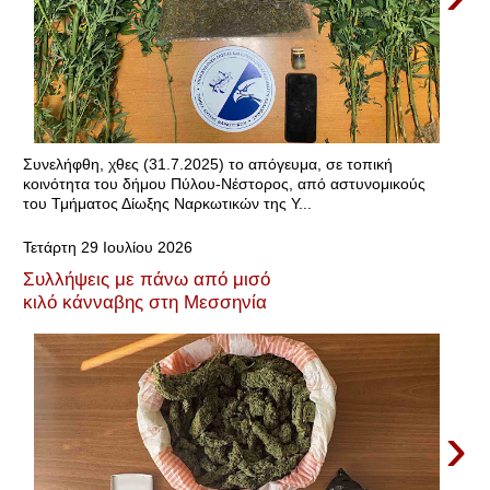
Συνελήφθη, χθες (31.7.2025) το απόγευμα, σε τοπική
κοινότητα του δήμου Πύλου-Νέστορος, από αστυνομικούς
του Τμήματος Δίωξης Ναρκωτικών της Υ...
Τετάρτη 29 Ιουλίου 2026
Συλλήψεις με πάνω από μισό
κιλό κάνναβης στη Μεσσηνία
›