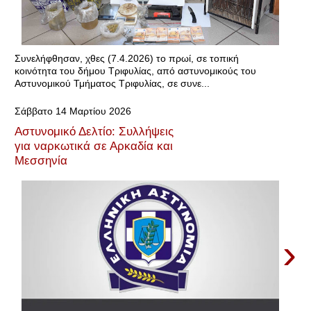
Συνελήφθησαν, χθες (7.4.2026) το πρωί, σε τοπική
κοινότητα του δήμου Τριφυλίας, από αστυνομικούς του
Αστυνομικού Τμήματος Τριφυλίας, σε συνε...
Σάββατο 14 Μαρτίου 2026
Αστυνομικό Δελτίο: Συλλήψεις
για ναρκωτικά σε Αρκαδία και
Μεσσηνία
›