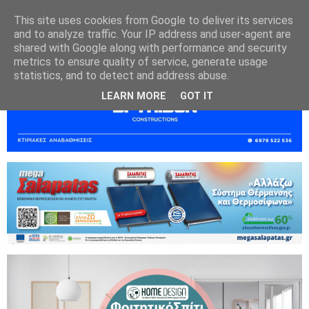
This site uses cookies from Google to deliver its services
and to analyze traffic. Your IP address and user-agent are
shared with Google along with performance and security
metrics to ensure quality of service, generate usage
statistics, and to detect and address abuse.
LEARN MORE
GOT IT