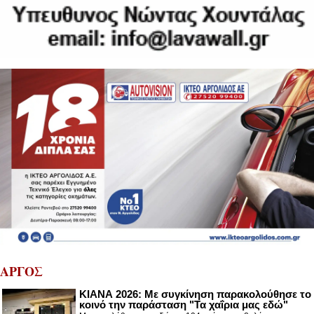
ΑΡΓΟΣ
ΚΙΑΝΑ 2026: Με συγκίνηση παρακολούθησε το
κοινό την παράσταση "Τα χαΐρια μας εδώ"