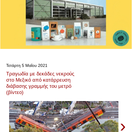
Τετάρτη 5 Μαΐου 2021
Τραγωδία με δεκάδες νεκρούς
στο Μεξικό από κατάρρευση
διάβασης γραμμής του μετρό
(βίντεο)
›