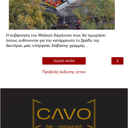
Η κυβέρνηση του Μεξικού διεμήνυσε πως θα τιμωρήσει
όσους ευθύνονται για την κατάρρευση το βράδυ της
Δευτέρας μιας υπέργειας διάβασης γραμμής...
›
Αρχική σελίδα
Προβολή έκδοσης ιστού