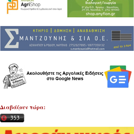
Διαβάζουν τώρα: