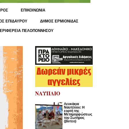
ΙΡΟΣ
ΕΠΙΚΟΙΝΩΝΙΑ
ΟΣ ΕΠΙΔΑΥΡΟΥ
ΔΗΜΟΣ ΕΡΜΙΟΝΙΔΑΣ
ΕΡΙΦΕΡΕΙΑ ΠΕΛΟΠΟΝΝΗΣΟΥ
ΝΑΥΠΛΙΟ
Λευκάκια
Ναυπλίου: Η
εορτή της
Μεταμορφώσεως
του Σωτήρος
(βίντεο)