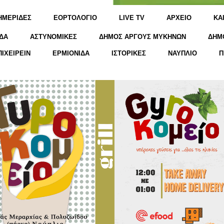
ΗΜΕΡΙΔΕΣ
ΕΟΡΤΟΛΟΓΙΟ
LIVE TV
ΑΡΧΕΙΟ
KΑ
ΔΑ
ΑΣΤΥΝΟΜΙΚΕΣ
ΔΗΜΟΣ ΑΡΓΟΥΣ ΜΥΚΗΝΩΝ
ΔΗΜ
ΠΙΧΕΙΡΕΙΝ
ΕΡΜΙΟΝΙΔΑ
ΙΣΤΟΡΙΚΕΣ
ΝΑΥΠΛΙΟ
Π