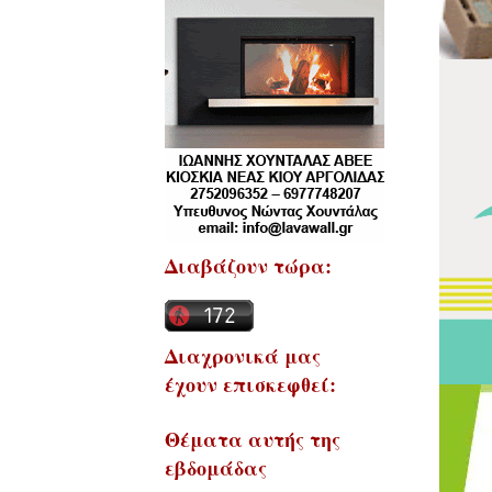
Διαβάζουν τώρα:
Διαχρονικά μας
έχουν επισκεφθεί:
Θέματα αυτής της
εβδομάδας