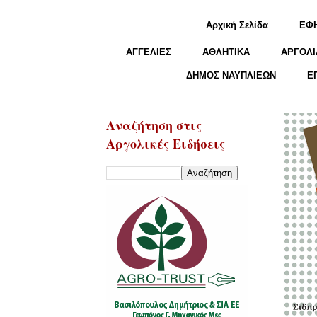
Αρχική Σελίδα
ΕΦ
ΑΓΓΕΛΙΕΣ
ΑΘΛΗΤΙΚΑ
ΑΡΓΟΛΙ
ΔΗΜΟΣ ΝΑΥΠΛΙΕΩΝ
Ε
Αναζήτηση στις
Αργολικές Ειδήσεις