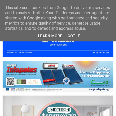
This site uses cookies from Google to deliver its services
and to analyze traffic. Your IP address and user-agent are
shared with Google along with performance and security
metrics to ensure quality of service, generate usage
statistics, and to detect and address abuse.
LEARN MORE
GOT IT