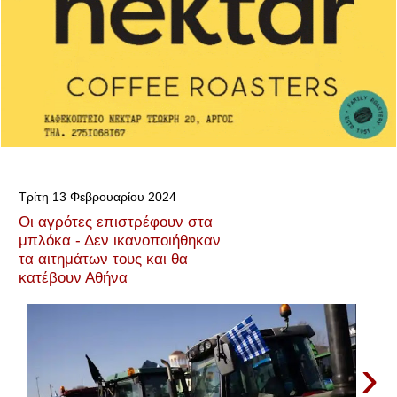
Τρίτη 13 Φεβρουαρίου 2024
Οι αγρότες επιστρέφουν στα
μπλόκα - Δεν ικανοποιήθηκαν
τα αιτημάτων τους και θα
κατέβουν Αθήνα
›