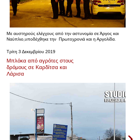
Με αυστηρούς ελέγχους από την αστυνομία σε Άργος και
Ναύπλιο,υποδέχθηκε την Πρωτοχρονιά και η Αργολίδα.
Τρίτη 3 Δεκεμβρίου 2019
Μπλόκα από αγρότες στους
δρόμους σε Καρδίτσα και
Λάρισα
›