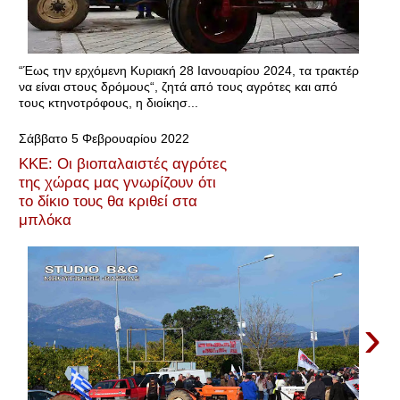
“Έως την ερχόμενη Κυριακή 28 Ιανουαρίου 2024, τα τρακτέρ
να είναι στους δρόμους“, ζητά από τους αγρότες και από
τους κτηνοτρόφους, η διοίκησ...
Σάββατο 5 Φεβρουαρίου 2022
ΚΚΕ: Οι βιοπαλαιστές αγρότες
της χώρας μας γνωρίζουν ότι
το δίκιο τους θα κριθεί στα
μπλόκα
›