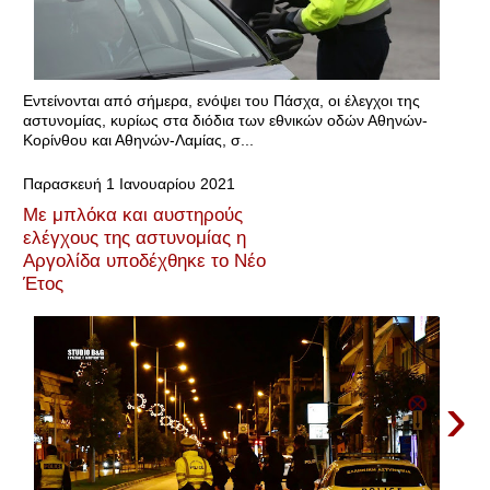
Εντείνονται από σήμερα, ενόψει του Πάσχα, οι έλεγχοι της
αστυνομίας, κυρίως στα διόδια των εθνικών οδών Αθηνών-
Κορίνθου και Αθηνών-Λαμίας, σ...
Παρασκευή 1 Ιανουαρίου 2021
Με μπλόκα και αυστηρούς
ελέγχους της αστυνομίας η
Αργολίδα υποδέχθηκε το Νέο
Έτος
›