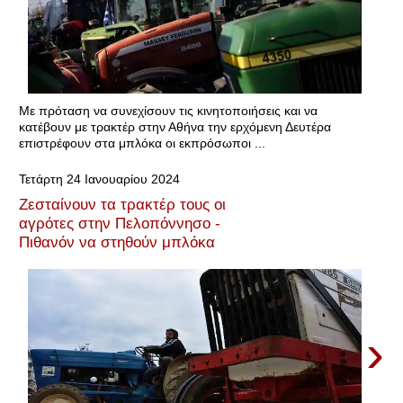
Με πρόταση να συνεχίσουν τις κινητοποιήσεις και να
κατέβουν με τρακτέρ στην Αθήνα την ερχόμενη Δευτέρα
επιστρέφουν στα μπλόκα οι εκπρόσωποι ...
Τετάρτη 24 Ιανουαρίου 2024
Ζεσταίνουν τα τρακτέρ τους οι
αγρότες στην Πελοπόννησο -
Πιθανόν να στηθούν μπλόκα
›