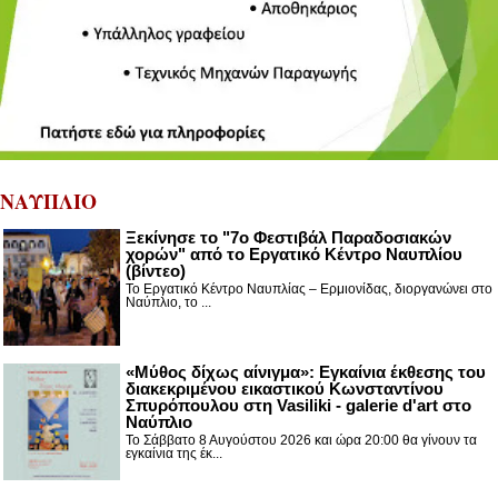
ΝΑΥΠΛΙΟ
Ξεκίνησε το "7ο Φεστιβάλ Παραδοσιακών
χορών" από το Εργατικό Κέντρο Ναυπλίου
(βίντεο)
Το Εργατικό Κέντρο Ναυπλίας – Ερμιονίδας, διοργανώνει στο
Ναύπλιο, το ...
«Μύθος δίχως αίνιγμα»: Εγκαίνια έκθεσης του
διακεκριμένου εικαστικού Κωνσταντίνου
Σπυρόπουλου στη Vasiliki - galerie d'art στο
Ναύπλιο
Το Σάββατο 8 Αυγούστου 2026 και ώρα 20:00 θα γίνουν τα
εγκαίνια της έκ...