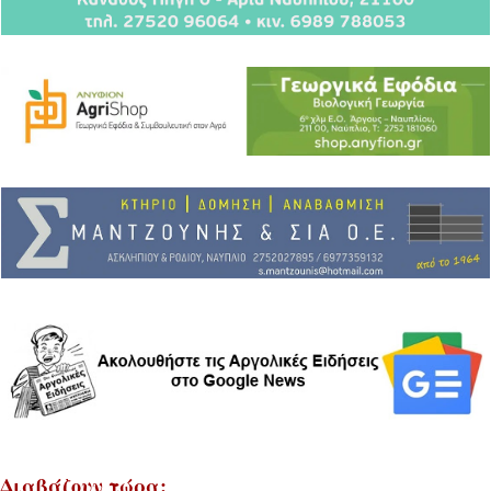
Διαβάζουν τώρα: