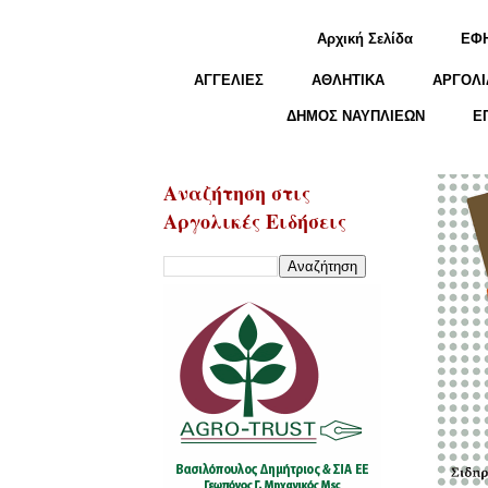
Αρχική Σελίδα
ΕΦ
ΑΓΓΕΛΙΕΣ
ΑΘΛΗΤΙΚΑ
ΑΡΓΟΛΙ
ΔΗΜΟΣ ΝΑΥΠΛΙΕΩΝ
Ε
Αναζήτηση στις
Αργολικές Ειδήσεις