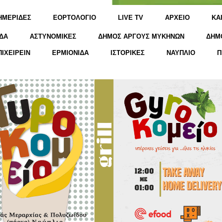
ΗΜΕΡΙΔΕΣ
ΕΟΡΤΟΛΟΓΙΟ
LIVE TV
ΑΡΧΕΙΟ
KΑ
ΔΑ
ΑΣΤΥΝΟΜΙΚΕΣ
ΔΗΜΟΣ ΑΡΓΟΥΣ ΜΥΚΗΝΩΝ
ΔΗΜ
ΠΙΧΕΙΡΕΙΝ
ΕΡΜΙΟΝΙΔΑ
ΙΣΤΟΡΙΚΕΣ
ΝΑΥΠΛΙΟ
Π