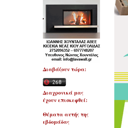
Διαβάζουν τώρα:
Διαχρονικά μας
έχουν επισκεφθεί:
Θέματα αυτής της
εβδομάδας