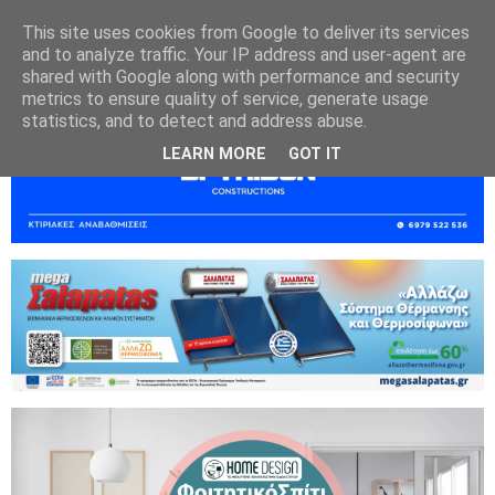
This site uses cookies from Google to deliver its services
and to analyze traffic. Your IP address and user-agent are
shared with Google along with performance and security
metrics to ensure quality of service, generate usage
statistics, and to detect and address abuse.
LEARN MORE
GOT IT