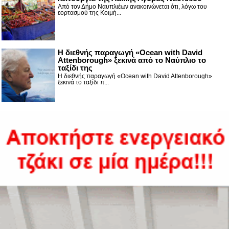
Από τον Δήμο Ναυπλιέων ανακοινώνεται ότι, λόγω του
εορτασμού της Κοιμή...
Η διεθνής παραγωγή «Ocean with David
Attenborough» ξεκινά από το Ναύπλιο το
ταξίδι της
Η διεθνής παραγωγή «Ocean with David Attenborough»
ξεκινά το ταξίδι π...