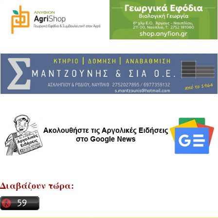
Διαβάζουν τώρα: