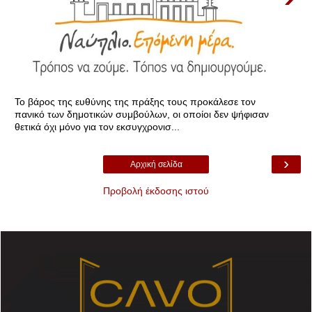
Το βάρος της ευθύνης της πράξης τους προκάλεσε τον
πανικό των δημοτικών συμβούλων, οι οποίοι δεν ψήφισαν
θετικά όχι μόνο για τον εκσυγχρονισ...
›
Αρχική σελίδα
Προβολή έκδοσης ιστού