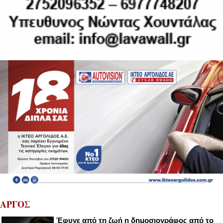
ΑΡΓΟΣ
Έφυγε από τη ζωή η δημοσιογράφος από το