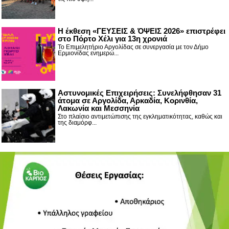
Η έκθεση «ΓΕΥΣΕΙΣ & ΌΨΕΙΣ 2026» επιστρέφει
στο Πόρτο Χέλι για 13η χρονιά
Το Επιμελητήριο Αργολίδας σε συνεργασία με τον Δήμο
Ερμιονίδας ενημερώ...
Αστυνομικές Επιχειρήσεις: Συνελήφθησαν 31
άτομα σε Αργολίδα, Αρκαδία, Κορινθία,
Λακωνία και Μεσσηνία
Στο πλαίσιο αντιμετώπισης της εγκληματικότητας, καθώς και
της διαμόρφ...