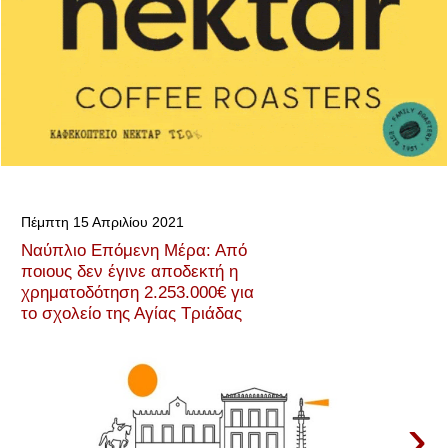
Πέμπτη 15 Απριλίου 2021
Ναύπλιο Επόμενη Μέρα: Από
ποιους δεν έγινε αποδεκτή η
χρηματοδότηση 2.253.000€ για
το σχολείο της Αγίας Τριάδας
›