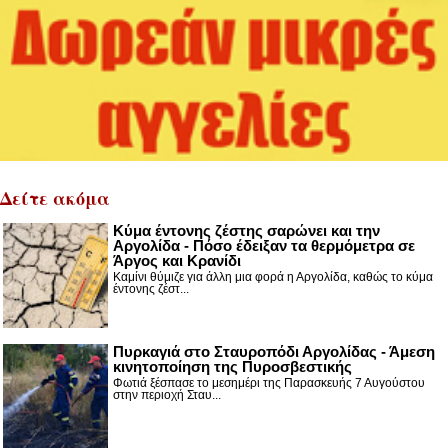
Δείτε ακόμα
Κύμα έντονης ζέστης σαρώνει και την
Αργολίδα - Πόσο έδειξαν τα θερμόμετρα σε
Άργος και Κρανίδι
Καμίνι θύμιζε για άλλη μια φορά η Αργολίδα, καθώς το κύμα
έντονης ζέστ...
Πυρκαγιά στο Σταυροπόδι Αργολίδας - Άμεση
κινητοποίηση της Πυροσβεστικής
Φωτιά ξέσπασε το μεσημέρι της Παρασκευής 7 Αυγούστου
στην περιοχή Σταυ...