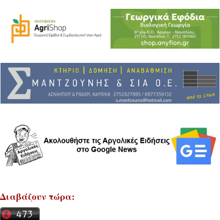
Διαβάζουν τώρα: