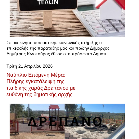
Σε μια κίνηση ουσιαστικής κοινωνικής στήριξης ο
επικεφαλής της παράταξης μας και πρώην Δήμαρχος
Δημήτρης Κωστούρος έθεσε στο πρόσφατο Δημοτι...
Τρίτη 21 Απριλίου 2026
Ναύπλιο Επόμενη Μέρα:
Πλήρης εγκατάλειψη της
παιδικής χαράς Δρεπάνου με
ευθύνη της δημοτικής αρχής