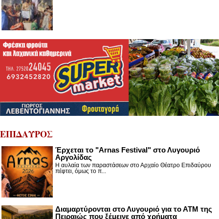
ΕΠΙΔΑΥΡΟΣ
Έρχεται το "Arnas Festival" στο Λυγουριό
Αργολίδας
Η αυλαία των παραστάσεων στο Αρχαίο Θέατρο Επιδαύρου
πέφτει, όμως το π...
Διαμαρτύρονται στο Λυγουριό για το ΑΤΜ της
Πειραιώς που ξέμεινε από χρήματα