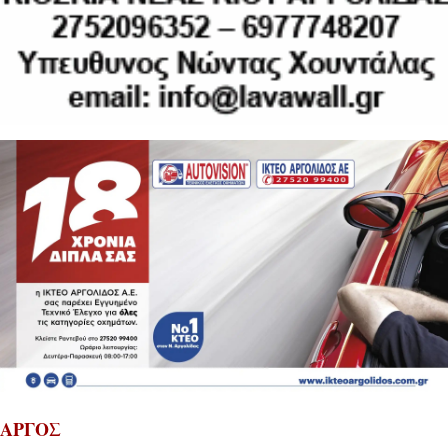
ΑΡΓΟΣ