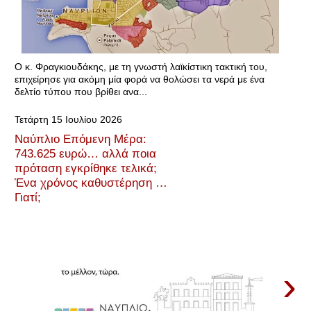
Ο κ. Φραγκιουδάκης, με τη γνωστή λαϊκίστικη τακτική του,
επιχείρησε για ακόμη μία φορά να θολώσει τα νερά με ένα
δελτίο τύπου που βρίθει ανα...
Τετάρτη 15 Ιουλίου 2026
Ναύπλιο Επόμενη Μέρα:
743.625 ευρώ… αλλά ποια
πρόταση εγκρίθηκε τελικά;
Ένα χρόνος καθυστέρηση …
Γιατί;
›