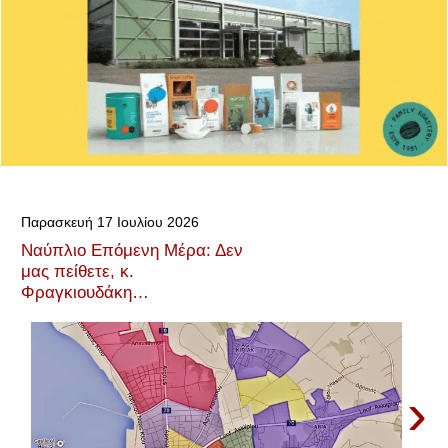
Παρασκευή 17 Ιουλίου 2026
Ναύπλιο Επόμενη Μέρα: Δεν
μας πείθετε, κ.
Φραγκιουδάκη…
›