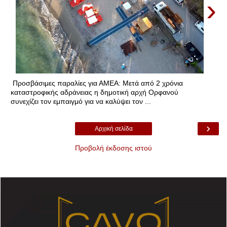
›
Προσβάσιμες παραλίες για ΑΜΕΑ: Μετά από 2 χρόνια
καταστροφικής αδράνειας η δημοτική αρχή Ορφανού
συνεχίζει τον εμπαιγμό για να καλύψει τον ...
›
Αρχική σελίδα
Προβολή έκδοσης ιστού