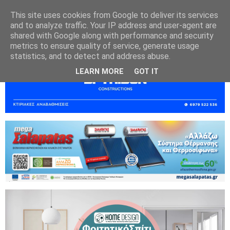
This site uses cookies from Google to deliver its services
and to analyze traffic. Your IP address and user-agent are
shared with Google along with performance and security
metrics to ensure quality of service, generate usage
statistics, and to detect and address abuse.
LEARN MORE
GOT IT