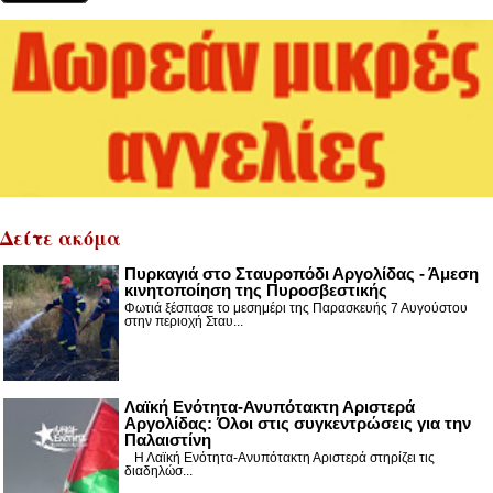
Δείτε ακόμα
Πυρκαγιά στο Σταυροπόδι Αργολίδας - Άμεση
κινητοποίηση της Πυροσβεστικής
Φωτιά ξέσπασε το μεσημέρι της Παρασκευής 7 Αυγούστου
στην περιοχή Σταυ...
Λαϊκή Ενότητα-Ανυπότακτη Αριστερά
Αργολίδας: Όλοι στις συγκεντρώσεις για την
Παλαιστίνη
Η Λαϊκή Ενότητα-Ανυπότακτη Αριστερά στηρίζει τις
διαδηλώσ...