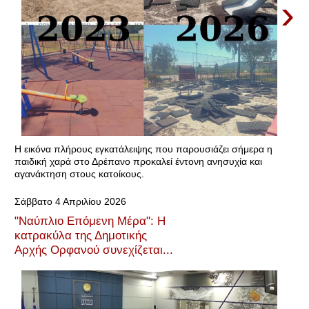
›
Η εικόνα πλήρους εγκατάλειψης που παρουσιάζει σήμερα η
παιδική χαρά στο Δρέπανο προκαλεί έντονη ανησυχία και
αγανάκτηση στους κατοίκους.
Σάββατο 4 Απριλίου 2026
"Ναύπλιο Επόμενη Μέρα": Η
κατρακύλα της Δημοτικής
Αρχής Ορφανού συνεχίζεται...