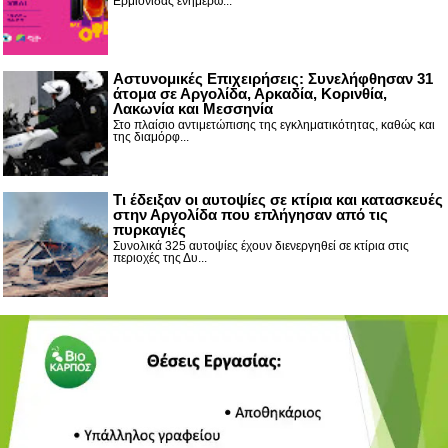
Ερμιονίδας ενημερώ...
Αστυνομικές Επιχειρήσεις: Συνελήφθησαν 31
άτομα σε Αργολίδα, Αρκαδία, Κορινθία,
Λακωνία και Μεσσηνία
Στο πλαίσιο αντιμετώπισης της εγκληματικότητας, καθώς και
της διαμόρφ...
Τι έδειξαν οι αυτοψίες σε κτίρια και κατασκευές
στην Αργολίδα που επλήγησαν από τις
πυρκαγιές
Συνολικά 325 αυτοψίες έχουν διενεργηθεί σε κτίρια στις
περιοχές της Δυ...