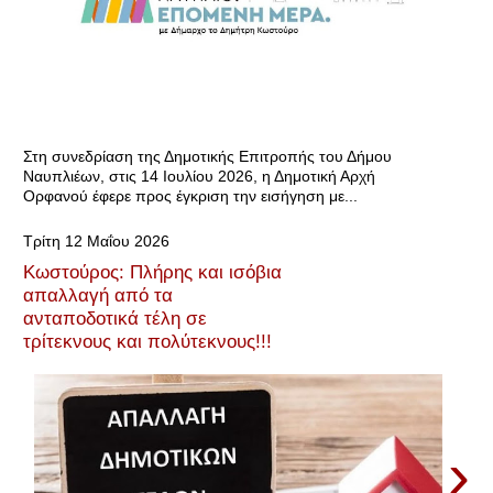
Στη συνεδρίαση της Δημοτικής Επιτροπής του Δήμου
Ναυπλιέων, στις 14 Ιουλίου 2026, η Δημοτική Αρχή
Ορφανού έφερε προς έγκριση την εισήγηση με...
Τρίτη 12 Μαΐου 2026
Κωστούρος: Πλήρης και ισόβια
απαλλαγή από τα
ανταποδοτικά τέλη σε
τρίτεκνους και πολύτεκνους!!!
›