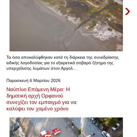
›
Τα όσα αποκαλύφθηκαν κατά τη διάρκεια της συνεδρίασης
ειδικής λογοδοσίας για το εξαιρετικά σοβαρό ζήτημα της
υπερχείλισης λυμάτων στον Αργολ...
Παρασκευή 6 Μαρτίου 2026
Ναύπλιο Επόμενη Μέρα: Η
δημοτική αρχή Ορφανού
συνεχίζει τον εμπαιγμό για να
καλύψει τον χαμένο χρόνο