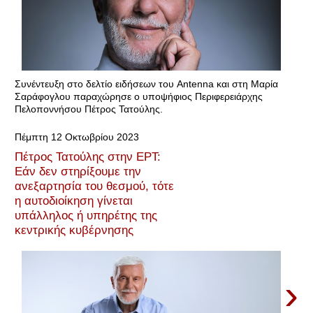
Συνέντευξη στο δελτίο ειδήσεων του Antenna και στη Μαρία
Σαράφογλου παραχώρησε ο υποψήφιος Περιφερειάρχης
Πελοποννήσου Πέτρος Τατούλης.
Πέμπτη 12 Οκτωβρίου 2023
Πέτρος Τατούλης στην ΕΡΤ:
Εάν δεν στηρίξουμε την
ανεξαρτησία του θεσμού, τότε
η αυτοδιοίκηση γίνεται
υπάλληλος ή υπηρέτης της
κεντρικής κυβέρνησης
›