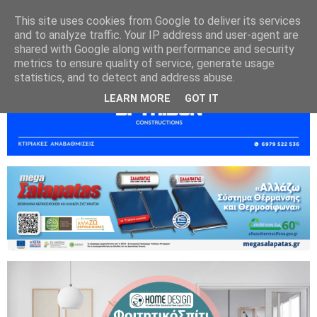
This site uses cookies from Google to deliver its services
and to analyze traffic. Your IP address and user-agent are
shared with Google along with performance and security
metrics to ensure quality of service, generate usage
statistics, and to detect and address abuse.
LEARN MORE
GOT IT