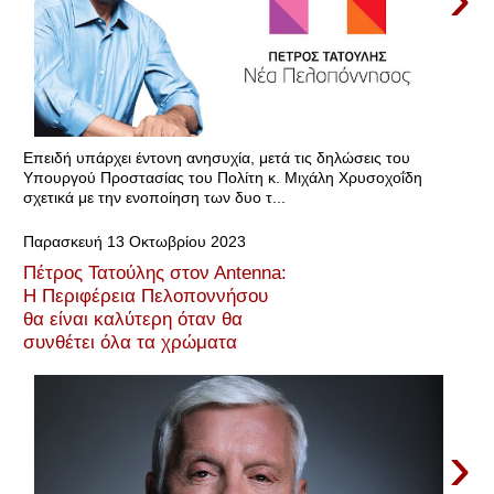
Επειδή υπάρχει έντονη ανησυχία, μετά τις δηλώσεις του
Υπουργού Προστασίας του Πολίτη κ. Μιχάλη Χρυσοχοΐδη
σχετικά με την ενοποίηση των δυο τ...
Παρασκευή 13 Οκτωβρίου 2023
Πέτρος Τατούλης στον Αntenna:
Η Περιφέρεια Πελοποννήσου
θα είναι καλύτερη όταν θα
συνθέτει όλα τα χρώματα
›