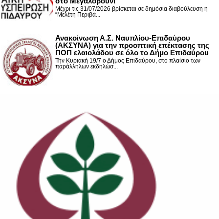
στο Μεγαλοβούνι
Μέχρι τις 31/07/2026 βρίσκεται σε δημόσια διαβούλευση η
“Μελέτη Περιβά...
Ανακοίνωση Α.Σ. Ναυπλίου-Επιδαύρου
(ΑΚΣΥΝΑ) για την προοπτική επέκτασης της
ΠΟΠ ελαιολάδου σε όλο το Δήμο Επιδαύρου
Την Κυριακή 19/7 ο Δήμος Επιδαύρου, στο πλαίσιο των
παράλληλων εκδηλώσ...