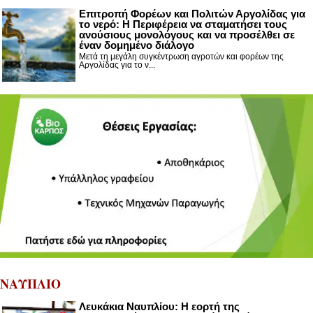
Επιτροπή Φορέων και Πολιτών Αργολίδας για
το νερό: Η Περιφέρεια να σταματήσει τους
ανούσιους μονολόγους και να προσέλθει σε
έναν δομημένο διάλογο
Μετά τη μεγάλη συγκέντρωση αγροτών και φορέων της
Αργολίδας για το ν...
ΝΑΥΠΛΙΟ
Λευκάκια Ναυπλίου: Η εορτή της