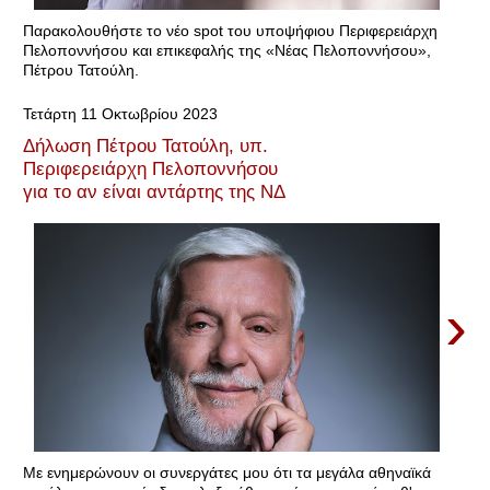
Παρακολουθήστε το νέο spot του υποψήφιου Περιφερειάρχη
Πελοποννήσου και επικεφαλής της «Νέας Πελοποννήσου»,
Πέτρου Τατούλη.
Τετάρτη 11 Οκτωβρίου 2023
Δήλωση Πέτρου Τατούλη, υπ.
Περιφερειάρχη Πελοποννήσου
για το αν είναι αντάρτης της ΝΔ
›
Με ενημερώνουν οι συνεργάτες μου ότι τα μεγάλα αθηναϊκά