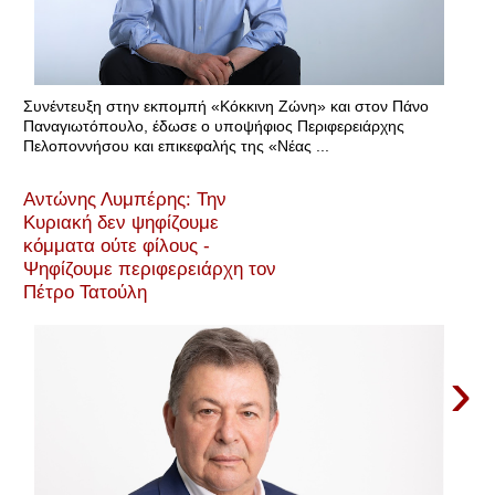
Συνέντευξη στην εκπομπή «Κόκκινη Ζώνη» και στον Πάνο
Παναγιωτόπουλο, έδωσε ο υποψήφιος Περιφερειάρχης
Πελοποννήσου και επικεφαλής της «Νέας ...
Αντώνης Λυμπέρης: Την
Κυριακή δεν ψηφίζουμε
κόμματα ούτε φίλους -
Ψηφίζουμε περιφερειάρχη τον
Πέτρο Τατούλη
›