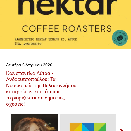
Δευτέρα 6 Απριλίου 2026
Κωνσταντίνα Λύτρα -
Ανδρουτσοπούλου: Τα
Νοσοκομεία της Πελοποννήσου
καταρρέουν και κάποιοι
περιορίζονται σε δημόσιες
σχέσεις!