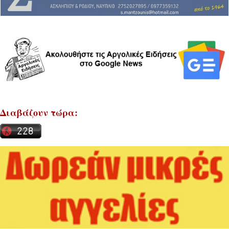
Διαβάζουν τώρα: