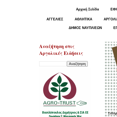
Αρχική Σελίδα
ΕΦ
ΑΓΓΕΛΙΕΣ
ΑΘΛΗΤΙΚΑ
ΑΡΓΟΛΙ
ΔΗΜΟΣ ΝΑΥΠΛΙΕΩΝ
Ε
Αναζήτηση στις
Αργολικές Ειδήσεις