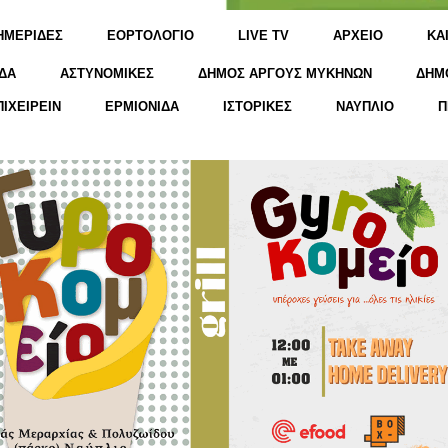
ΗΜΕΡΙΔΕΣ
ΕΟΡΤΟΛΟΓΙΟ
LIVE TV
ΑΡΧΕΙΟ
KΑ
ΔΑ
ΑΣΤΥΝΟΜΙΚΕΣ
ΔΗΜΟΣ ΑΡΓΟΥΣ ΜΥΚΗΝΩΝ
ΔΗΜ
ΠΙΧΕΙΡΕΙΝ
ΕΡΜΙΟΝΙΔΑ
ΙΣΤΟΡΙΚΕΣ
ΝΑΥΠΛΙΟ
Π