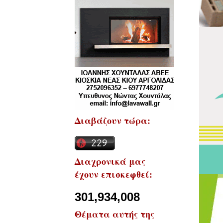
Διαβάζουν τώρα:
Διαχρονικά μας
έχουν επισκεφθεί:
301,934,008
Θέματα αυτής της