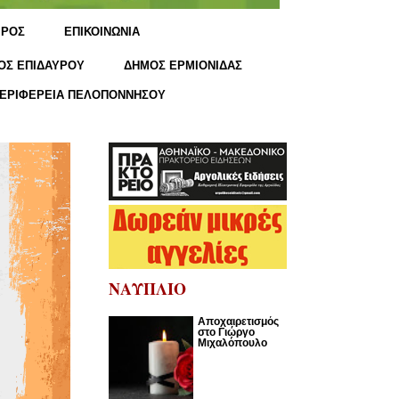
ΙΡΟΣ
ΕΠΙΚΟΙΝΩΝΙΑ
ΟΣ ΕΠΙΔΑΥΡΟΥ
ΔΗΜΟΣ ΕΡΜΙΟΝΙΔΑΣ
ΕΡΙΦΕΡΕΙΑ ΠΕΛΟΠΟΝΝΗΣΟΥ
ΝΑΥΠΛΙΟ
Αποχαιρετισμός
στο Γιώργο
Μιχαλόπουλο